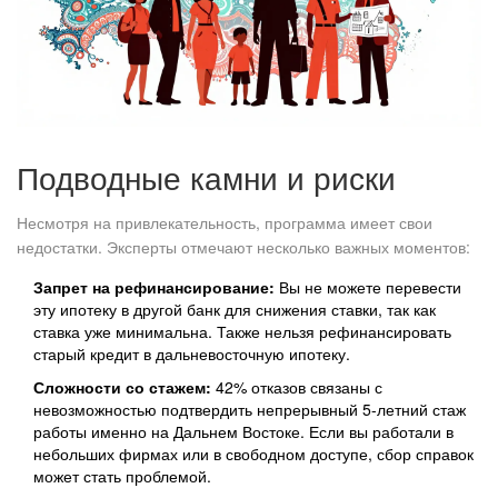
Подводные камни и риски
Несмотря на привлекательность, программа имеет свои
недостатки. Эксперты отмечают несколько важных моментов:
Запрет на рефинансирование:
Вы не можете перевести
эту ипотеку в другой банк для снижения ставки, так как
ставка уже минимальна. Также нельзя рефинансировать
старый кредит в дальневосточную ипотеку.
Сложности со стажем:
42% отказов связаны с
невозможностью подтвердить непрерывный 5-летний стаж
работы именно на Дальнем Востоке. Если вы работали в
небольших фирмах или в свободном доступе, сбор справок
может стать проблемой.