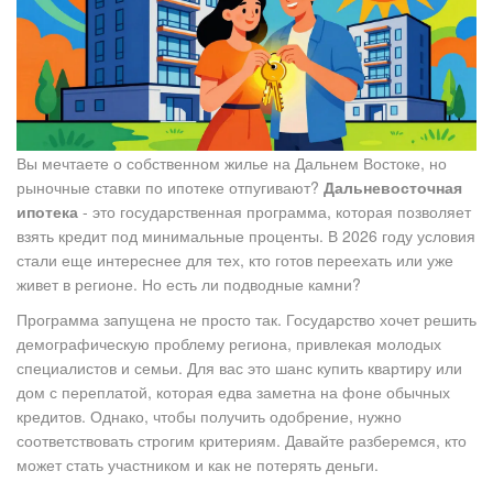
Вы мечтаете о собственном жилье на Дальнем Востоке, но
рыночные ставки по ипотеке отпугивают?
Дальневосточная
ипотека
- это государственная программа, которая позволяет
взять кредит под минимальные проценты. В 2026 году условия
стали еще интереснее для тех, кто готов переехать или уже
живет в регионе. Но есть ли подводные камни?
Программа запущена не просто так. Государство хочет решить
демографическую проблему региона, привлекая молодых
специалистов и семьи. Для вас это шанс купить квартиру или
дом с переплатой, которая едва заметна на фоне обычных
кредитов. Однако, чтобы получить одобрение, нужно
соответствовать строгим критериям. Давайте разберемся, кто
может стать участником и как не потерять деньги.