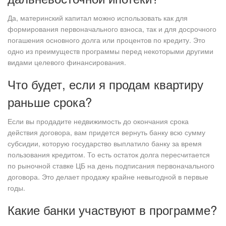
Да, материнский капитал можно использовать как для
формирования первоначального взноса, так и для досрочного
погашения основного долга или процентов по кредиту. Это
одно из преимуществ программы перед некоторыми другими
видами целевого финансирования.
Что будет, если я продам квартиру
раньше срока?
Если вы продадите недвижимость до окончания срока
действия договора, вам придется вернуть банку всю сумму
субсидии, которую государство выплатило банку за время
пользования кредитом. То есть остаток долга пересчитается
по рыночной ставке ЦБ на день подписания первоначального
договора. Это делает продажу крайне невыгодной в первые
годы.
Какие банки участвуют в программе?