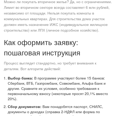
Можно ли покупать вторичное жилье? Да, но с ограничениями.
Лимит во вторичном секторе всегда составляет 6 млн рублей,
независимо от площади. Нельзя покупать комнаты в
коммунальных квартирах. Для строительства дома участок
должен иметь назначение ИЖС (индивидуальное жилищное
строительство) или ЛПХ (личное подсобное хозяйство).
Как оформить заявку:
пошаговая инструкция
Процесс выглядит стандартно, но требует внимания к
деталям. Вот алгоритм действий:
Выбор банка:
В программе участвуют более 15 банков:
Сбербанк, ВТБ, Газпромбанк, Совкомбанк, Альфа-Банк и
другие. Сравните их условия, особенно требования к
первоначальному взносу (некоторые просят 20,1% вместо
20%).
Сбор документов:
Вам понадобятся паспорт, СНИЛС,
документы о доходах (справка 2-НДФЛ или форма по