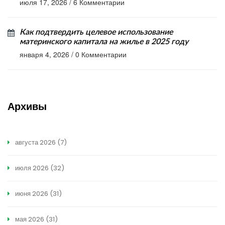
июля 17, 2026
/
6 Комментарии
Как подтвердить целевое использование
материнского капитала на жилье в 2025 году
января 4, 2026
/
0 Комментарии
Архивы
августа 2026
(7)
июля 2026
(32)
июня 2026
(31)
мая 2026
(31)