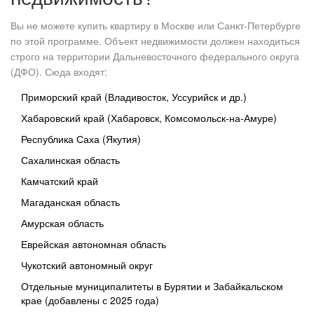
Вы не можете купить квартиру в Москве или Санкт-Петербурге
по этой программе. Объект недвижимости должен находиться
строго на территории Дальневосточного федерального округа
(ДФО). Сюда входят:
Приморский край (Владивосток, Уссурийск и др.)
Хабаровский край (Хабаровск, Комсомольск-на-Амуре)
Республика Саха (Якутия)
Сахалинская область
Камчатский край
Магаданская область
Амурская область
Еврейская автономная область
Чукотский автономный округ
Отдельные муниципалитеты в Бурятии и Забайкальском
крае (добавлены с 2025 года)