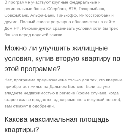
В программе участвуют крупные федеральные и
региональные банки: Сбербанк, ВТБ, Газпромбанк,
Совкомбанк, Альфа-Банк, Тинькофф, Ингосстрахбанк и
другие. Полный список регулярно обновляется на сайте
Дом.РФ. Рекомендуется сравнивать условия хотя бы трех
банков перед подачей заявки.
Можно ли улучшить жилищные
условия, купив вторую квартиру по
этой программе?
Нет, программа предназначена только для тех, кто впервые
приобретает жилье на Дальнем Востоке. Если вы уже
владеете недвижимостью в регионе (кроме случаев, когда
старое жилье продается одновременно с покупкой нового),
вам откажут в одобрении.
Какова максимальная площадь
квартиры?