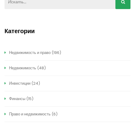
Категории
Недвижимость и право
(196)
Недвижимость
(48)
Инвестиции
(24)
Финансы
(15)
Право и недвижимость
(6)