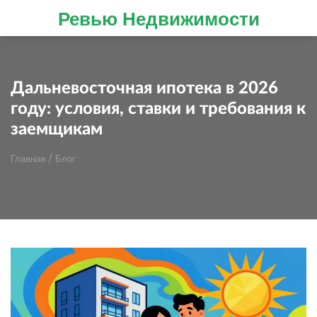
Ревью Недвижимости
Дальневосточная ипотека в 2026
году: условия, ставки и требования к
заемщикам
Главная
/
Блог