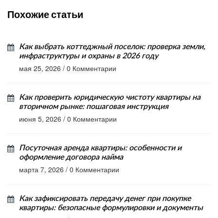
Похожие статьи
Как выбрать коттеджный поселок: проверка земли,
инфраструктуры и охраны в 2026 году
мая 25, 2026
/
0 Комментарии
Как проверить юридическую чистоту квартиры на
вторичном рынке: пошаговая инструкция
июня 5, 2026
/
0 Комментарии
Посуточная аренда квартиры: особенности и
оформление договора найма
марта 7, 2026
/
0 Комментарии
Как зафиксировать передачу денег при покупке
квартиры: безопасные формулировки и документы