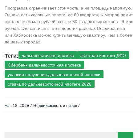
Программа ограничивает стоимость, а не площадь напрямую.
Однако есть условные пороги: до 60 квадратных метров лимит
составляет 6 млн рублей, свыше 60 квадратных метров - 9 млн
рублей. Это означает, что в дорогих районах Владивостока
или Хабаровска можно купить меньшую квартиру, чем в более
дешевых городах.
Теги:
дальневосточная ипотека
льготная ипотека ДФО
Сбербанк дальневосточная ипотека
условия получения дальневосточной ипотеки
ставка по дальневосточной ипотеке 2026
мая 18, 2026 /
Недвижимость и право /