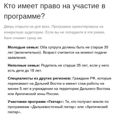
Кто имеет право на участие в
программе?
Дверь открыта не для всех. Программа ориентирована на
конкретную аудиторию. Если вы не попадаете в эти рамки,
банк откажет сразу же.
Молодые семьи:
Оба супруга должны быть не старше 35
лет (включительно). Возраст считается на момент подачи
заявления.
Неполные семьи:
Родитель не старше 35 лет, если у него
есть дети до 18 лет.
Специалисты из других регионов:
Граждане РФ, которые
переезжают на Дальний Восток и имеют стаж работы не
менее 5 лет в учреждении на территории Дальнего Востока
или Арктической зоны России.
Участники программ «Гектар»:
Те, кто получил землю по
программам «Дальневосточный гектар» или «Арктический
гектар».