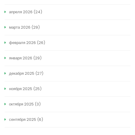
апреля 2026
(24)
марта 2026
(29)
февраля 2026
(26)
января 2026
(29)
декабря 2025
(27)
ноября 2025
(25)
октября 2025
(3)
сентября 2025
(6)