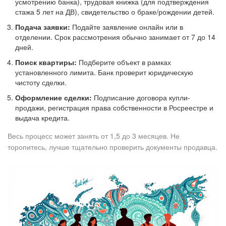
усмотрению банка), трудовая книжка (для подтверждения
стажа 5 лет на ДВ), свидетельство о браке/рождении детей.
Подача заявки:
Подайте заявление онлайн или в
отделении. Срок рассмотрения обычно занимает от 7 до 14
дней.
Поиск квартиры:
Подберите объект в рамках
установленного лимита. Банк проверит юридическую
чистоту сделки.
Оформление сделки:
Подписание договора купли-
продажи, регистрация права собственности в Росреестре и
выдача кредита.
Весь процесс может занять от 1,5 до 3 месяцев. Не
торопитесь, лучше тщательно проверить документы продавца.