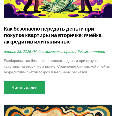
Как безопасно передать деньги при
покупке квартиры на вторичке: ячейка,
аккредитив или наличные
апреля 28, 2026 /
Недвижимость и право /
5 Комментарии
Разбираем, как безопасно передать деньги при покупке
квартиры на вторичном рынке. Сравнение банковской ячейки,
аккредитива, счетов эскроу и наличных расчетов.
Читать далее