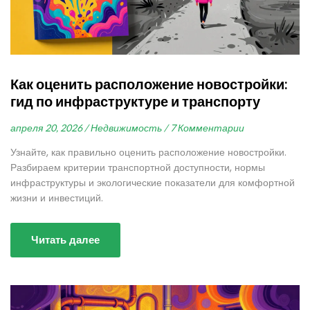
Как оценить расположение новостройки:
гид по инфраструктуре и транспорту
апреля 20, 2026 /
Недвижимость /
7 Комментарии
Узнайте, как правильно оценить расположение новостройки.
Разбираем критерии транспортной доступности, нормы
инфраструктуры и экологические показатели для комфортной
жизни и инвестиций.
Читать далее