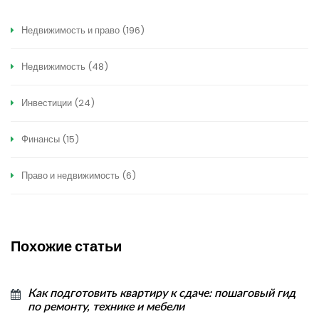
Недвижимость и право
(196)
Недвижимость
(48)
Инвестиции
(24)
Финансы
(15)
Право и недвижимость
(6)
Похожие статьи
Как подготовить квартиру к сдаче: пошаговый гид
по ремонту, технике и мебели