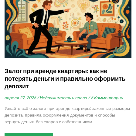
Залог при аренде квартиры: как не
потерять деньги и правильно оформить
депозит
апреля 27, 2026 /
Недвижимость и право /
6 Комментарии
Узнайте всё о залоге при аренде квартиры: законные размеры
депозита, правила оформления документов и способы
вернуть деньги без споров с собственником.