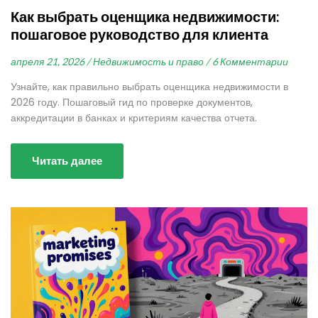
Как выбрать оценщика недвижимости:
пошаговое руководство для клиента
апреля 21, 2026 /
Недвижимость и право /
6 Комментарии
Узнайте, как правильно выбрать оценщика недвижимости в
2026 году. Пошаговый гид по проверке документов,
аккредитации в банках и критериям качества отчета.
Читать далее