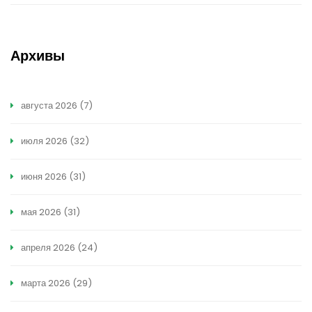
Архивы
августа 2026
(7)
июля 2026
(32)
июня 2026
(31)
мая 2026
(31)
апреля 2026
(24)
марта 2026
(29)