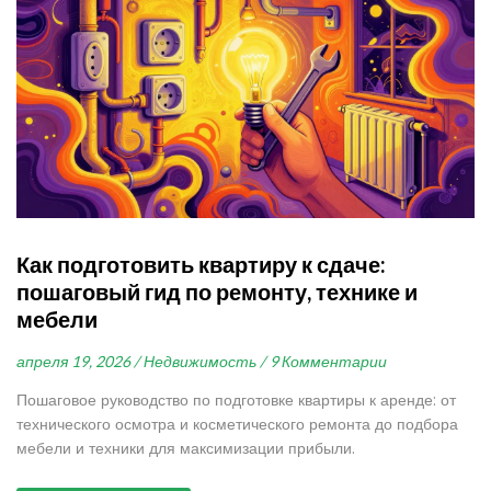
Как подготовить квартиру к сдаче:
пошаговый гид по ремонту, технике и
мебели
апреля 19, 2026 /
Недвижимость /
9 Комментарии
Пошаговое руководство по подготовке квартиры к аренде: от
технического осмотра и косметического ремонта до подбора
мебели и техники для максимизации прибыли.