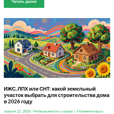
Читать далее
ИЖС, ЛПХ или СНТ: какой земельный
участок выбрать для строительства дома
в 2026 году
апреля 22, 2026 /
Недвижимость и право /
6 Комментарии