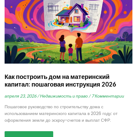
Как построить дом на материнский
капитал: пошаговая инструкция 2026
апреля 23, 2026 /
Недвижимость и право /
7 Комментарии
Пошаговое руководство по строительству дома с
использованием материнского капитала в 2026 году: от
оформления земли до эскроу-счетов и выплат СФР.