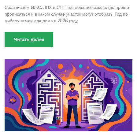
Сравниваем ИЖС, ЛПХ и СНТ: где дешевле земля, где проще
прописаться и в каком случае участок могут отобрать. Гид по
выбору земли для дома в 2026 году.
Читать далее