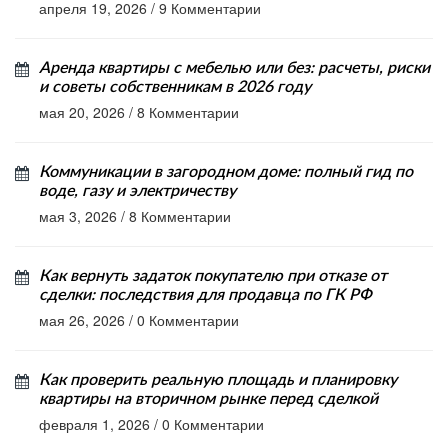
апреля 19, 2026
/
9 Комментарии
Аренда квартиры с мебелью или без: расчеты, риски
и советы собственникам в 2026 году
мая 20, 2026
/
8 Комментарии
Коммуникации в загородном доме: полный гид по
воде, газу и электричеству
мая 3, 2026
/
8 Комментарии
Как вернуть задаток покупателю при отказе от
сделки: последствия для продавца по ГК РФ
мая 26, 2026
/
0 Комментарии
Как проверить реальную площадь и планировку
квартиры на вторичном рынке перед сделкой
февраля 1, 2026
/
0 Комментарии