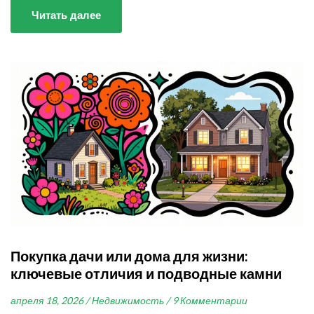
Читать далее
Покупка дачи или дома для жизни:
ключевые отличия и подводные камни
апреля 18, 2026 /
Недвижимость /
9 Комментарии