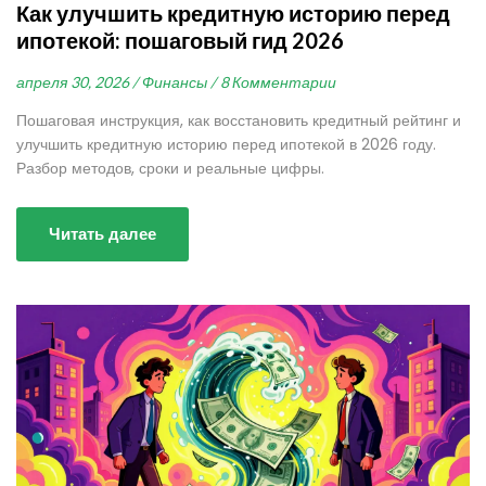
Как улучшить кредитную историю перед
ипотекой: пошаговый гид 2026
апреля 30, 2026 /
Финансы /
8 Комментарии
Пошаговая инструкция, как восстановить кредитный рейтинг и
улучшить кредитную историю перед ипотекой в 2026 году.
Разбор методов, сроки и реальные цифры.
Читать далее