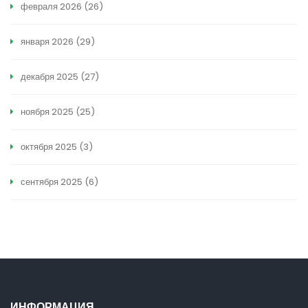
февраля 2026
(26)
января 2026
(29)
декабря 2025
(27)
ноября 2025
(25)
октября 2025
(3)
сентября 2025
(6)
ИНФОРМАЦИЯ