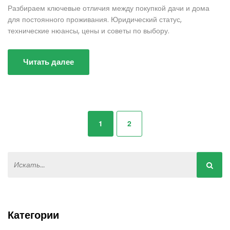
Разбираем ключевые отличия между покупкой дачи и дома
для постоянного проживания. Юридический статус,
технические нюансы, цены и советы по выбору.
Читать далее
1
2
Категории