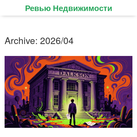
Ревью Недвижимости
Archive: 2026/04