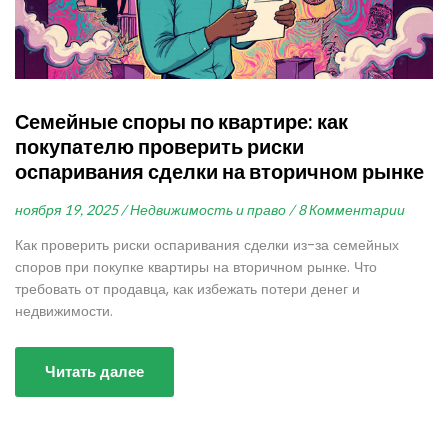
Семейные споры по квартире: как
покупателю проверить риски
оспаривания сделки на вторичном рынке
ноября 19, 2025 /
Недвижимость и право /
8 Комментарии
Как проверить риски оспаривания сделки из-за семейных
споров при покупке квартиры на вторичном рынке. Что
требовать от продавца, как избежать потери денег и
недвижимости.
Читать далее