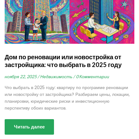
Дом по реновации или новостройка от
застройщика: что выбрать в 2025 году
ноября 22, 2025 /
Недвижимость /
0 Комментарии
Что выбрать в 2025 году: квартиру по программе реновации
или новостройку от застройщика? Разбираем цены, локации,
планировки, юридические риски и инвестиционную
перспективу обоих вариантов.
Читать далее