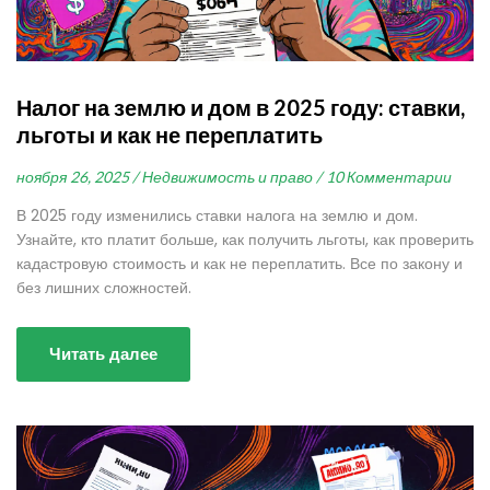
Налог на землю и дом в 2025 году: ставки,
льготы и как не переплатить
ноября 26, 2025 /
Недвижимость и право /
10 Комментарии
В 2025 году изменились ставки налога на землю и дом.
Узнайте, кто платит больше, как получить льготы, как проверить
кадастровую стоимость и как не переплатить. Все по закону и
без лишних сложностей.
Читать далее