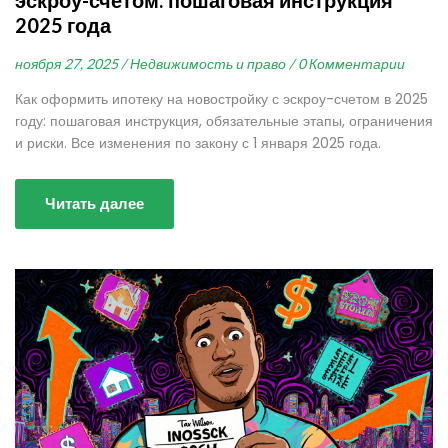
2025 года
ноября 27, 2025 /
Недвижимость и право /
0 Комментарии
Как оформить ипотеку на новостройку с эскроу-счетом в 2025
году: пошаговая инструкция, обязательные этапы, ограничения
и риски. Все изменения по закону с 1 января 2025 года.
Читать далее