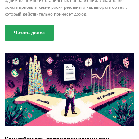
одним из немногих стабильных направлений. Узнайте, где
искать прибыль, какие риски реальны и как выбрать объект,
который действительно принесёт доход.
Читать далее