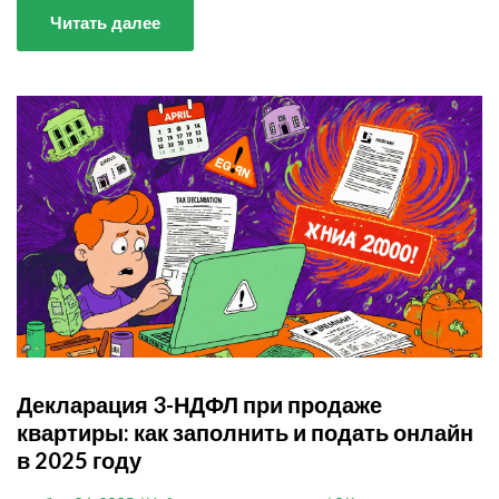
Читать далее
Декларация 3-НДФЛ при продаже
квартиры: как заполнить и подать онлайн
в 2025 году