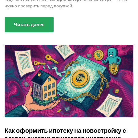
нужно проверить перед покупкой.
Читать далее
Как оформить ипотеку на новостройку с
эскроу-счетом: пошаговая инструкция