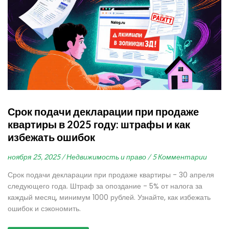
Срок подачи декларации при продаже
квартиры в 2025 году: штрафы и как
избежать ошибок
ноября 25, 2025 /
Недвижимость и право /
5 Комментарии
Срок подачи декларации при продаже квартиры - 30 апреля
следующего года. Штраф за опоздание - 5% от налога за
каждый месяц, минимум 1000 рублей. Узнайте, как избежать
ошибок и сэкономить.