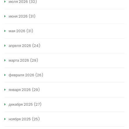
июля 2026
(32)
июня 2026
(31)
мая 2026
(31)
апреля 2026
(24)
марта 2026
(29)
февраля 2026
(26)
января 2026
(29)
декабря 2025
(27)
ноября 2025
(25)