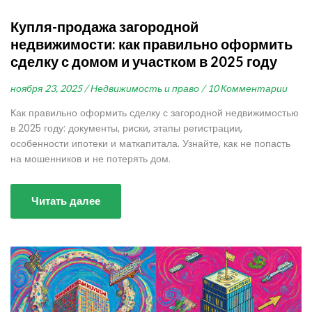
Купля-продажа загородной
недвижимости: как правильно оформить
сделку с домом и участком в 2025 году
ноября 23, 2025 /
Недвижимость и право /
10 Комментарии
Как правильно оформить сделку с загородной недвижимостью
в 2025 году: документы, риски, этапы регистрации,
особенности ипотеки и маткапитала. Узнайте, как не попасть
на мошенников и не потерять дом.
Читать далее