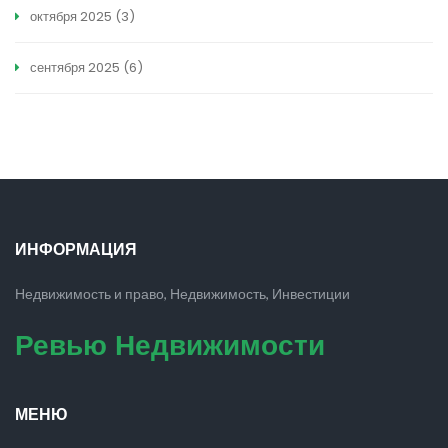
октября 2025
(3)
сентября 2025
(6)
ИНФОРМАЦИЯ
Недвижимость и право, Недвижимость, Инвестиции
Ревью Недвижимости
МЕНЮ