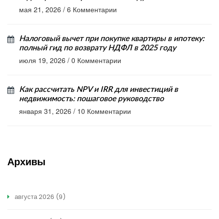
мая 21, 2026
/
6 Комментарии
Налоговый вычет при покупке квартиры в ипотеку:
полный гид по возврату НДФЛ в 2025 году
июля 19, 2026
/
0 Комментарии
Как рассчитать NPV и IRR для инвестиций в
недвижимость: пошаговое руководство
января 31, 2026
/
10 Комментарии
Архивы
августа 2026
(9)