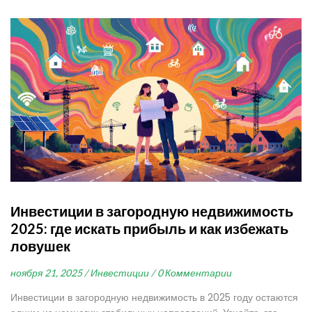
Инвестиции в загородную недвижимость
2025: где искать прибыль и как избежать
ловушек
ноября 21, 2025 /
Инвестиции /
0 Комментарии
Инвестиции в загородную недвижимость в 2025 году остаются