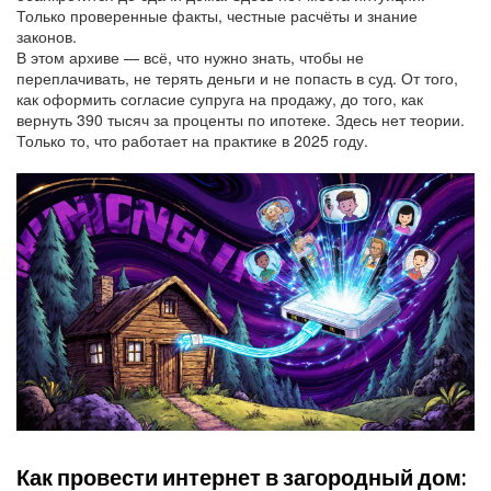
Только проверенные факты, честные расчёты и знание
законов.
В этом архиве — всё, что нужно знать, чтобы не
переплачивать, не терять деньги и не попасть в суд. От того,
как оформить согласие супруга на продажу, до того, как
вернуть 390 тысяч за проценты по ипотеке. Здесь нет теории.
Только то, что работает на практике в 2025 году.
Как провести интернет в загородный дом: