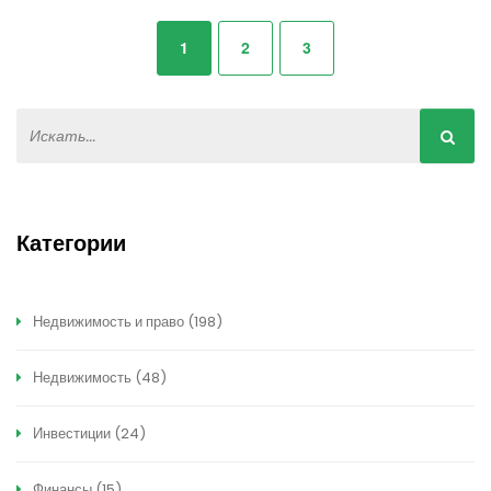
1
2
3
Категории
Недвижимость и право
(198)
Недвижимость
(48)
Инвестиции
(24)
Финансы
(15)