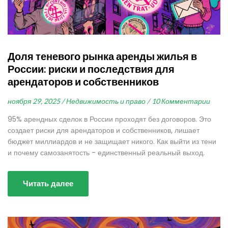
Доля теневого рынка аренды жилья в
России: риски и последствия для
арендаторов и собственников
ноября 29, 2025 /
Недвижимость и право /
10 Комментарии
95% арендных сделок в России проходят без договоров. Это
создает риски для арендаторов и собственников, лишает
бюджет миллиардов и не защищает никого. Как выйти из тени
и почему самозанятость - единственный реальный выход.
Читать далее