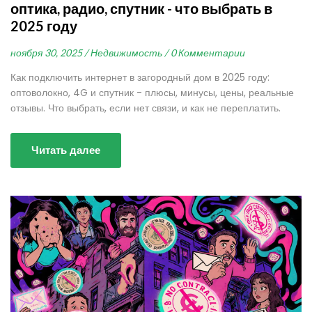
оптика, радио, спутник - что выбрать в
2025 году
ноября 30, 2025 /
Недвижимость /
0 Комментарии
Как подключить интернет в загородный дом в 2025 году:
оптоволокно, 4G и спутник - плюсы, минусы, цены, реальные
отзывы. Что выбрать, если нет связи, и как не переплатить.
Читать далее