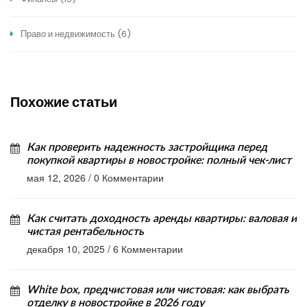
Право и недвижимость
(6)
Похожие статьи
Как проверить надежность застройщика перед
покупкой квартиры в новостройке: полный чек-лист
мая 12, 2026
/
0 Комментарии
Как считать доходность аренды квартиры: валовая и
чистая рентабельность
декабря 10, 2025
/
6 Комментарии
White box, предчистовая или чистовая: как выбрать
отделку в новостройке в 2026 году