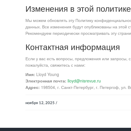
Изменения в этой политике
Мы можем обновлять эту Политику конфиденциальност
данных. Все изменения будут опубликованы на этой с
Рекомендуем периодически просматривать эту страни
Контактная информация
Если у вас есть вопросы, предложения или запросы, 
пожалуйста, свяжитесь с нами:
Имя:
Lloyd Young
Электронная почта:
lloyd@nisrevue.ru
Адрес:
198504, г. Санкт-Петербург, г. Петергоф, ул. 
ноября 12, 2025 /