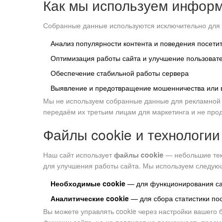
Как мы используем инфор
Собранные данные используются исключительно для
Анализ популярности контента и поведения посети
Оптимизация работы сайта и улучшение пользовате
Обеспечение стабильной работы сервера
Выявление и предотвращение мошенничества или 
Мы не используем собранные данные для рекламной 
передаём их третьим лицам для маркетинга и не пр
Файлы cookie и технологи
Наш сайт использует
файлы cookie
— небольшие тек
для улучшения работы сайта. Мы используем следующ
Необходимые cookie
— для функционирования сай
Аналитические cookie
— для сбора статистики пос
Вы можете управлять cookie через настройки вашего 