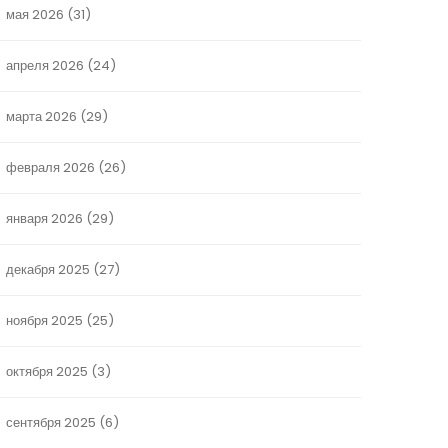
мая 2026
(31)
апреля 2026
(24)
марта 2026
(29)
февраля 2026
(26)
января 2026
(29)
декабря 2025
(27)
ноября 2025
(25)
октября 2025
(3)
сентября 2025
(6)