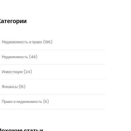
Категории
Недвижимость и право
(196)
Недвижимость
(48)
Инвестиции
(24)
Финансы
(15)
Право и недвижимость
(6)
Похожие статьи