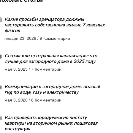
Какие просьбы арендатора должны
насторожить собственника жилья: 7 красных
флагов
января 23, 2026
/
9 Комментарии
Септик или центральная канализация: что
лучше для загородного дома в 2025 году
мая 3, 2025
/
7 Комментарии
Коммуникации в загородном доме: полный
гид по воде, газу и электричеству
мая 3, 2026
/
8 Комментарии
Как проверить юридическую чистоту
квартиры на вторичном рынке: пошаговая
инструкция