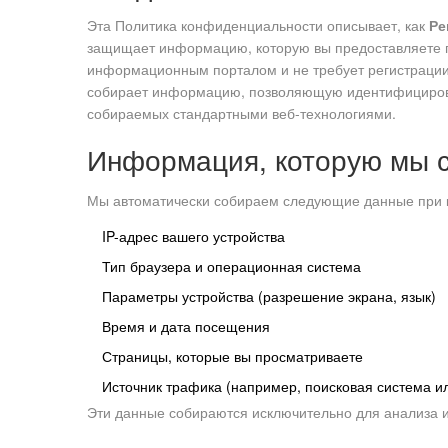
Эта Политика конфиденциальности описывает, как
Ре
защищает информацию, которую вы предоставляете п
информационным порталом и не требует регистрации,
собирает информацию, позволяющую идентифицирова
собираемых стандартными веб-технологиями.
Информация, которую мы 
Мы автоматически собираем следующие данные при 
IP-адрес вашего устройства
Тип браузера и операционная система
Параметры устройства (разрешение экрана, язык)
Время и дата посещения
Страницы, которые вы просматриваете
Источник трафика (например, поисковая система ил
Эти данные собираются исключительно для анализа и