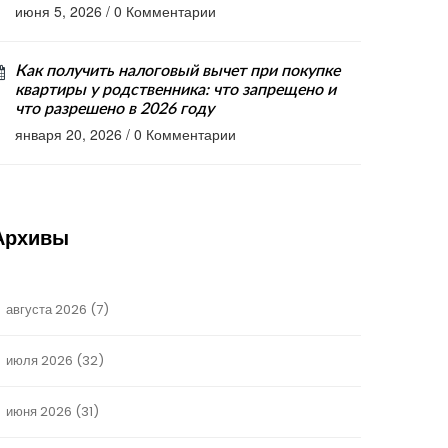
июня 5, 2026
/
0 Комментарии
Как получить налоговый вычет при покупке
квартиры у родственника: что запрещено и
что разрешено в 2026 году
января 20, 2026
/
0 Комментарии
Архивы
августа 2026
(7)
июля 2026
(32)
июня 2026
(31)