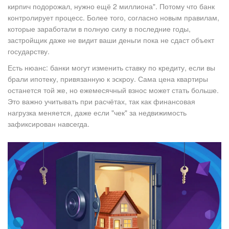
кирпич подорожал, нужно ещё 2 миллиона". Потому что банк
контролирует процесс. Более того, согласно новым правилам,
которые заработали в полную силу в последние годы,
застройщик даже не видит ваши деньги пока не сдаст объект
государству.
Есть нюанс: банки могут изменить ставку по кредиту, если вы
брали ипотеку, привязанную к эскроу. Сама цена квартиры
останется той же, но ежемесячный взнос может стать больше.
Это важно учитывать при расчётах, так как финансовая
нагрузка меняется, даже если "чек" за недвижимость
зафиксирован навсегда.