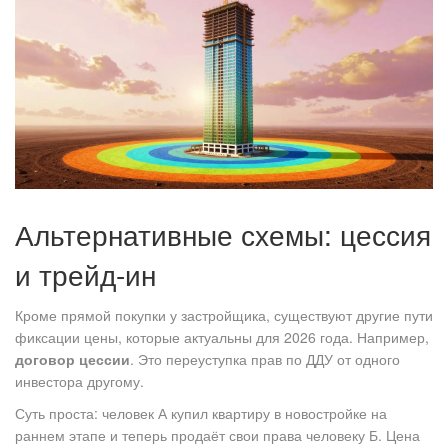
Альтернативные схемы: цессия
и трейд-ин
Кроме прямой покупки у застройщика, существуют другие пути
фиксации цены, которые актуальны для 2026 года. Например,
договор цессии
. Это переуступка прав по ДДУ от одного
инвестора другому.
Суть проста: человек А купил квартиру в новостройке на
раннем этапе и теперь продаёт свои права человеку Б. Цена