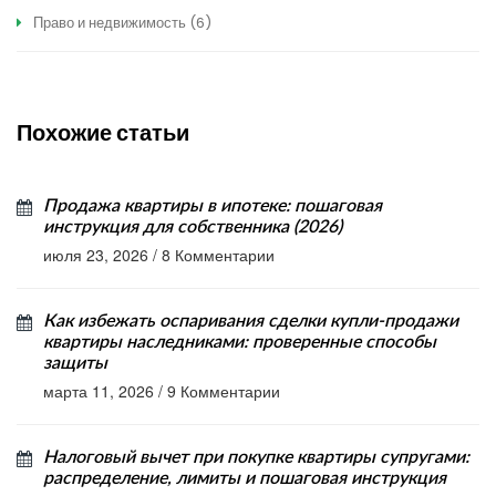
Право и недвижимость
(6)
Похожие статьи
Продажа квартиры в ипотеке: пошаговая
инструкция для собственника (2026)
июля 23, 2026
/
8 Комментарии
Как избежать оспаривания сделки купли-продажи
квартиры наследниками: проверенные способы
защиты
марта 11, 2026
/
9 Комментарии
Налоговый вычет при покупке квартиры супругами:
распределение, лимиты и пошаговая инструкция