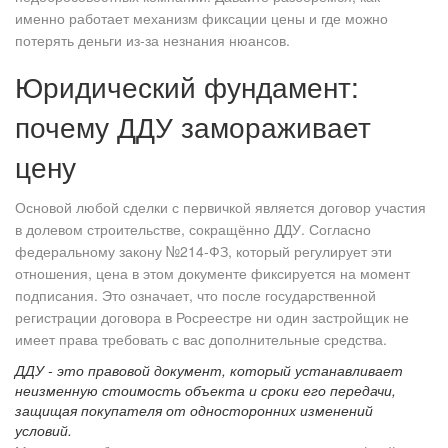
именно работает механизм фиксации цены и где можно
потерять деньги из-за незнания нюансов.
Юридический фундамент:
почему ДДУ замораживает
цену
Основой любой сделки с первичкой является
договор участия
в долевом строительстве
, сокращённо ДДУ. Согласно
федеральному закону №214-ФЗ, который регулирует эти
отношения, цена в этом документе фиксируется на момент
подписания. Это означает, что после государственной
регистрации договора в Росреестре ни один застройщик не
имеет права требовать с вас дополнительные средства.
ДДУ - это правовой документ, который устанавливает
неизменную стоимость объекта и сроки его передачи,
защищая покупателя от односторонних изменений
условий.