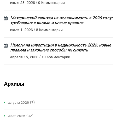
июля 28, 2026
/
0 Комментарии
Материнский капитал на недвижимость в 2026 году:
требования к жилью и новые правила
июля 1, 2026
/
8 Комментарии
Налоги на инвестиции в недвижимость 2026: новые
правила и законные способы их снизить
апреля 15, 2026
/
10 Комментарии
Архивы
августа 2026
(7)
июля 2026
(32)