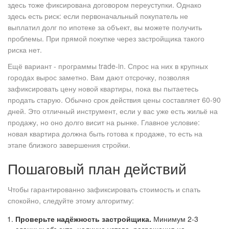
здесь тоже фиксирована договором переуступки. Однако
здесь есть риск: если первоначальный покупатель не
выплатил долг по ипотеке за объект, вы можете получить
проблемы. При прямой покупке через застройщика такого
риска нет.
Ещё вариант - программы trade-in. Спрос на них в крупных
городах вырос заметно. Вам дают отсрочку, позволяя
зафиксировать цену новой квартиры, пока вы пытаетесь
продать старую. Обычно срок действия цены составляет 60-90
дней. Это отличный инструмент, если у вас уже есть жильё на
продажу, но оно долго висит на рынке. Главное условие:
новая квартира должна быть готова к продаже, то есть на
этапе близкого завершения стройки.
Пошаговый план действий
Чтобы гарантированно зафиксировать стоимость и спать
спокойно, следуйте этому алгоритму:
Проверьте надёжность застройщика.
Минимум 2-3