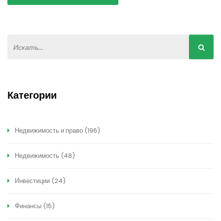
Категории
Недвижимость и право
(196)
Недвижимость
(48)
Инвестиции
(24)
Финансы
(15)