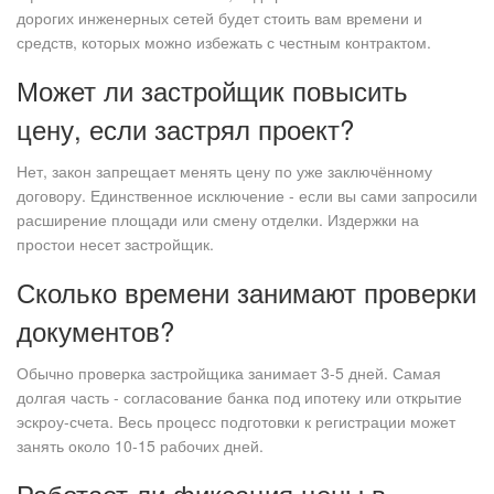
дорогих инженерных сетей будет стоить вам времени и
средств, которых можно избежать с честным контрактом.
Может ли застройщик повысить
цену, если застрял проект?
Нет, закон запрещает менять цену по уже заключённому
договору. Единственное исключение - если вы сами запросили
расширение площади или смену отделки. Издержки на
простои несет застройщик.
Сколько времени занимают проверки
документов?
Обычно проверка застройщика занимает 3-5 дней. Самая
долгая часть - согласование банка под ипотеку или открытие
эскроу-счета. Весь процесс подготовки к регистрации может
занять около 10-15 рабочих дней.
Работает ли фиксация цены в