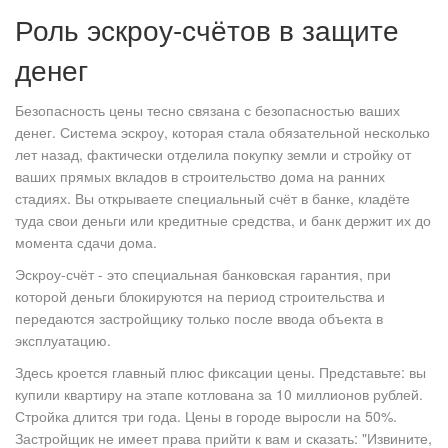
Роль эскроу-счётов в защите
денег
Безопасность цены тесно связана с безопасностью ваших
денег. Система эскроу, которая стала обязательной несколько
лет назад, фактически отделила покупку земли и стройку от
ваших прямых вкладов в строительство дома на ранних
стадиях. Вы открываете специальный счёт в банке, кладёте
туда свои деньги или кредитные средства, и банк держит их до
момента сдачи дома.
Эскроу-счёт
- это специальная банковская гарантия, при
которой деньги блокируются на период строительства и
передаются застройщику только после ввода объекта в
эксплуатацию.
Здесь кроется главный плюс фиксации цены. Представьте: вы
купили квартиру на этапе котлована за 10 миллионов рублей.
Стройка длится три года. Цены в городе выросли на 50%.
Застройщик не имеет права прийти к вам и сказать: "Извините,