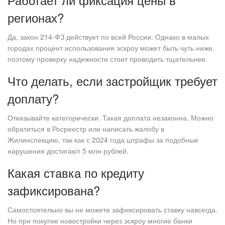
регионах?
Да, закон 214-ФЗ действует по всей России. Однако в малых
городах процент использования эскроу может быть чуть ниже,
поэтому проверку надежности стоит проводить тщательнее.
Что делать, если застройщик требует
доплату?
Отказывайте категорически. Такая доплата незаконна. Можно
обратиться в Росреестр или написать жалобу в
Жилинспекцию, так как с 2024 года штрафы за подобные
нарушения достигают 5 млн рублей.
Какая ставка по кредиту
зафиксирована?
Самостоятельно вы не можете зафиксировать ставку навсегда.
Но при покупке новостройки через эскроу многие банки