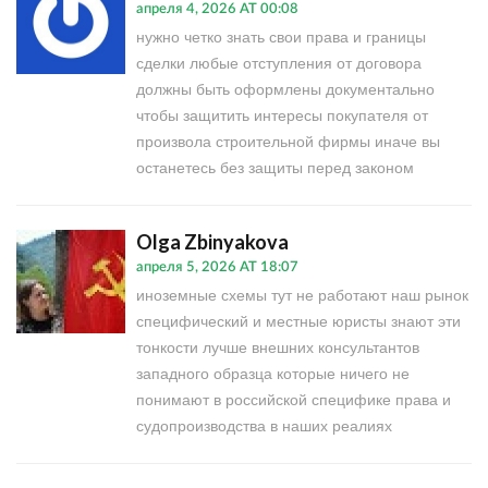
апреля 4, 2026 AT 00:08
нужно четко знать свои права и границы
сделки любые отступления от договора
должны быть оформлены документально
чтобы защитить интересы покупателя от
произвола строительной фирмы иначе вы
останетесь без защиты перед законом
Olga Zbinyakova
апреля 5, 2026 AT 18:07
иноземные схемы тут не работают наш рынок
специфический и местные юристы знают эти
тонкости лучше внешних консультантов
западного образца которые ничего не
понимают в российской специфике права и
судопроизводства в наших реалиях