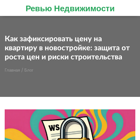
Ревью Недвижимости
Как зафиксировать цену на
квартиру в новостройке: защита от
роста цен и риски строительства
Главная
/
Блог