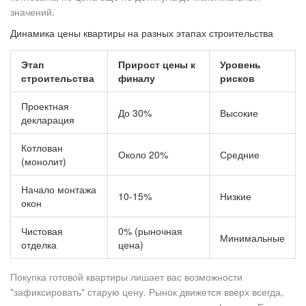
значений.
Динамика цены квартиры на разных этапах строительства
Этап
Прирост цены к
Уровень
строительства
финалу
рисков
Проектная
До 30%
Высокие
декларация
Котлован
Около 20%
Средние
(монолит)
Начало монтажа
10-15%
Низкие
окон
Чистовая
0% (рыночная
Минимальные
отделка
цена)
Покупка готовой квартиры лишает вас возможности
"зафиксировать" старую цену. Рынок движется вверх всегда,