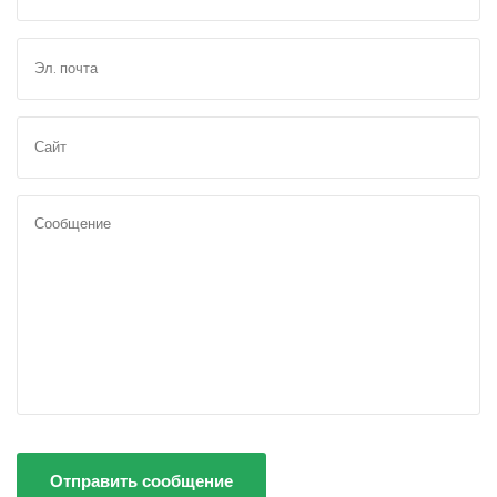
Отправить сообщение