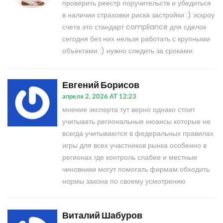
проверить реестр поручительств и убедиться
в наличии страховки риска застройки :) эскроу
счета это стандарт compliance для сделок
сегодня без них нельзя работать с крупными
объектами :) нужно следить за сроками
Евгений Борисов
апреля 2, 2026 AT 12:23
мнение эксперта тут верно однако стоит
учитывать региональные нюансы которые не
всегда учитываются в федеральных правилах
игры для всех участников рынка особенно в
регионах где контроль слабее и местные
чиновники могут помогать фирмам обходить
нормы закона по своему усмотрению
Виталий Шабуров