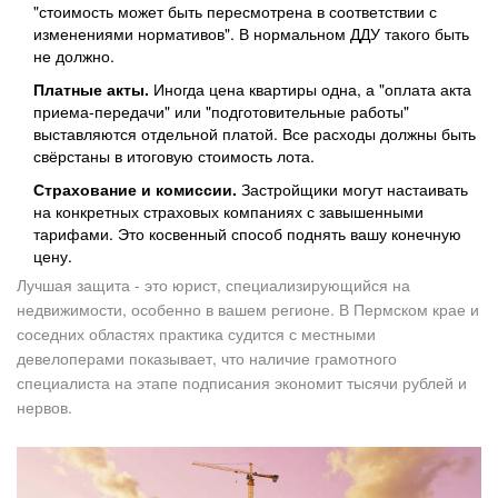
"стоимость может быть пересмотрена в соответствии с
изменениями нормативов". В нормальном ДДУ такого быть
не должно.
Платные акты.
Иногда цена квартиры одна, а "оплата акта
приема-передачи" или "подготовительные работы"
выставляются отдельной платой. Все расходы должны быть
свёрстаны в итоговую стоимость лота.
Страхование и комиссии.
Застройщики могут настаивать
на конкретных страховых компаниях с завышенными
тарифами. Это косвенный способ поднять вашу конечную
цену.
Лучшая защита - это юрист, специализирующийся на
недвижимости, особенно в вашем регионе. В Пермском крае и
соседних областях практика судится с местными
девелоперами показывает, что наличие грамотного
специалиста на этапе подписания экономит тысячи рублей и
нервов.