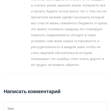
и считать риски заранее иначе потеряете всё
и жалеть будете потом много лет о том что не
прочитали мелкий шрифт контракта который
мог спасти жизнь семейного бюджета от краха
это важно понимать каждому кто планирует
покупать недвижимость сегодня в таких
условиях нам всем нужна осторожность и
рассудительность в каждом шаге чтобы не
стать жертвой обстоятельств история
показывает что ошибка стоит очень дорого и
её трудно исправить обратно
Написать комментарий