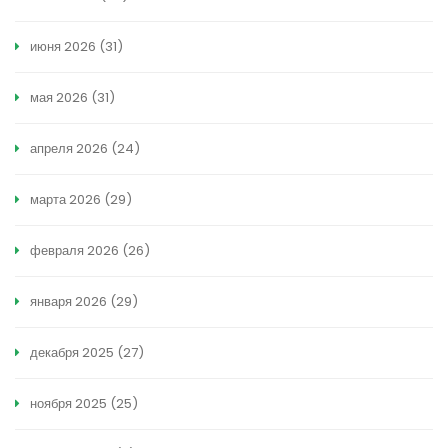
июня 2026
(31)
мая 2026
(31)
апреля 2026
(24)
марта 2026
(29)
февраля 2026
(26)
января 2026
(29)
декабря 2025
(27)
ноября 2025
(25)