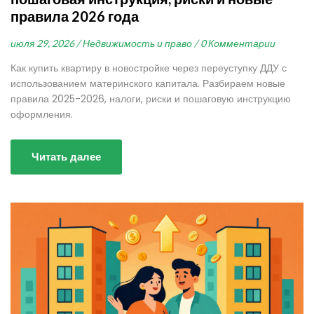
правила 2026 года
июля 29, 2026 /
Недвижимость и право /
0 Комментарии
Как купить квартиру в новостройке через переуступку ДДУ с
использованием материнского капитала. Разбираем новые
правила 2025-2026, налоги, риски и пошаговую инструкцию
оформления.
Читать далее