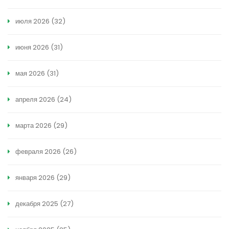
июля 2026
(32)
июня 2026
(31)
мая 2026
(31)
апреля 2026
(24)
марта 2026
(29)
февраля 2026
(26)
января 2026
(29)
декабря 2025
(27)