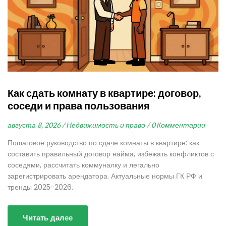
Как сдать комнату в квартире: договор,
соседи и права пользования
августа 8, 2026 /
Недвижимость и право /
0 Комментарии
Пошаговое руководство по сдаче комнаты в квартире: как
составить правильный договор найма, избежать конфликтов с
соседями, рассчитать коммуналку и легально
зарегистрировать арендатора. Актуальные нормы ГК РФ и
тренды 2025-2026.
Читать далее