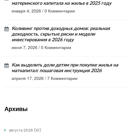
материнского капитала на жилье в 2025 году
января 4, 2026
/
0 Комментарии
Коливинг против доходных домов: реальная
доходность, скрытые риски и модели
инвестирования в 2026 году
июня 7, 2026
/
0 Комментарии
Как выделить доли детям при покупке жилья на
маткапитал: пошаговая инструкция 2026
апреля 17, 2026
/
7 Комментарии
Архивы
августа 2026
(10)