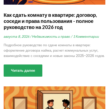
Как сдать комнату в квартире: договор,
соседи и права пользования - полное
руководство на 2026 год
августа 8, 2026 /
Недвижимость и право /
1 Комментарии
Подробное руководство по сдаче комнаты в квартире:
оформление договора найма, расчет коммунальных услуг,
взаимодействие с соседями и новые законы 2025-2026 годов.
Читать далее