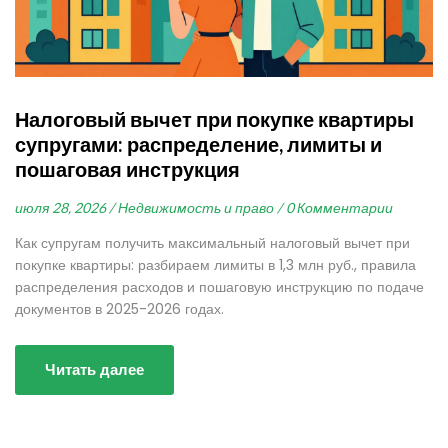
Налоговый вычет при покупке квартиры
супругами: распределение, лимиты и
пошаговая инструкция
июля 28, 2026 /
Недвижимость и право /
0 Комментарии
Как супругам получить максимальный налоговый вычет при
покупке квартиры: разбираем лимиты в 1,3 млн руб., правила
распределения расходов и пошаговую инструкцию по подаче
документов в 2025-2026 годах.
Читать далее