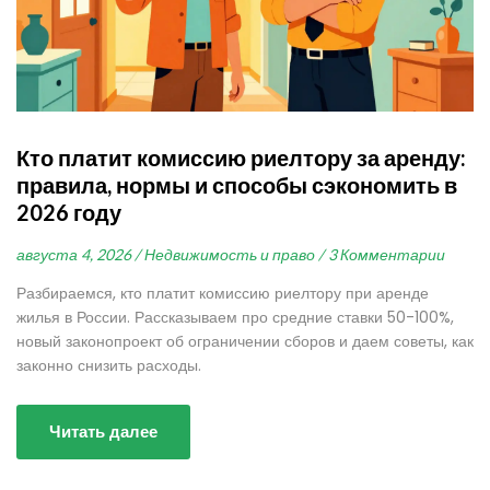
Кто платит комиссию риелтору за аренду:
правила, нормы и способы сэкономить в
2026 году
августа 4, 2026 /
Недвижимость и право /
3 Комментарии
Разбираемся, кто платит комиссию риелтору при аренде
жилья в России. Рассказываем про средние ставки 50-100%,
новый законопроект об ограничении сборов и даем советы, как
законно снизить расходы.
Читать далее