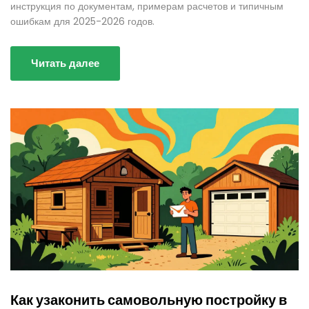
инструкция по документам, примерам расчетов и типичным
ошибкам для 2025-2026 годов.
Читать далее
Как узаконить самовольную постройку в