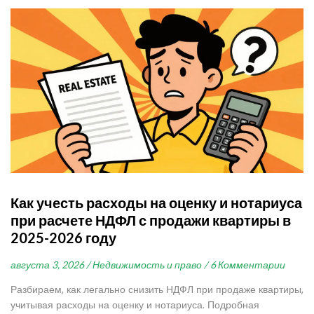
Как учесть расходы на оценку и нотариуса
при расчете НДФЛ с продажи квартиры в
2025-2026 году
августа 3, 2026 /
Недвижимость и право /
6 Комментарии
Разбираем, как легально снизить НДФЛ при продаже квартиры,
учитывая расходы на оценку и нотариуса. Подробная