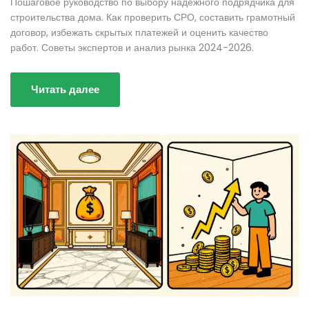
Пошаговое руководство по выбору надежного подрядчика для
строительства дома. Как проверить СРО, составить грамотный
договор, избежать скрытых платежей и оценить качество
работ. Советы экспертов и анализ рынка 2024-2026.
Читать далее