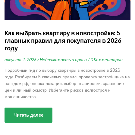
Как выбрать квартиру в новостройке: 5
главных правил для покупателя в 2026
году
августа 1, 2026 /
Недвижимость и право /
0 Комментарии
Подробный гид по выбору квартиры в новостройке в 2026
году. Разбираем 5 ключевых правил: проверка застройщика на
наш.дом.рф, оценка локации, выбор планировки, сравнение
цен и личный осмотр. Избегайте рисков долгостроя и
мошенничества.
Читать далее