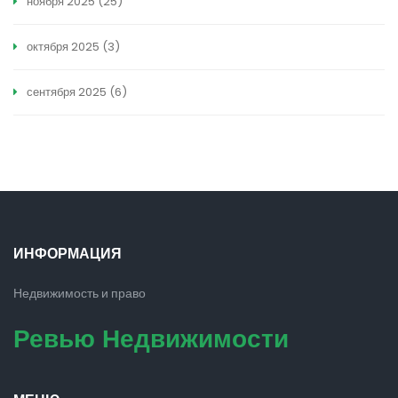
ноября 2025
(25)
октября 2025
(3)
сентября 2025
(6)
ИНФОРМАЦИЯ
Недвижимость и право
Ревью Недвижимости