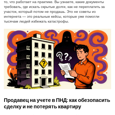
то, что работает на практике. Вы узнаете, какие документы
требовать, где искать скрытые долги, как не переплатить за
участок, который потом не продашь. Это не советы из
интернета — это реальные кейсы, которые уже помогли
тысячам людей избежать катастрофы.
Продавец на учете в ПНД: как обезопасить
сделку и не потерять квартиру