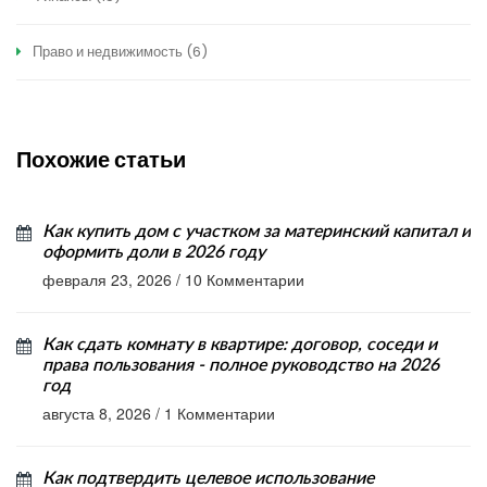
Право и недвижимость
(6)
Похожие статьи
Как купить дом с участком за материнский капитал и
оформить доли в 2026 году
февраля 23, 2026
/
10 Комментарии
Как сдать комнату в квартире: договор, соседи и
права пользования - полное руководство на 2026
год
августа 8, 2026
/
1 Комментарии
Как подтвердить целевое использование