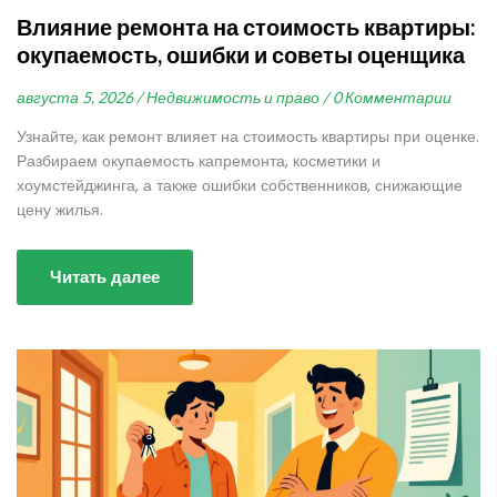
Влияние ремонта на стоимость квартиры:
окупаемость, ошибки и советы оценщика
августа 5, 2026 /
Недвижимость и право /
0 Комментарии
Узнайте, как ремонт влияет на стоимость квартиры при оценке.
Разбираем окупаемость капремонта, косметики и
хоумстейджинга, а также ошибки собственников, снижающие
цену жилья.
Читать далее