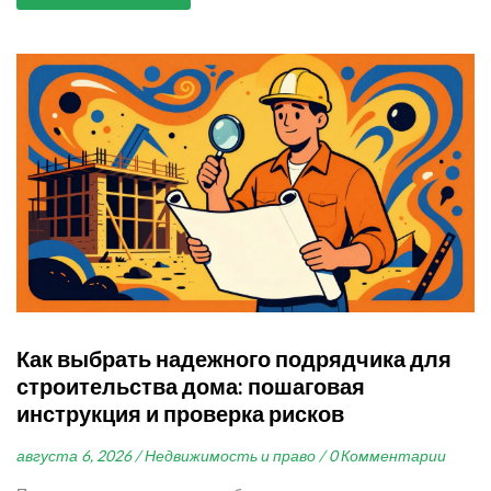
Как выбрать надежного подрядчика для
строительства дома: пошаговая
инструкция и проверка рисков
августа 6, 2026 /
Недвижимость и право /
0 Комментарии