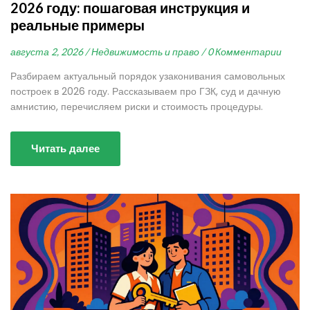
2026 году: пошаговая инструкция и
реальные примеры
августа 2, 2026 /
Недвижимость и право /
0 Комментарии
Разбираем актуальный порядок узаконивания самовольных
построек в 2026 году. Рассказываем про ГЗК, суд и дачную
амнистию, перечисляем риски и стоимость процедуры.
Читать далее