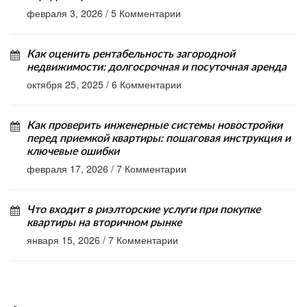
февраля 3, 2026
/
5 Комментарии
Как оценить рентабельность загородной
недвижимости: долгосрочная и посуточная аренда
октября 25, 2025
/
6 Комментарии
Как проверить инженерные системы новостройки
перед приемкой квартиры: пошаговая инструкция и
ключевые ошибки
февраля 17, 2026
/
7 Комментарии
Что входит в риэлторские услуги при покупке
квартиры на вторичном рынке
января 15, 2026
/
7 Комментарии