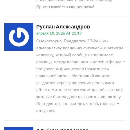
Просто какой-то сюрреализм!
Руслан Александров
апреля 10, 2026 AT 21:19
Смехотворно. Предлагать ЗПИФы как
альтернативу владению физическим активом
человеку, который вообще не понимает
разницы между владением и долей в фонде -
это уровень финансовой грамотности
начальной школы. Настоящий капитал
создается через управление реальными
объектами, а не через «паи» для обывателей,
которые боятся даже позвонить арендатору.
Пост для тех, кто считает, что 5% годовых -
это успех.