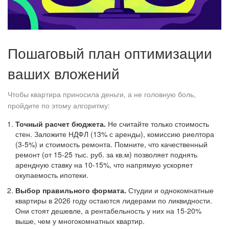
Пошаговый план оптимизации
ваших вложений
Чтобы квартира приносила деньги, а не головную боль,
пройдите по этому алгоритму:
Точный расчет бюджета.
Не считайте только стоимость
стен. Заложите НДФЛ (13% с аренды), комиссию риелтора
(3-5%) и стоимость ремонта. Помните, что качественный
ремонт (от 15-25 тыс. руб. за кв.м) позволяет поднять
арендную ставку на 10-15%, что напрямую ускоряет
окупаемость ипотеки.
Выбор правильного формата.
Студии и однокомнатные
квартиры в 2026 году остаются лидерами по ликвидности.
Они стоят дешевле, а рентабельность у них на 15-20%
выше, чем у многокомнатных квартир.