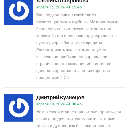
Альбина Лавронова
апреля 11, 2026 AT 11:46
Ваш подход лишен какой-либо
экзистенциальной глубины. Материальные
блага суть лишь иллюзия контроля над
хаосом бытия и попытка структурировать
пустоту через банковские кредиты.
Рассматривать жилье как инструмент
извлечения прибыли есть проявление
ограниченности сознания ибо истинная
ценность пространства не измеряется
процентами ПСК
Дмитрий Кузнецов
апреля 13, 2026 AT 00:46
Нам в своей стране надо жилье строить для
своих а не для этих спекулянтов которые
только и думают как бы навариться на