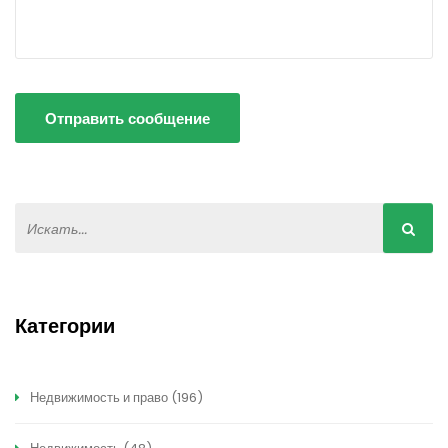
Отправить сообщение
Категории
Недвижимость и право
(196)