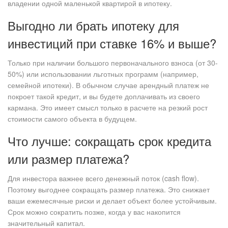
владении одной маленькой квартирой в ипотеку.
Выгодно ли брать ипотеку для
инвестиций при ставке 16% и выше?
Только при наличии большого первоначального взноса (от 30-
50%) или использовании льготных программ (например,
семейной ипотеки). В обычном случае арендный платеж не
покроет такой кредит, и вы будете доплачивать из своего
кармана. Это имеет смысл только в расчете на резкий рост
стоимости самого объекта в будущем.
Что лучше: сокращать срок кредита
или размер платежа?
Для инвестора важнее всего денежный поток (cash flow).
Поэтому выгоднее сокращать размер платежа. Это снижает
ваши ежемесячные риски и делает объект более устойчивым.
Срок можно сократить позже, когда у вас накопится
значительный капитал.