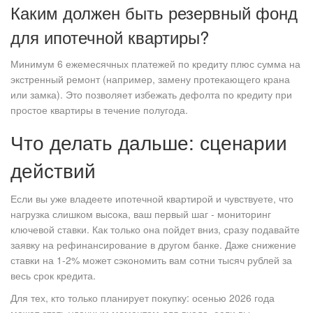
Каким должен быть резервный фонд
для ипотечной квартиры?
Минимум 6 ежемесячных платежей по кредиту плюс сумма на
экстренный ремонт (например, замену протекающего крана
или замка). Это позволяет избежать дефолта по кредиту при
простое квартиры в течение полугода.
Что делать дальше: сценарии
действий
Если вы уже владеете ипотечной квартирой и чувствуете, что
нагрузка слишком высока, ваш первый шаг - мониторинг
ключевой ставки. Как только она пойдет вниз, сразу подавайте
заявку на рефинансирование в другом банке. Даже снижение
ставки на 1-2% может сэкономить вам сотни тысяч рублей за
весь срок кредита.
Для тех, кто только планирует покупку: осенью 2026 года