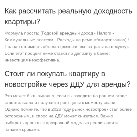
Как рассчитать реальную доходность
квартиры?
Формула проста: (Годовой арендный доход - Налоги -
Коммунальные платежи - Расходы на ремонт/амортизацию) /
Полная стоимость объекта (включая все затраты на покупку).
Если этот процент ниже ставки по депозиту в банке,
инвестиция неэффективна.
Стоит ли покупать квартиру в
новостройке через ДДУ для аренды?
Это может быть выгодно, если вы заходите на раннем этапе
строительства и получаете рост цены к моменту сдачи.
Однако помните, что в 2026 году рынок новостроек стал более
осторожным, и спрос на ДДУ может снизиться. Важно
выбирать проекты с прозрачной моделью реализации и
четкими сроками.