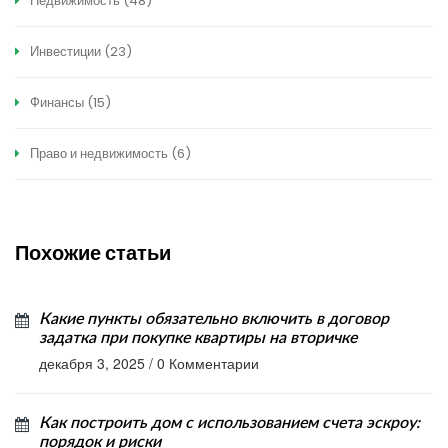
Недвижимость
(48)
Инвестиции
(23)
Финансы
(15)
Право и недвижимость
(6)
Похожие статьи
Какие пункты обязательно включить в договор
задатка при покупке квартиры на вторичке
декабря 3, 2025
/
0 Комментарии
Как построить дом с использованием счета эскроу:
порядок и риски