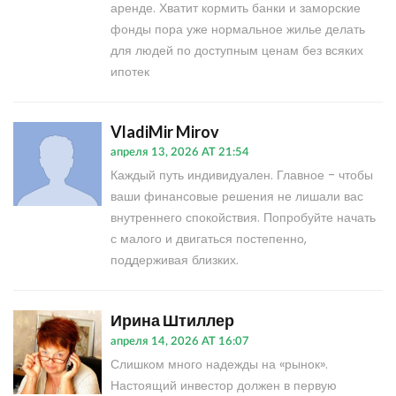
аренде. Хватит кормить банки и заморские
фонды пора уже нормальное жилье делать
для людей по доступным ценам без всяких
ипотек
VladiMir Mirov
апреля 13, 2026 AT 21:54
Каждый путь индивидуален. Главное - чтобы
ваши финансовые решения не лишали вас
внутреннего спокойствия. Попробуйте начать
с малого и двигаться постепенно,
поддерживая близких.
Ирина Штиллер
апреля 14, 2026 AT 16:07
Слишком много надежды на «рынок».
Настоящий инвестор должен в первую