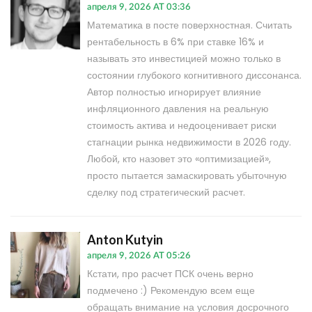
апреля 9, 2026 AT 03:36
Математика в посте поверхностная. Считать
рентабельность в 6% при ставке 16% и
называть это инвестицией можно только в
состоянии глубокого когнитивного диссонанса.
Автор полностью игнорирует влияние
инфляционного давления на реальную
стоимость актива и недооценивает риски
стагнации рынка недвижимости в 2026 году.
Любой, кто назовет это «оптимизацией»,
просто пытается замаскировать убыточную
сделку под стратегический расчет.
Anton Kutyin
апреля 9, 2026 AT 05:26
Кстати, про расчет ПСК очень верно
подмечено :) Рекомендую всем еще
обращать внимание на условия досрочного