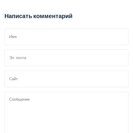
Написать комментарий