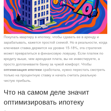
Покупать квартиру в ипотеку, чтобы сдавать ее в аренду и
зарабатывать, кажется простой схемой. Но в реальности, когда
ключевая ставка держится на уровне 15-18%, эта стратегия
может превратиться в финансовую ловушку. Если платеж по
кредиту выше, чем арендная плата, вы не инвестируете, а
просто доплачиваете банку за чужой комфорт. Чтобы
оптимизация ипотеки
сработала, нужно перестать смотреть
только на процентную ставку и начать считать реальную
чистую прибыль.
Что на самом деле значит
оптимизировать ипотеку