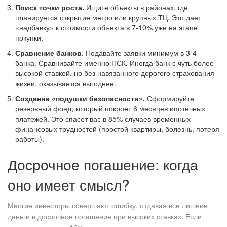
Поиск точки роста.
Ищите объекты в районах, где
планируется открытие метро или крупных ТЦ. Это дает
«надбавку» к стоимости объекта в 7-10% уже на этапе
покупки.
Сравнение банков.
Подавайте заявки минимум в 3-4
банка. Сравнивайте именно ПСК. Иногда банк с чуть более
высокой ставкой, но без навязанного дорогого страхования
жизни, оказывается выгоднее.
Создание «подушки безопасности».
Сформируйте
резервный фонд, который покроет 6 месяцев ипотечных
платежей. Это спасет вас в 85% случаев временных
финансовых трудностей (простой квартиры, болезнь, потеря
работы).
Досрочное погашение: когда
оно имеет смысл?
Многие инвесторы совершают ошибку, отдавая все лишние
деньги в досрочное погашение при высоких ставках. Если