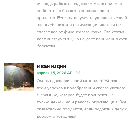
очередь работать над своим мышлением, а
не бегать по банкам в поисках одного
процента. Если вы не умеете управлять своей
энергией, никакая оптимизация ипотеки не
спасет вас от финансового краха. Эта статья
дает инструменты, но не дает понимания сути
богатства.
Иван Юдин
апреля 15, 2026 AT 12:31
Очень вдохновляющий материал! Желаю
всем успехов в приобретении своего уютного
гнездышка, которое будет приносить не
только деньги, но и радость окружающим. Все
обязательно получится, если подойти к делу с
добром и усердием!