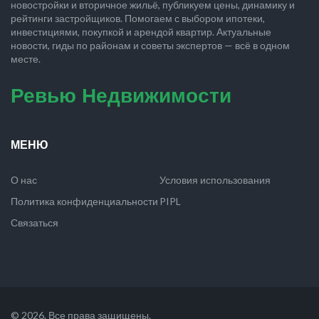
новостройки и вторичное жильё, публикуем цены, динамику и
рейтинги застройщиков. Помогаем с выбором ипотеки,
инвестициями, покупкой и арендой квартир. Актуальные
новости, гиды по районам и советы экспертов — всё в одном
месте.
Ревью Недвижимости
МЕНЮ
О нас
Условия использования
Политика конфиденциальности
PIPL
Связаться
© 2026. Все права защищены.