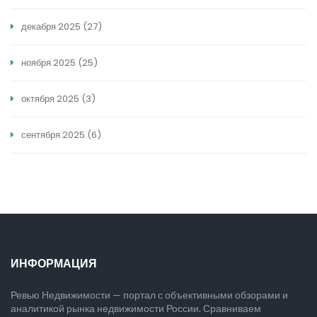
декабря 2025
(27)
ноября 2025
(25)
октября 2025
(3)
сентября 2025
(6)
ИНФОРМАЦИЯ
Ревью Недвижимости — портал с объективными обзорами и
аналитикой рынка недвижимости России. Сравниваем