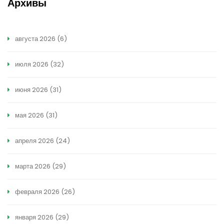
Архивы
августа 2026
(6)
июля 2026
(32)
июня 2026
(31)
мая 2026
(31)
апреля 2026
(24)
марта 2026
(29)
февраля 2026
(26)
января 2026
(29)