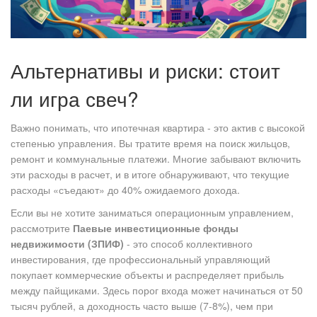
Альтернативы и риски: стоит
ли игра свеч?
Важно понимать, что ипотечная квартира - это актив с высокой
степенью управления. Вы тратите время на поиск жильцов,
ремонт и коммунальные платежи. Многие забывают включить
эти расходы в расчет, и в итоге обнаруживают, что текущие
расходы «съедают» до 40% ожидаемого дохода.
Если вы не хотите заниматься операционным управлением,
рассмотрите
Паевые инвестиционные фонды
недвижимости (ЗПИФ)
- это
способ коллективного
инвестирования, где профессиональный управляющий
покупает коммерческие объекты и распределяет прибыль
между пайщиками
. Здесь порог входа может начинаться от 50
тысяч рублей, а доходность часто выше (7-8%), чем при