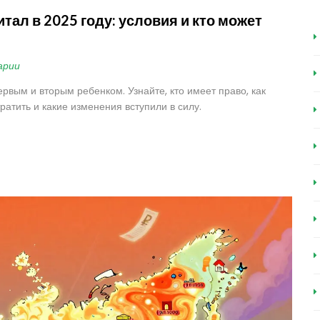
тал в 2025 году: условия и кто может
арии
рвым и вторым ребенком. Узнайте, кто имеет право, как
ратить и какие изменения вступили в силу.