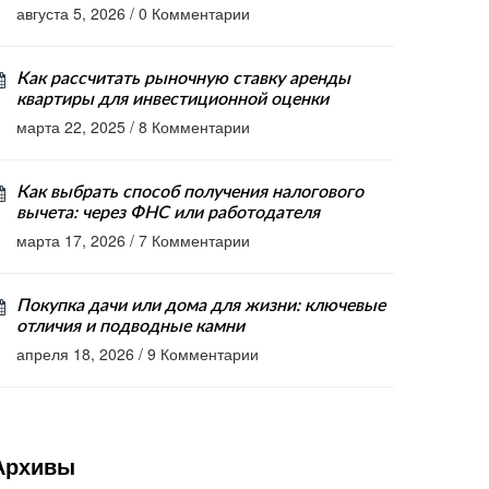
августа 5, 2026
/
0 Комментарии
Как рассчитать рыночную ставку аренды
квартиры для инвестиционной оценки
марта 22, 2025
/
8 Комментарии
Как выбрать способ получения налогового
вычета: через ФНС или работодателя
марта 17, 2026
/
7 Комментарии
Покупка дачи или дома для жизни: ключевые
отличия и подводные камни
апреля 18, 2026
/
9 Комментарии
Архивы