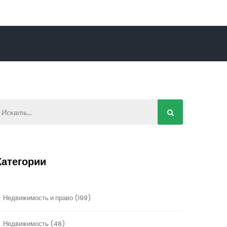
Категории
Недвижимость и право
(199)
Недвижимость
(48)