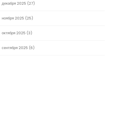
декабря 2025
(27)
ноября 2025
(25)
октября 2025
(3)
сентября 2025
(6)