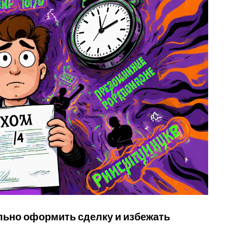
ильно оформить сделку и избежать