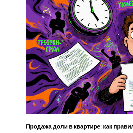
Продажа доли в квартире: как прав