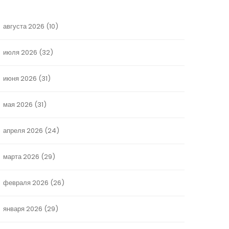
августа 2026
(10)
июля 2026
(32)
июня 2026
(31)
мая 2026
(31)
апреля 2026
(24)
марта 2026
(29)
февраля 2026
(26)
января 2026
(29)