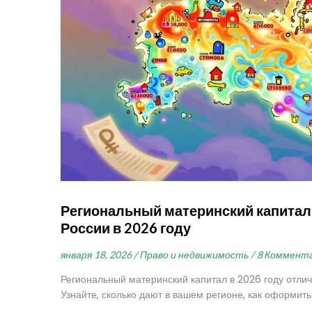
Региональный материнский капитал:
России в 2026 году
января 18, 2026 /
Право и недвижимость /
8 Коммент
Региональный материнский капитал в 2026 году отлич
Узнайте, сколько дают в вашем регионе, как оформить