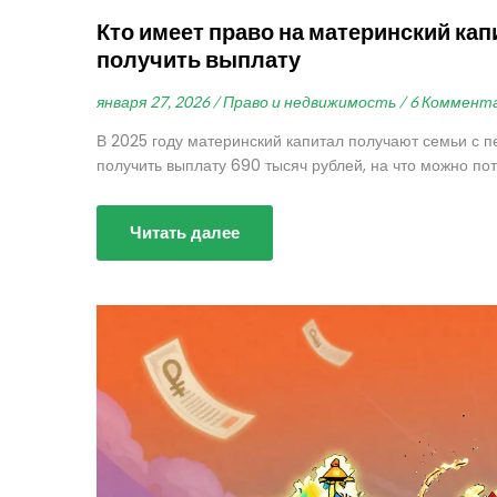
Кто имеет право на материнский капи
получить выплату
января 27, 2026 /
Право и недвижимость /
6 Коммент
В 2025 году материнский капитал получают семьи с пе
получить выплату 690 тысяч рублей, на что можно пот
Читать далее