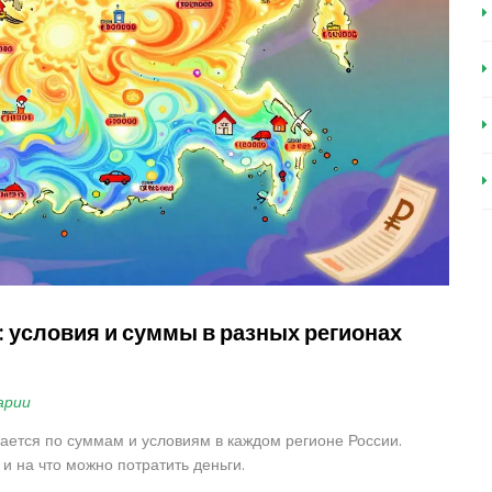
 условия и суммы в разных регионах
арии
ается по суммам и условиям в каждом регионе России.
 и на что можно потратить деньги.