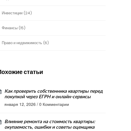
Инвестиции
(24)
Финансы
(15)
Право и недвижимость
(6)
Похожие статьи
Как проверить собственника квартиры перед
покупкой через ЕГРН и онлайн-сервисы
января 12, 2026
/
0 Комментарии
Влияние ремонта на стоимость квартиры:
окупаемость, ошибки и советы оценщика