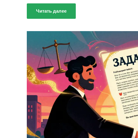
Читать далее