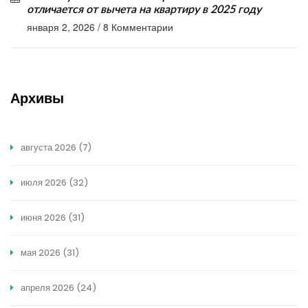
отличается от вычета на квартиру в 2025 году
января 2, 2026
/
8 Комментарии
Архивы
августа 2026
(7)
июля 2026
(32)
июня 2026
(31)
мая 2026
(31)
апреля 2026
(24)