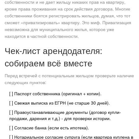
собственности и не дает жильцу никаких прав на квартиру,
кроме права проживания на срок действия договора. Многие
собственники боятся регистрировать жильцов, думая, что тот
сможет «приватизировать» квартиру. Это миф. Приватизация
невозможна для муниципального жилья, которое уже
находится в частной собственности.
Чек-лист арендодателя:
собираем всё вместе
Перед встречей с потенциальным жильцом проверьте наличие
следующих пунктов:
[ ] Паспорт собственника (оригинал + копии).
[ ] Свежая выписка из ЕГРН (не старше 30 дней).
[ ] Правоустанавливающие документы (договор купли-
продажи, дарения и т.д.) - для проверки истории.
[ ] Согласие банка (если есть ипотека).
[ ] Нотариальное согласие супруга (если квартира куплена в