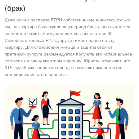
(брак)
Даже если в паспорте ЕГРН собственником значитесь только
вы, но квартира была куплена в период брака, она считается
совместно нажитым имуществом согласно статье 35
Семейного кодекса РФ. Супруг(а) имеет право на эту
квартиру. Для спокойствия жильца и защиты себя от
претензий супруга рекомендуется получить его нотариальное
согласие на сдачу квартиры в аренду. Юристы отмечают, что
31% судебных споров по аренде возникают именно из-за
игнорирования этого правила.