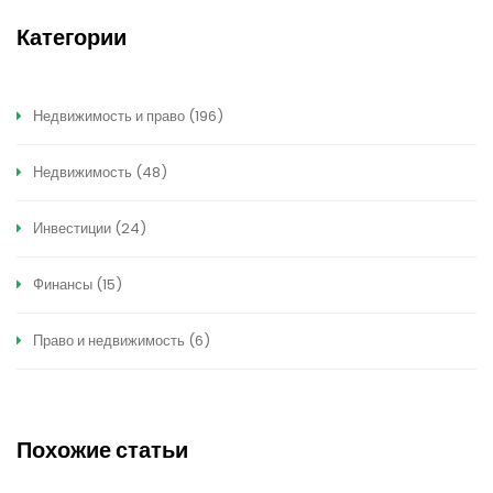
Категории
Недвижимость и право
(196)
Недвижимость
(48)
Инвестиции
(24)
Финансы
(15)
Право и недвижимость
(6)
Похожие статьи