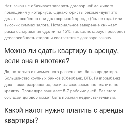
Нет, закон не обязывает заверять договор найма жилого
помещения у нотариуса. Однако юристы рекомендуют это
делать, особенно при долгосрочной аренде (более года) или
высоких суммах залога. Нотариальное заверение снижает
риски оспаривания сделки на 45%, так как нотариус проверяет
дееспособность сторон и соответствие договора закону.
Можно ли сдать квартиру в аренду,
если она в ипотеке?
Да, но только с письменного разрешения банка-кредитора.
Большинство крупных банков (Сбербанк, ВТБ, Газпромбанк)
дают такое разрешение, если вы своевременно платите по
кредиту. Процедура занимает 5-7 рабочих дней. Без этого
согласия договор может быть признан недействительным.
Какой налог нужно платить с аренды
квартиры?