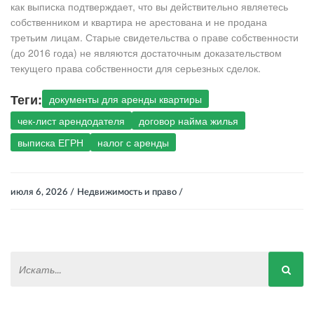
как выписка подтверждает, что вы действительно являетесь
собственником и квартира не арестована и не продана
третьим лицам. Старые свидетельства о праве собственности
(до 2016 года) не являются достаточным доказательством
текущего права собственности для серьезных сделок.
Теги:
документы для аренды квартиры
чек-лист арендодателя
договор найма жилья
выписка ЕГРН
налог с аренды
июля 6, 2026 /
Недвижимость и право /