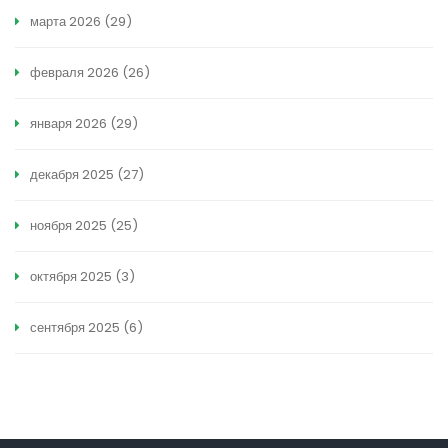
марта 2026
(29)
февраля 2026
(26)
января 2026
(29)
декабря 2025
(27)
ноября 2025
(25)
октября 2025
(3)
сентября 2025
(6)