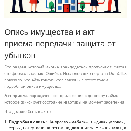
Опись имущества и акт
приема-передачи: защита от
убытков
Это раздел, который многие арендодатели пропускают, считая
его формальностью. Ошибка. Исследование портала DomClick
показало, что 43% конфликтов связаны с отсутствием
подробной описи имущества.
Акт приема-передачи
- это приложение к договору найма,
которое фиксирует состояние квартиры на момент заселения.
Что должно быть в акте?
Подробная опись:
Не просто «мебель», а «диван угловой,
серый, потертости на левом подлокотнике». Не «техника», а