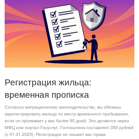
Регистрация жильца:
временная прописка
Согласно миграционному законодательству, вы обязаны
зарегистрировать жильца по месту временного пребывания,
если он проживает у вас более 90 дней. Это делается через
МФЦ или портал Госуслуг. Госпошлина составляет 350 рублей
(с 01.01.2023). Регистрация не лишает вас права