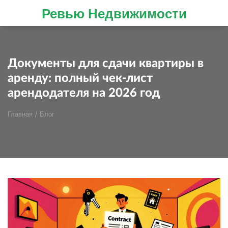
Ревью Недвижимости
Документы для сдачи квартиры в
аренду: полный чек-лист
арендодателя на 2026 год
Главная
/
Блог