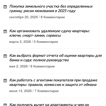
Покупка земельного участка без определенных
границ: риски межевания в 2025 году
сентября 20, 2025
/
8 Комментарии
Как организовать удаленную сдачу квартиры:
ключи, смарт-замки, сервисы
марта 3, 2026
/
0 Комментарии
Как выбрать формат отчета об оценке квартиры для
банка и суда: полное руководство
мая 2, 2026
/
8 Комментарии
Как работать с агентами покупателя при продаже
квартиры: правила, комиссии и защита от обмана
июня 13, 2026
/
7 Комментарии
Как получить вычет на апартаменты и чем он