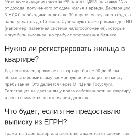
Физические лица-резиденты РФ платят НДФЛ по ставке 13%
от дохода, полученного от сдачи жилья в аренду. Декларацию
3-НДФЛ необходимо подать до 30 апреля следующего года, а
налог уплатить до 15 июля. Существуют также режимы для ИП
(например, патентная система налогообложения), которые
могут быть выгоднее, но требуют оформления бизнеса.
Нужно ли регистрировать жильца в
квартире?
Да, если жилец проживает в квартире более 90 дней, вы
обязаны оформить ему временную регистрацию по месту
пребывания. Это делается через МФЦ или Госуслуги.
Регистрация не дает жильцу права собственности на квартиру
и легко снимается по окончании договора.
Что будет, если я не предоставлю
выписку из ЕГРН?
Грамотный арендатор или агентство откажется от сделки, так