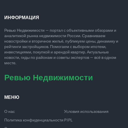
ИНФОРМАЦИЯ
Ревью Недвижимости — портал с объективными обзорами и
аналитикой рынка недвижимости России. Сравниваем
новостройки и вторичное жильё, публикуем цены, динамику и
рейтинги застройщиков. Помогаем с выбором ипотеки,
инвестициями, покупкой и арендой квартир. Актуальные
новости, гиды по районам и советы экспертов — всё в одном
месте.
Ревью Недвижимости
МЕНЮ
О нас
Условия использования
Политика конфиденциальности
PIPL