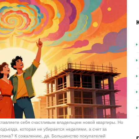
ставляете себя счастливым владельцем новой квартиры. Но
одъезда, которая не убирается неделями, а счет за
ртина? К сожалению, да. Большинство покупателей