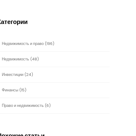
Категории
Недвижимость и право
(196)
Недвижимость
(48)
Инвестиции
(24)
Финансы
(15)
Право и недвижимость
(6)
Похожие статьи