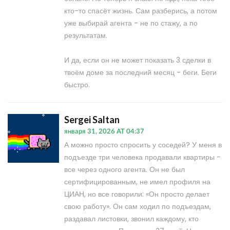
кто-то спасёт жизнь. Сам разберись, а потом
уже выбирай агента - не по стажу, а по
результатам.
И да, если он не может показать 3 сделки в
твоём доме за последний месяц - беги. Беги
быстро.
Sergei Saltan
января 31, 2026 AT 04:37
А можно просто спросить у соседей? У меня в
подъезде три человека продавали квартиры -
все через одного агента. Он не был
сертифицированным, не имел профиля на
ЦИАН, но все говорили: «Он просто делает
свою работу». Он сам ходил по подъездам,
раздавал листовки, звонил каждому, кто