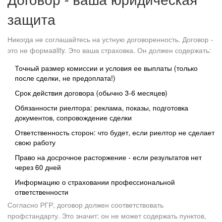
защита
Никогда не соглашайтесь на устную договоренность. Договор -
это не формаality. Это ваша страховка. Он должен содержать:
Точный размер комиссии и условия ее выплаты (только
после сделки, не предоплата!)
Срок действия договора (обычно 3-6 месяцев)
Обязанности риелтора: реклама, показы, подготовка
документов, сопровождение сделки
Ответственность сторон: что будет, если риелтор не сделает
свою работу
Право на досрочное расторжение - если результатов нет
через 60 дней
Информацию о страховании профессиональной
ответственности
Согласно РГР, договор должен соответствовать
профстандарту. Это значит: он не может содержать пунктов,