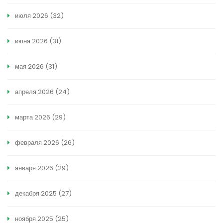
июля 2026
(32)
июня 2026
(31)
мая 2026
(31)
апреля 2026
(24)
марта 2026
(29)
февраля 2026
(26)
января 2026
(29)
декабря 2025
(27)
ноября 2025
(25)