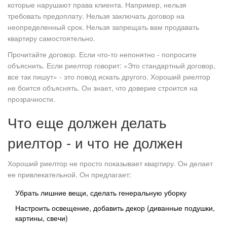
которые нарушают права клиента. Например, нельзя
требовать предоплату. Нельзя заключать договор на
неопределенный срок. Нельзя запрещать вам продавать
квартиру самостоятельно.
Прочитайте договор. Если что-то непонятно - попросите
объяснить. Если риелтор говорит: «Это стандартный договор,
все так пишут» - это повод искать другого. Хороший риелтор
не боится объяснять. Он знает, что доверие строится на
прозрачности.
Что еще должен делать
риелтор - и что не должен
Хороший риелтор не просто показывает квартиру. Он делает
ее привлекательной. Он предлагает:
Убрать лишние вещи, сделать генеральную уборку
Настроить освещение, добавить декор (диванные подушки,
картины, свечи)