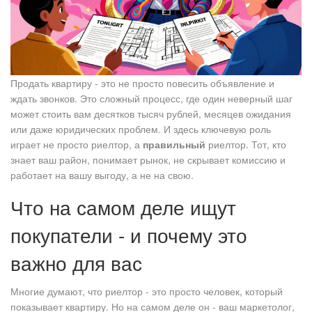
Продать квартиру - это не просто повесить объявление и
ждать звонков. Это сложный процесс, где один неверный шаг
может стоить вам десятков тысяч рублей, месяцев ожидания
или даже юридических проблем. И здесь ключевую роль
играет не просто риелтор, а
правильный
риелтор. Тот, кто
знает ваш район, понимает рынок, не скрывает комиссию и
работает на вашу выгоду, а не на свою.
Что на самом деле ищут
покупатели - и почему это
важно для вас
Многие думают, что риелтор - это просто человек, который
показывает квартиру. Но на самом деле он - ваш маркетолог,