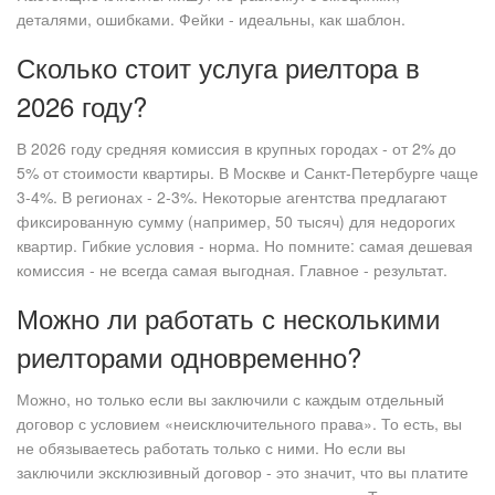
деталями, ошибками. Фейки - идеальны, как шаблон.
Сколько стоит услуга риелтора в
2026 году?
В 2026 году средняя комиссия в крупных городах - от 2% до
5% от стоимости квартиры. В Москве и Санкт-Петербурге чаще
3-4%. В регионах - 2-3%. Некоторые агентства предлагают
фиксированную сумму (например, 50 тысяч) для недорогих
квартир. Гибкие условия - норма. Но помните: самая дешевая
комиссия - не всегда самая выгодная. Главное - результат.
Можно ли работать с несколькими
риелторами одновременно?
Можно, но только если вы заключили с каждым отдельный
договор с условием «неисключительного права». То есть, вы
не обязываетесь работать только с ними. Но если вы
заключили эксклюзивный договор - это значит, что вы платите