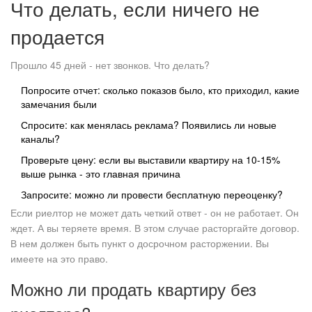
Что делать, если ничего не
продается
Прошло 45 дней - нет звонков. Что делать?
Попросите отчет: сколько показов было, кто приходил, какие
замечания были
Спросите: как менялась реклама? Появились ли новые
каналы?
Проверьте цену: если вы выставили квартиру на 10-15%
выше рынка - это главная причина
Запросите: можно ли провести бесплатную переоценку?
Если риелтор не может дать четкий ответ - он не работает. Он
ждет. А вы теряете время. В этом случае расторгайте договор.
В нем должен быть пункт о досрочном расторжении. Вы
имеете на это право.
Можно ли продать квартиру без