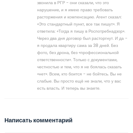
звонила в РГР - они сказали, что это
нарушение, и я имею право требовать
расторжения и компенсацию. Агент сказал:
«Это стандартный пункт, все так пишут». Я
ответила: «Тогда я пишу в Роспотребнадзор».
Через два дня договор был расторгнут. И да -
я продала квартиру сама за 38 дней. Без
фото, без дрона, без «профессиональной
ответственности». Только с документами,
честностью и тем, что я не боялась сказать
«нет». Всем, кто боится - не бойтесь. Вы не
слабые. Вы просто ещё не знали, что у вас
есть власть. И теперь вы знаете.
Написать комментарий