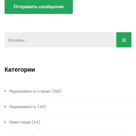
Отправить сообщение
Категории
Недвижимость и право
(198)
Недвижимость
(48)
Инвестиции
(24)