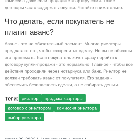
комиссию даже если продадите квартиру сами. Такие
договоры часто содержат ловушки. Читайте внимательно.
Что делать, если покупатель не
платит аванс?
Аванс - это не обязательный элемент. Многие риелторы
предлагают его, чтобы «закрепить» сделку. Но вы не обязаны
его принимать. Если покупатель хочет сразу перейти к
договору купли-продажи - это нормально. Главное - чтобы все
действия проходили через нотариуса или банк. Риелтор не
должен требовать аванс от покупателя. Его задача -
обеспечить безопасность сделки, а не собирать деньги.
Теги:
риелтор
продажа квартиры
договор с риелтором
комиссия риелтора
выбор риелтора