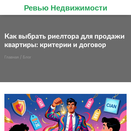
Ревью Недвижимости
Как выбрать риелтора для продажи
квартиры: критерии и договор
Главная
/
Блог