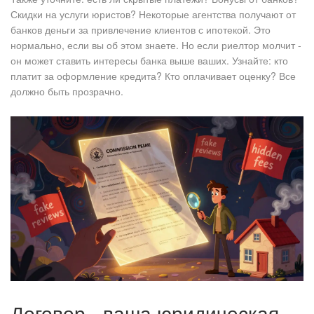
Скидки на услуги юристов? Некоторые агентства получают от
банков деньги за привлечение клиентов с ипотекой. Это
нормально, если вы об этом знаете. Но если риелтор молчит -
он может ставить интересы банка выше ваших. Узнайте: кто
платит за оформление кредита? Кто оплачивает оценку? Все
должно быть прозрачно.
Договор - ваша юридическая