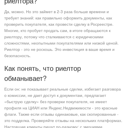
риелтора?
Да, можно. Но это займет в 2-3 раза больше времени и
требует знаний: как правильно оформить документы, как
проверить покупателя, как провести сделку в Росреестре.
Многие, кто пробует продать сам, в итоге обращаются к
риелтору, потому что сталкиваются с юридическими
сложностями, неопытными покупателями или низкой ценой.
Риелтор - это не роскошь. Это инвестиция в ваше время и
безопасность.
Как понять, что риелтор
обманывает?
Если он: не показывает реальные сделки, избегает разговора
о комиссии, не дает доступ к документам, предлагает
«быструю сделку» без проверки покупателя, не имеет
профиля на ЦИАН или Яндекс.Недвижимости - это красные
флаги. Также если отзывы одинаковые, как скопированные -
это подделка. Проверяйте отзывы на нескольких платформах.
Настоящие клиенты пишут по-разному: с эмоциями,