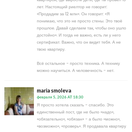
лет. Настоящий риелтор не говорит:
«Продадим за 12 млн». Он говорит: «Я
понимаю, что это не просто стены. Это твоё
прошлое. Давай сделаем так, чтобы оно ушло
достойно». И тогда не важно, есть ли у него
сертификат. Важно, что он видит тебя. А не
твою квартиру.
Всё остальное - просто техника. А технику
можно научиться. А человечность - нет.
maria smoleva
февраля 5, 2026 AT 18:30
Я просто хотела сказать - спасибо. Это
единственный пост, где не было «надо»,
«обязательно», «обязан» - а было «можно»,
«возможно», «проверь». Я продавала квартиру