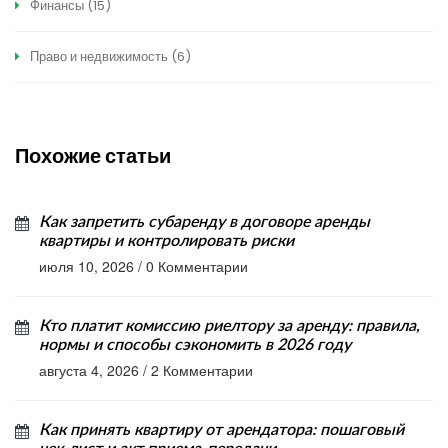
Финансы
(15)
Право и недвижимость
(6)
Похожие статьи
Как запретить субаренду в договоре аренды
квартиры и контролировать риски
июля 10, 2026
/
0 Комментарии
Кто платит комиссию риелтору за аренду: правила,
нормы и способы сэкономить в 2026 году
августа 4, 2026
/
2 Комментарии
Как принять квартиру от арендатора: пошаговый