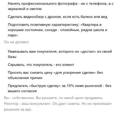
Нанять профессионального фотографа - не с телефона, а с
зеркалкой и светом
Сделать видеообзор с дроном, если есть балкон или вид
Подготовить позитивную характеристику: «Квартира в
хорошем состоянии, соседи - спокойные, рядом школа и
парк»
Он не должен:
Навязывать вам покупателя, которого он «достал» из своей
базы
Скрывать, что покупатель - его клиент
Просить вас снизить цену «для ускорения сделки» без
объяснения причин
Предлагать «быструю сделку» за 10% ниже рыночной - без
вашего согласия
Вы - собственник. Вы решаете, по какой цене продавать.
Риелтор - ваш консультант. Он дает советы. Но не принимает
решения за вас.