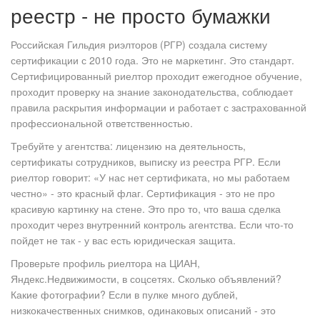
реестр - не просто бумажки
Российская Гильдия риэлторов (РГР) создала систему
сертификации с 2010 года. Это не маркетинг. Это стандарт.
Сертифицированный риелтор проходит ежегодное обучение,
проходит проверку на знание законодательства, соблюдает
правила раскрытия информации и работает с застрахованной
профессиональной ответственностью.
Требуйте у агентства: лицензию на деятельность,
сертификаты сотрудников, выписку из реестра РГР. Если
риелтор говорит: «У нас нет сертификата, но мы работаем
честно» - это красный флаг. Сертификация - это не про
красивую картинку на стене. Это про то, что ваша сделка
проходит через внутренний контроль агентства. Если что-то
пойдет не так - у вас есть юридическая защита.
Проверьте профиль риелтора на ЦИАН,
Яндекс.Недвижимости, в соцсетях. Сколько объявлений?
Какие фотографии? Если в пулке много дублей,
низкокачественных снимков, одинаковых описаний - это