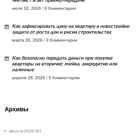
чек-лист и акт приема-передачи
июля 22, 2026
/
6 Комментарии
Как зафиксировать цену на квартиру в новостройке:
защита от роста цен и риски строительства
марта 26, 2026
/
9 Комментарии
Как безопасно передать деньги при покупке
квартиры на вторичке: ячейка, аккредитив или
наличные
апреля 28, 2026
/
5 Комментарии
Архивы
августа 2026
(9)