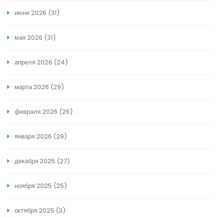
июня 2026
(31)
мая 2026
(31)
апреля 2026
(24)
марта 2026
(29)
февраля 2026
(26)
января 2026
(29)
декабря 2025
(27)
ноября 2025
(25)
октября 2025
(3)