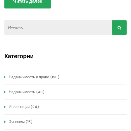
Читать далее
Категории
Недвижимость и право
(198)
Недвижимость
(48)
Инвестиции
(24)
Финансы
(15)