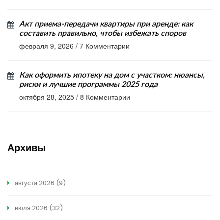
Акт приема-передачи квартиры при аренде: как
составить правильно, чтобы избежать споров
февраля 9, 2026
/
7 Комментарии
Как оформить ипотеку на дом с участком: нюансы,
риски и лучшие программы 2025 года
октября 28, 2025
/
8 Комментарии
Архивы
августа 2026
(9)
июля 2026
(32)