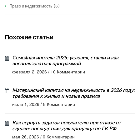
Право и недвижимость
(6)
Похожие статьи
Семейная ипотека 2025: условия, ставки и как
воспользоваться программой
февраля 2, 2026
/
10 Комментарии
Материнский капитал на недвижимость в 2026 году:
требования к жилью и новые правила
июля 1, 2026
/
8 Комментарии
Как вернуть задаток покупателю при отказе от
сделки: последствия для продавца по ГК РФ
мая 26, 2026
/
0 Комментарии