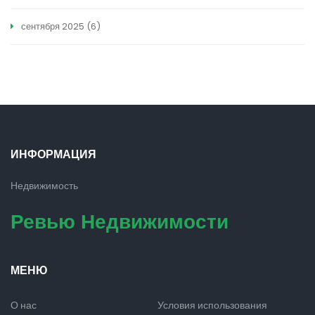
сентября 2025
(6)
ИНФОРМАЦИЯ
Недвижимость
Ревью Недвижимости
МЕНЮ
О нас
Условия использования