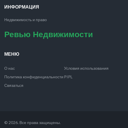
ИНФОРМАЦИЯ
Недвижимость и право
Ревью Недвижимости
МЕНЮ
О нас
Условия использования
Политика конфиденциальности
PIPL
Связаться
© 2026. Все права защищены.