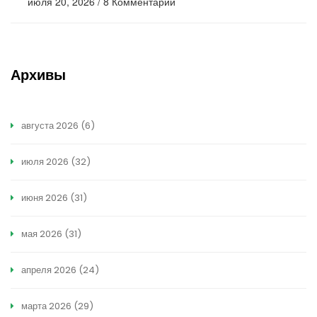
июля 20, 2026
/
8 Комментарии
Архивы
августа 2026
(6)
июля 2026
(32)
июня 2026
(31)
мая 2026
(31)
апреля 2026
(24)
марта 2026
(29)