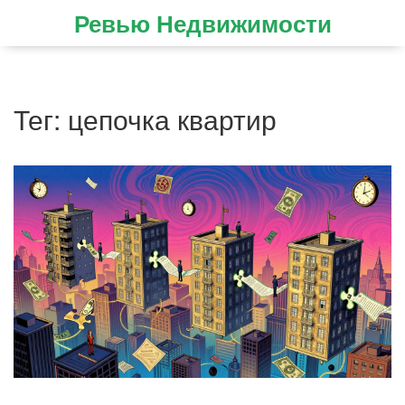
Ревью Недвижимости
Тег: цепочка квартир