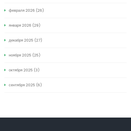
февраля 2026
(26)
января 2026
(29)
декабря 2025
(27)
ноября 2025
(25)
октября 2025
(3)
сентября 2025
(6)