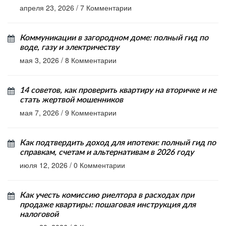
апреля 23, 2026
/
7 Комментарии
Коммуникации в загородном доме: полный гид по
воде, газу и электричеству
мая 3, 2026
/
8 Комментарии
14 советов, как проверить квартиру на вторичке и не
стать жертвой мошенников
мая 7, 2026
/
9 Комментарии
Как подтвердить доход для ипотеки: полный гид по
справкам, счетам и альтернативам в 2026 году
июля 12, 2026
/
0 Комментарии
Как учесть комиссию риелтора в расходах при
продаже квартиры: пошаговая инструкция для
налоговой