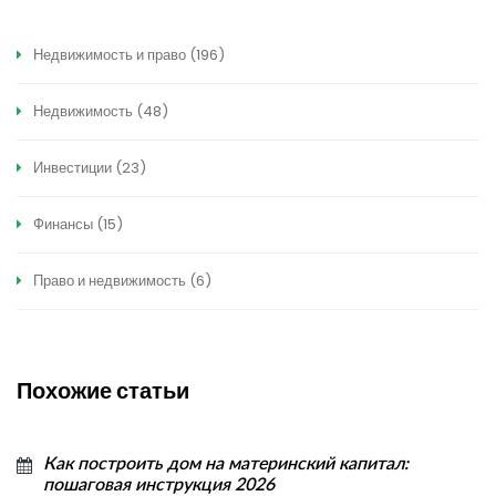
Недвижимость и право
(196)
Недвижимость
(48)
Инвестиции
(23)
Финансы
(15)
Право и недвижимость
(6)
Похожие статьи
Как построить дом на материнский капитал:
пошаговая инструкция 2026