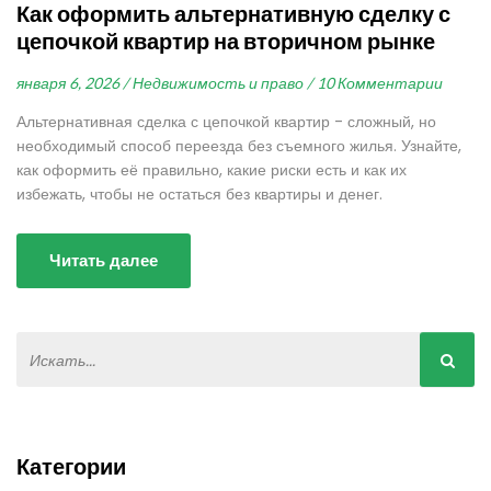
Как оформить альтернативную сделку с
цепочкой квартир на вторичном рынке
января 6, 2026 /
Недвижимость и право /
10 Комментарии
Альтернативная сделка с цепочкой квартир - сложный, но
необходимый способ переезда без съемного жилья. Узнайте,
как оформить её правильно, какие риски есть и как их
избежать, чтобы не остаться без квартиры и денег.
Читать далее
Категории