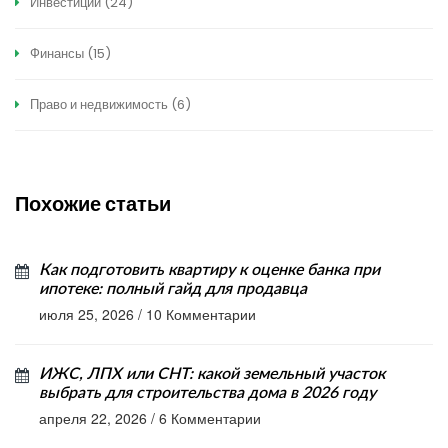
Инвестиции
(24)
Финансы
(15)
Право и недвижимость
(6)
Похожие статьи
Как подготовить квартиру к оценке банка при
ипотеке: полный гайд для продавца
июля 25, 2026
/
10 Комментарии
ИЖС, ЛПХ или СНТ: какой земельный участок
выбрать для строительства дома в 2026 году
апреля 22, 2026
/
6 Комментарии