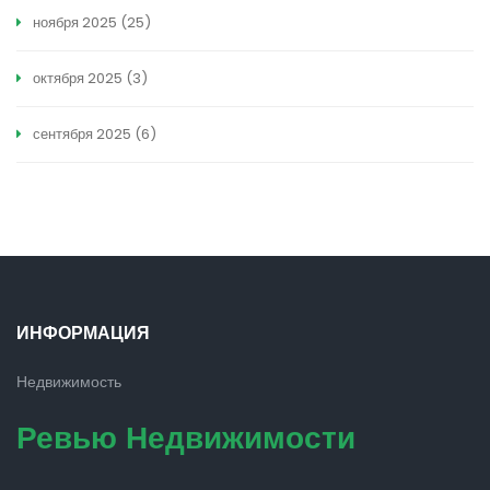
ноября 2025
(25)
октября 2025
(3)
сентября 2025
(6)
ИНФОРМАЦИЯ
Недвижимость
Ревью Недвижимости