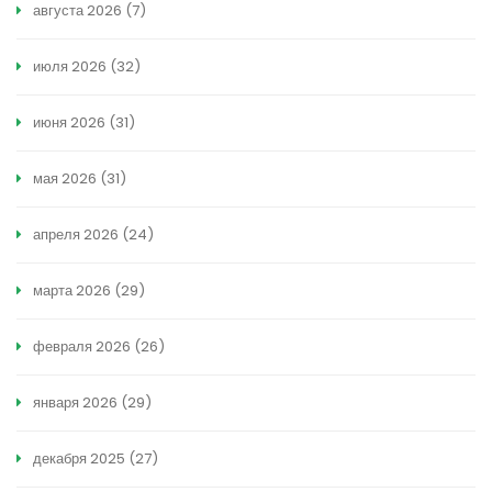
августа 2026
(7)
июля 2026
(32)
июня 2026
(31)
мая 2026
(31)
апреля 2026
(24)
марта 2026
(29)
февраля 2026
(26)
января 2026
(29)
декабря 2025
(27)