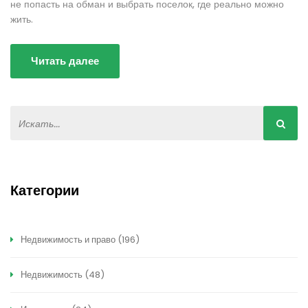
не попасть на обман и выбрать поселок, где реально можно
жить.
Читать далее
Категории
Недвижимость и право
(196)
Недвижимость
(48)