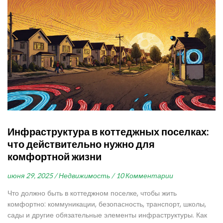
Инфраструктура в коттеджных поселках:
что действительно нужно для
комфортной жизни
июня 29, 2025 /
Недвижимость /
10 Комментарии
Что должно быть в коттеджном поселке, чтобы жить
комфортно: коммуникации, безопасность, транспорт, школы,
сады и другие обязательные элементы инфраструктуры. Как