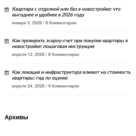
Квартира с отделкой или без в новостройке: что
выгоднее и удобнее в 2026 году
января 3, 2026
/
8 Комментарии
Как проверить эскроу-счет при покупке квартиры в
новостройке: пошаговая инструкция
апреля 12, 2026
/
8 Комментарии
Как локация и инфраструктура влияют на стоимость
квартиры: гид по оценке
апреля 24, 2026
/
9 Комментарии
Архивы