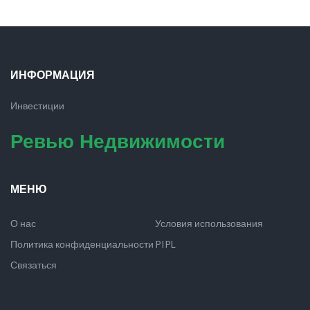
ИНФОРМАЦИЯ
Инвестиции
Ревью Недвижимости
МЕНЮ
О нас
Условия использования
Политика конфиденциальности
PIPL
Связаться