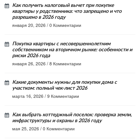
Как получить налоговый вычет при покупке
квартиры у родственника: что запрещено и что
разрешено в 2026 году
января 20, 2026
/
0 Комментарии
Покупка квартиры с несовершеннолетним
собственником на вторичном рынке: особенности и
риски 2026 года
января 26, 2026
/
8 Комментарии
Какие документы нужны для покупки дома с
участком: полный чек-лист 2026
марта 16, 2026
/
9 Комментарии
Как выбрать коттеджный поселок: проверка земли,
инфраструктуры и охраны в 2026 году
мая 25, 2026
/
0 Комментарии