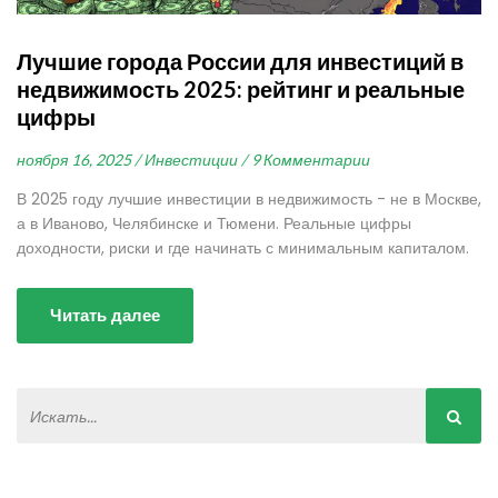
Лучшие города России для инвестиций в
недвижимость 2025: рейтинг и реальные
цифры
ноября 16, 2025 /
Инвестиции /
9 Комментарии
В 2025 году лучшие инвестиции в недвижимость - не в Москве,
а в Иваново, Челябинске и Тюмени. Реальные цифры
доходности, риски и где начинать с минимальным капиталом.
Читать далее