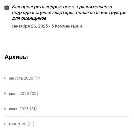
Как проверить корректность сравнительного
подхода в оценке квартиры: пошаговая инструкция
для оценщиков
сентября 26, 2025
/
5 Комментарии
Архивы
августа 2026
(7)
июля 2026
(32)
июня 2026
(31)
мая 2026
(31)