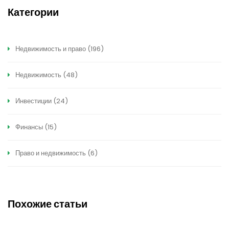
Категории
Недвижимость и право
(196)
Недвижимость
(48)
Инвестиции
(24)
Финансы
(15)
Право и недвижимость
(6)
Похожие статьи