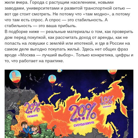
жили вчера. Города с растущим населением, новыми
заводами, университетами и развитой транспортной сетью —
вот где стоит смотреть. Не потому что «там модно», а потому
что там есть спрос. А спрос — это стабильность. А
стабильность — это ваша прибыль.
В подборке ниже — реальные материалы о том, как проверить
дом перед покупкой, как рассчитать доход от аренды, как не
попасть на ловушки с землёй или ипотекой, и где в России на
самом деле выгодно покупать жильё. Здесь нет общих фраз
вроде «Москва — лучший выбор». Только конкретика, цифры и
то, что работает на практике.