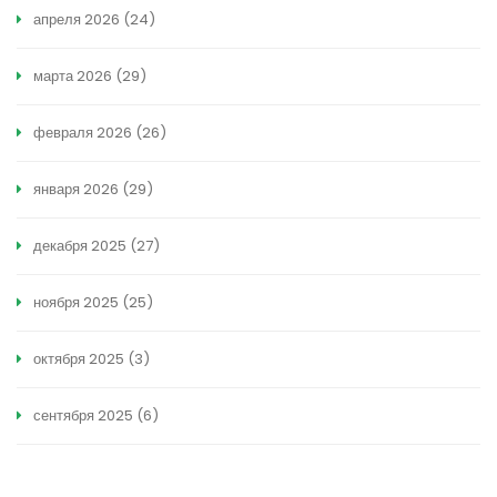
апреля 2026
(24)
марта 2026
(29)
февраля 2026
(26)
января 2026
(29)
декабря 2025
(27)
ноября 2025
(25)
октября 2025
(3)
сентября 2025
(6)