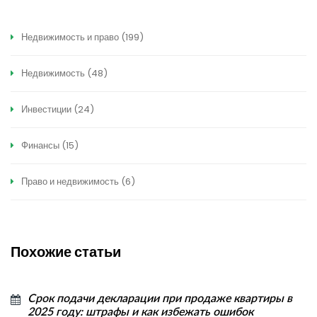
Недвижимость и право
(199)
Недвижимость
(48)
Инвестиции
(24)
Финансы
(15)
Право и недвижимость
(6)
Похожие статьи
Срок подачи декларации при продаже квартиры в
2025 году: штрафы и как избежать ошибок