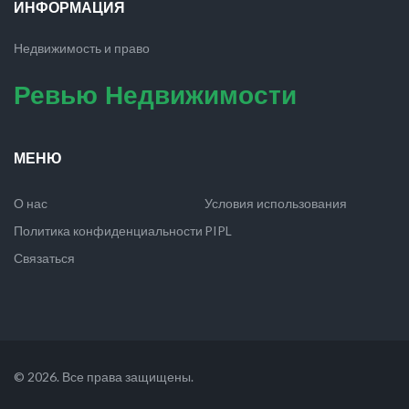
ИНФОРМАЦИЯ
Недвижимость и право
Ревью Недвижимости
МЕНЮ
О нас
Условия использования
Политика конфиденциальности
PIPL
Связаться
© 2026. Все права защищены.