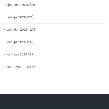
февраля 2026
(26)
января 2026
(29)
декабря 2025
(27)
ноября 2025
(25)
октября 2025
(3)
сентября 2025
(6)