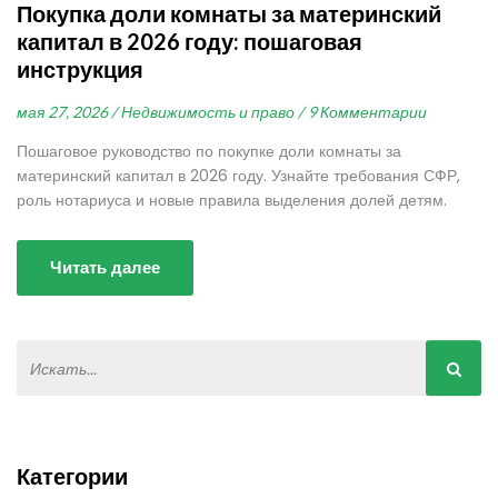
Покупка доли комнаты за материнский
капитал в 2026 году: пошаговая
инструкция
мая 27, 2026 /
Недвижимость и право /
9 Комментарии
Пошаговое руководство по покупке доли комнаты за
материнский капитал в 2026 году. Узнайте требования СФР,
роль нотариуса и новые правила выделения долей детям.
Читать далее
Категории