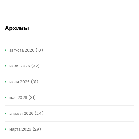
Архивы
августа 2026
(10)
июля 2026
(32)
июня 2026
(31)
мая 2026
(31)
апреля 2026
(24)
марта 2026
(29)