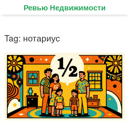
Ревью Недвижимости
Tag: нотариус