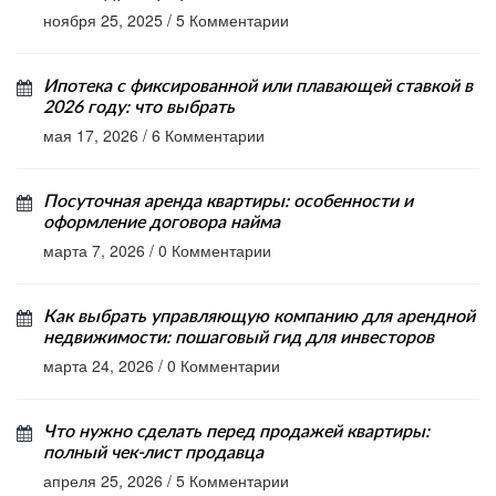
ноября 25, 2025
/
5 Комментарии
Ипотека с фиксированной или плавающей ставкой в
2026 году: что выбрать
мая 17, 2026
/
6 Комментарии
Посуточная аренда квартиры: особенности и
оформление договора найма
марта 7, 2026
/
0 Комментарии
Как выбрать управляющую компанию для арендной
недвижимости: пошаговый гид для инвесторов
марта 24, 2026
/
0 Комментарии
Что нужно сделать перед продажей квартиры:
полный чек-лист продавца
апреля 25, 2026
/
5 Комментарии