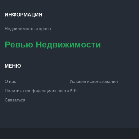
ИНФОРМАЦИЯ
Недвижимость и право
Ревью Недвижимости
МЕНЮ
О нас
Условия использования
Политика конфиденциальности
PIPL
Связаться