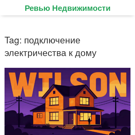
Ревью Недвижимости
Tag: подключение
электричества к дому