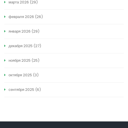
марта 2026
(29)
февраля 2026
(26)
января 2026
(29)
декабря 2025
(27)
ноября 2025
(25)
октября 2025
(3)
сентября 2025
(6)