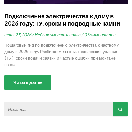
Подключение электричества к дому в
2026 году: ТУ, сроки и подводные камни
июня 27, 2026 /
Недвижимость и право /
0 Комментарии
Пошаговый гид по подключению электричества к частному
дому в 2026 году. Разбираем льготы, технические условия
(ТУ), сроки подачи заявки и частые ошибки при монтаже
ввода.
Читать далее