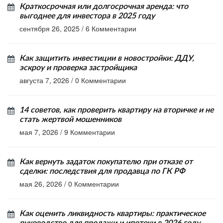
Краткосрочная или долгосрочная аренда: что
выгоднее для инвестора в 2025 году
сентября 26, 2025
/
6 Комментарии
Как защитить инвестиции в новостройки: ДДУ,
эскроу и проверка застройщика
августа 7, 2026
/
0 Комментарии
14 советов, как проверить квартиру на вторичке и не
стать жертвой мошенников
мая 7, 2026
/
9 Комментарии
Как вернуть задаток покупателю при отказе от
сделки: последствия для продавца по ГК РФ
мая 26, 2026
/
0 Комментарии
Как оценить ликвидность квартиры: практическое