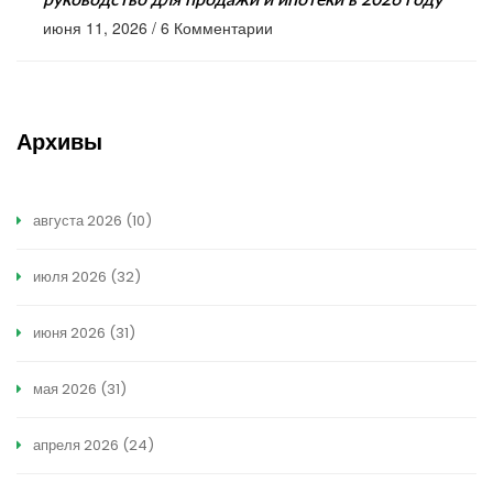
руководство для продажи и ипотеки в 2026 году
июня 11, 2026
/
6 Комментарии
Архивы
августа 2026
(10)
июля 2026
(32)
июня 2026
(31)
мая 2026
(31)
апреля 2026
(24)