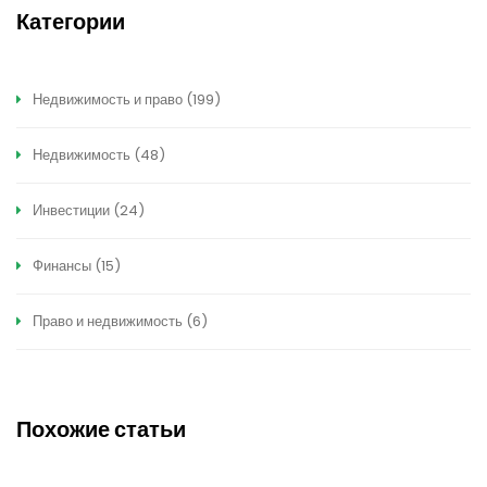
Категории
Недвижимость и право
(199)
Недвижимость
(48)
Инвестиции
(24)
Финансы
(15)
Право и недвижимость
(6)
Похожие статьи