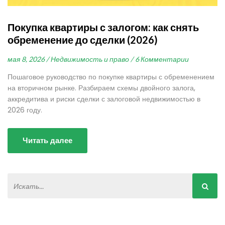
Покупка квартиры с залогом: как снять
обременение до сделки (2026)
мая 8, 2026 /
Недвижимость и право /
6 Комментарии
Пошаговое руководство по покупке квартиры с обременением
на вторичном рынке. Разбираем схемы двойного залога,
аккредитива и риски сделки с залоговой недвижимостью в
2026 году.
Читать далее