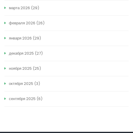
марта 2026
(29)
февраля 2026
(26)
января 2026
(29)
декабря 2025
(27)
ноября 2025
(25)
октября 2025
(3)
сентября 2025
(6)