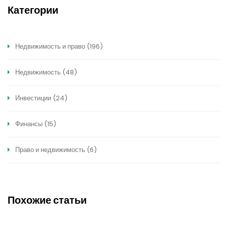
Категории
Недвижимость и право
(196)
Недвижимость
(48)
Инвестиции
(24)
Финансы
(15)
Право и недвижимость
(6)
Похожие статьи