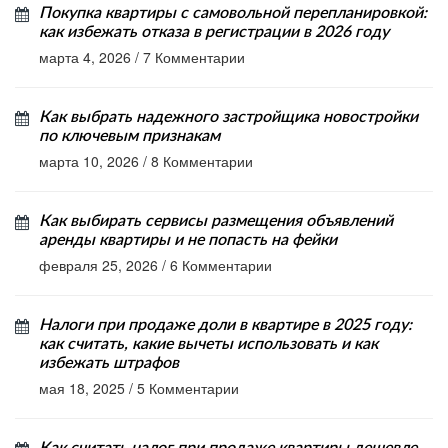
Покупка квартиры с самовольной перепланировкой:
как избежать отказа в регистрации в 2026 году
марта 4, 2026
/
7 Комментарии
Как выбрать надежного застройщика новостройки
по ключевым признакам
марта 10, 2026
/
8 Комментарии
Как выбирать сервисы размещения объявлений
аренды квартиры и не попасть на фейки
февраля 25, 2026
/
6 Комментарии
Налоги при продаже доли в квартире в 2025 году:
как считать, какие вычеты использовать и как
избежать штрафов
мая 18, 2025
/
5 Комментарии