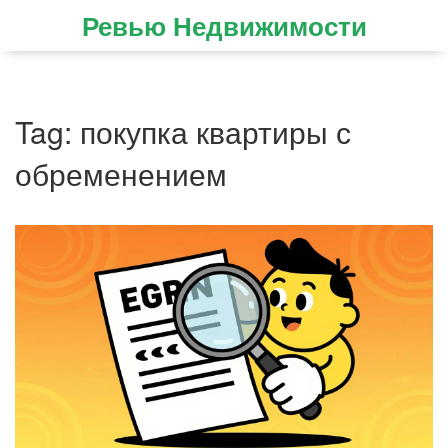
Ревью Недвижимости
Tag: покупка квартиры с
обременением