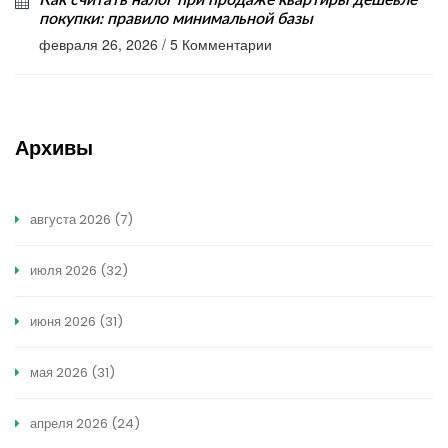
Как считать налог при продаже квартиры дешевле
покупки: правило минимальной базы
февраля 26, 2026
/
5 Комментарии
Архивы
августа 2026
(7)
июля 2026
(32)
июня 2026
(31)
мая 2026
(31)
апреля 2026
(24)