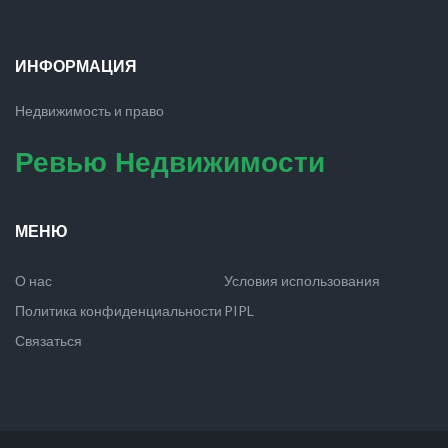
ИНФОРМАЦИЯ
Недвижимость и право
Ревью Недвижимости
МЕНЮ
О нас
Условия использования
Политика конфиденциальности
PIPL
Связаться