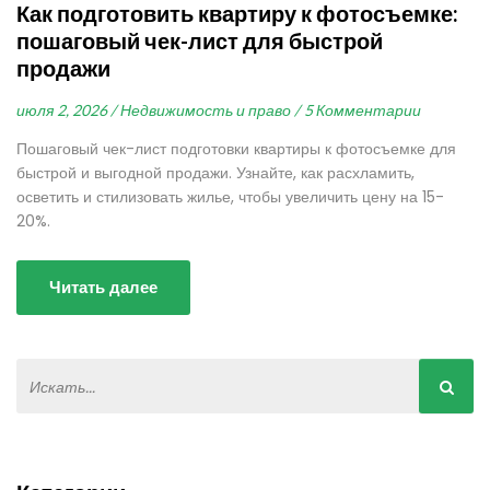
Как подготовить квартиру к фотосъемке:
пошаговый чек-лист для быстрой
продажи
июля 2, 2026 /
Недвижимость и право /
5 Комментарии
Пошаговый чек-лист подготовки квартиры к фотосъемке для
быстрой и выгодной продажи. Узнайте, как расхламить,
осветить и стилизовать жилье, чтобы увеличить цену на 15-
20%.
Читать далее