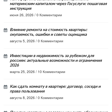
материнским капиталом через Госуслуги: пошаговая
инструкция
июня 26, 2026
/
0 Комментарии
Влияние ремонта на стоимость квартиры:
окупаемость, ошибки и советы оценщика
августа 5, 2026
/
0 Комментарии
Инвестиции в недвижимость за рубежом для
россиян: актуальные возможности и ограничения
2026
марта 25, 2026
/
10 Комментарии
Как сдать комнату в квартире: договор, соседи и
права пользования
августа 8, 2026
/
0 Комментарии