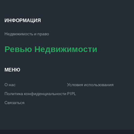
ИНФОРМАЦИЯ
Недвижимость и право
Ревью Недвижимости
МЕНЮ
О нас
Условия использования
Политика конфиденциальности
PIPL
Связаться