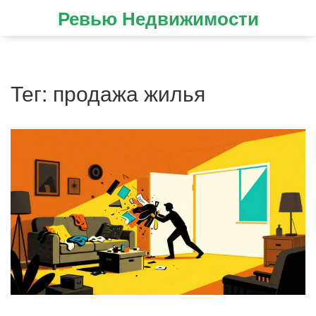
Ревью Недвижимости
Тег: продажа жилья