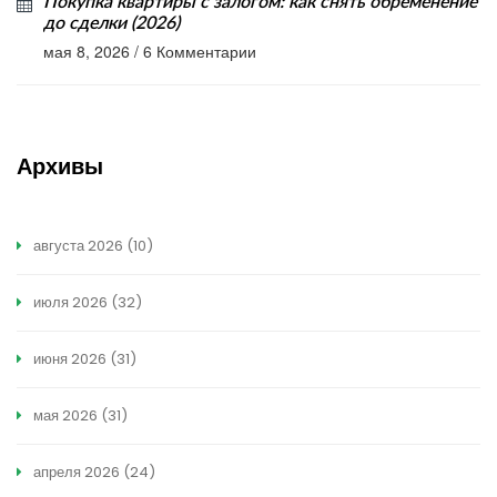
Покупка квартиры с залогом: как снять обременение
до сделки (2026)
мая 8, 2026
/
6 Комментарии
Архивы
августа 2026
(10)
июля 2026
(32)
июня 2026
(31)
мая 2026
(31)
апреля 2026
(24)