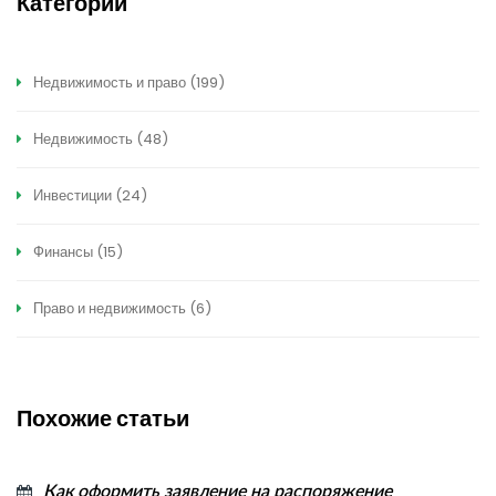
Категории
Недвижимость и право
(199)
Недвижимость
(48)
Инвестиции
(24)
Финансы
(15)
Право и недвижимость
(6)
Похожие статьи
Как оформить заявление на распоряжение