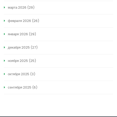
марта 2026
(29)
февраля 2026
(26)
января 2026
(29)
декабря 2025
(27)
ноября 2025
(25)
октября 2025
(3)
сентября 2025
(6)