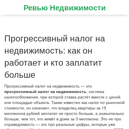
Ревью Недвижимости
Прогрессивный налог на
недвижимость: как он
работает и кто заплатит
больше
Прогрессивный налог на недвижимость — это
прогрессивный налог на недвижимость
,
система
налогообложения, при которой ставка растёт вместе с ценой
или площадью объекта
. Также известен как
налог по рыночной
стоимости
, он означает, что владелец квартиры за 15
миллионов рублей заплатит не просто больше, а
значительно
больше, чем тот, кто живёт в доме за 3 миллиона. Это не про
справедливость — это про реальные цифры, которые уже