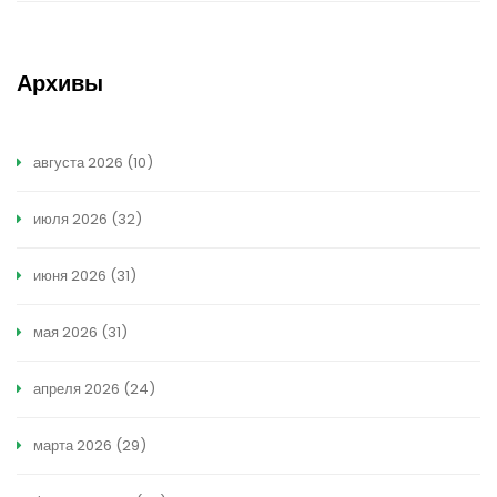
Архивы
августа 2026
(10)
июля 2026
(32)
июня 2026
(31)
мая 2026
(31)
апреля 2026
(24)
марта 2026
(29)