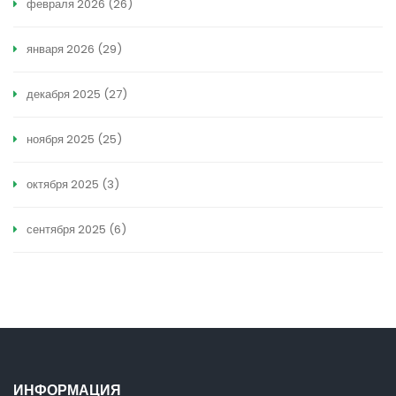
февраля 2026
(26)
января 2026
(29)
декабря 2025
(27)
ноября 2025
(25)
октября 2025
(3)
сентября 2025
(6)
ИНФОРМАЦИЯ