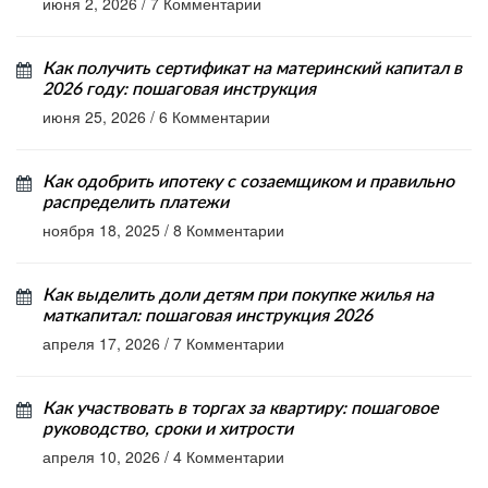
июня 2, 2026
/
7 Комментарии
Как получить сертификат на материнский капитал в
2026 году: пошаговая инструкция
июня 25, 2026
/
6 Комментарии
Как одобрить ипотеку с созаемщиком и правильно
распределить платежи
ноября 18, 2025
/
8 Комментарии
Как выделить доли детям при покупке жилья на
маткапитал: пошаговая инструкция 2026
апреля 17, 2026
/
7 Комментарии
Как участвовать в торгах за квартиру: пошаговое
руководство, сроки и хитрости
апреля 10, 2026
/
4 Комментарии