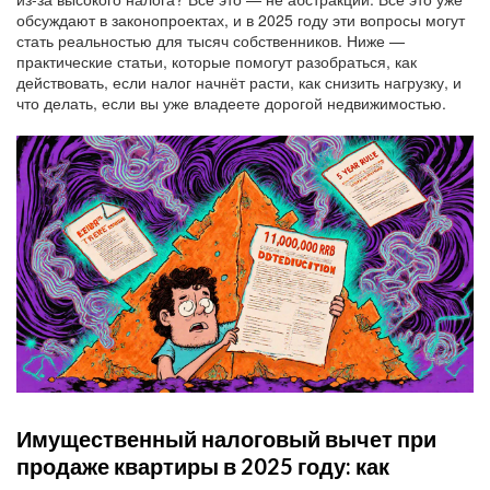
обсуждают в законопроектах, и в 2025 году эти вопросы могут
стать реальностью для тысяч собственников. Ниже —
практические статьи, которые помогут разобраться, как
действовать, если налог начнёт расти, как снизить нагрузку, и
что делать, если вы уже владеете дорогой недвижимостью.
Имущественный налоговый вычет при
продаже квартиры в 2025 году: как