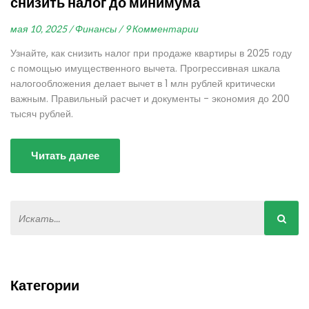
снизить налог до минимума
мая 10, 2025 /
Финансы /
9 Комментарии
Узнайте, как снизить налог при продаже квартиры в 2025 году
с помощью имущественного вычета. Прогрессивная шкала
налогообложения делает вычет в 1 млн рублей критически
важным. Правильный расчет и документы - экономия до 200
тысяч рублей.
Читать далее
Категории