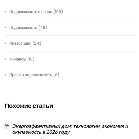
Недвижимость и право
(199)
Недвижимость
(48)
Инвестиции
(24)
Финансы
(15)
Право и недвижимость
(6)
Похожие статьи
Энергоэффективный дом: технологии, экономия и
окупаемость в 2026 году