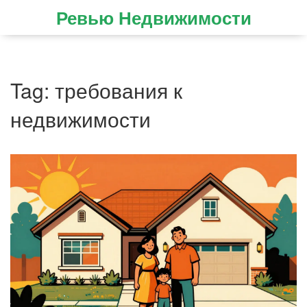
Ревью Недвижимости
Tag: требования к
недвижимости