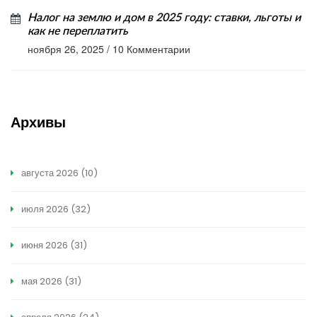
Налог на землю и дом в 2025 году: ставки, льготы и
как не переплатить
ноября 26, 2025
/
10 Комментарии
Архивы
августа 2026
(10)
июля 2026
(32)
июня 2026
(31)
мая 2026
(31)