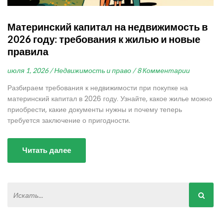
Материнский капитал на недвижимость в
2026 году: требования к жилью и новые
правила
июля 1, 2026 /
Недвижимость и право /
8 Комментарии
Разбираем требования к недвижимости при покупке на
материнский капитал в 2026 году. Узнайте, какое жилье можно
приобрести, какие документы нужны и почему теперь
требуется заключение о пригодности.
Читать далее