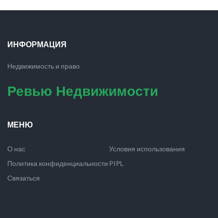
ИНФОРМАЦИЯ
Недвижимость и право
Ревью Недвижимости
МЕНЮ
О нас
Условия использования
Политика конфиденциальности
PIPL
Связаться