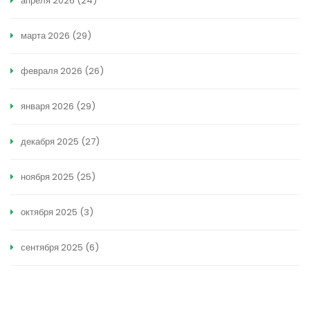
апреля 2026
(24)
марта 2026
(29)
февраля 2026
(26)
января 2026
(29)
декабря 2025
(27)
ноября 2025
(25)
октября 2025
(3)
сентября 2025
(6)