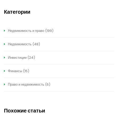
Категории
Недвижимость и право
(199)
Недвижимость
(48)
Инвестиции
(24)
Финансы
(15)
Право и недвижимость
(6)
Похожие статьи