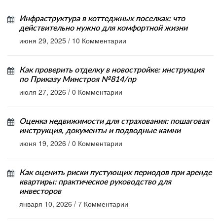
Инфраструктура в коттеджных поселках: что
действительно нужно для комфортной жизни
июня 29, 2025
/
10 Комментарии
Как проверить отделку в новостройке: инструкция
по Приказу Минстроя №814/пр
июля 27, 2026
/
0 Комментарии
Оценка недвижимости для страхования: пошаговая
инструкция, документы и подводные камни
июня 19, 2026
/
0 Комментарии
Как оценить риски пустующих периодов при аренде
квартиры: практическое руководство для
инвесторов
января 10, 2026
/
7 Комментарии