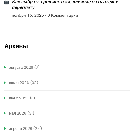
Как выбрать срок ипотеки: влияние на платеж и
переплату
ноября 15, 2025
/
0 Комментарии
Архивы
августа 2026
(7)
июля 2026
(32)
июня 2026
(31)
мая 2026
(31)
апреля 2026
(24)