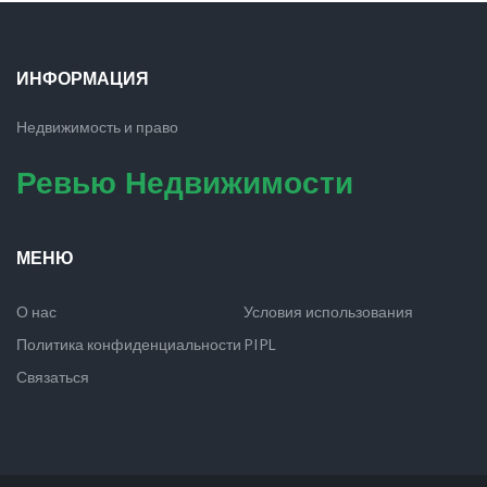
ИНФОРМАЦИЯ
Недвижимость и право
Ревью Недвижимости
МЕНЮ
О нас
Условия использования
Политика конфиденциальности
PIPL
Связаться