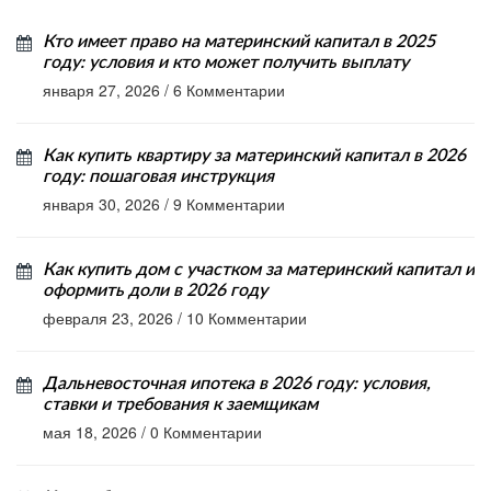
Кто имеет право на материнский капитал в 2025
году: условия и кто может получить выплату
января 27, 2026
/
6 Комментарии
Как купить квартиру за материнский капитал в 2026
году: пошаговая инструкция
января 30, 2026
/
9 Комментарии
Как купить дом с участком за материнский капитал и
оформить доли в 2026 году
февраля 23, 2026
/
10 Комментарии
Дальневосточная ипотека в 2026 году: условия,
ставки и требования к заемщикам
мая 18, 2026
/
0 Комментарии