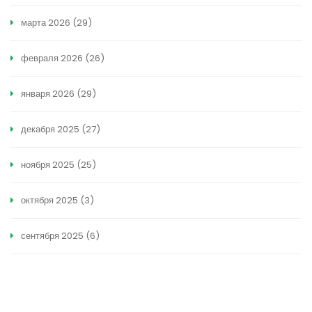
марта 2026
(29)
февраля 2026
(26)
января 2026
(29)
декабря 2025
(27)
ноября 2025
(25)
октября 2025
(3)
сентября 2025
(6)