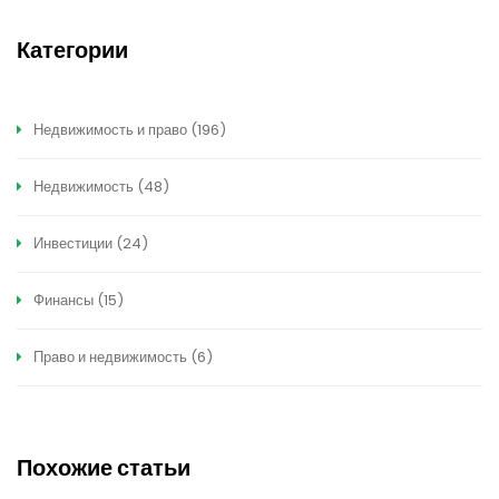
Категории
Недвижимость и право
(196)
Недвижимость
(48)
Инвестиции
(24)
Финансы
(15)
Право и недвижимость
(6)
Похожие статьи