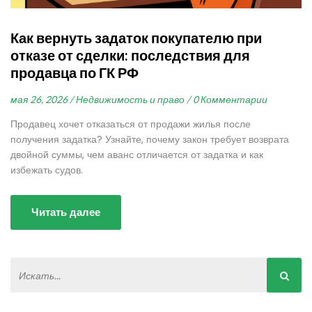
Как вернуть задаток покупателю при
отказе от сделки: последствия для
продавца по ГК РФ
мая 26, 2026 /
Недвижимость и право /
0 Комментарии
Продавец хочет отказаться от продажи жилья после
получения задатка? Узнайте, почему закон требует возврата
двойной суммы, чем аванс отличается от задатка и как
избежать судов.
Читать далее