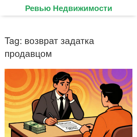
Ревью Недвижимости
Tag: возврат задатка
продавцом