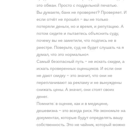
это обман. Просто с поддельной печатью.
Вы думаете, банк не проверяет? Проверяет. И
если отчёт не прошёл - вы не только
потеряли деньги, но и время, и репутацию. А
потом сидите и пытаетесь объяснить суду,
почему вы не заметили, что подпись не в
реестре. Поверьте, суд не будет слушать «а я
думал, что это нормально».
Самый безопасный путь - не искать скидки, а
искать проверенных оценщиков. И если они
не дают скидку - это значит, что они не
переплачивают за рекламу и не вынуждены
снижать цены. А значит, они стоят своих
денег.
Помните: в оценке, как и в медицине,
дешевизна - это всегда риск. Не экономьте на
документах, которые будут определять вашу
собственность. Это не чайник, который можно