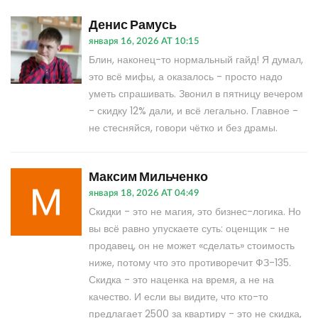
Денис Рамусь
января 16, 2026 AT 10:15
Блин, наконец-то нормальный гайд! Я думал,
это всё мифы, а оказалось - просто надо
уметь спрашивать. Звонил в пятницу вечером
- скидку 12% дали, и всё легально. Главное -
не стесняйся, говори чётко и без драмы.
Максим Мильченко
января 18, 2026 AT 04:49
Скидки - это не магия, это бизнес-логика. Но
вы всё равно упускаете суть: оценщик - не
продавец, он не может «сделать» стоимость
ниже, потому что это противоречит ФЗ-135.
Скидка - это наценка на время, а не на
качество. И если вы видите, что кто-то
предлагает 2500 за квартиру - это не скидка,