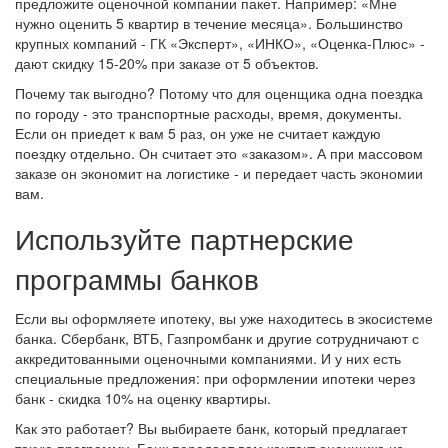
предложите оценочной компании пакет. Например: «Мне
нужно оценить 5 квартир в течение месяца». Большинство
крупных компаний - ГК «Эксперт», «ИНКО», «Оценка-Плюс» -
дают скидку 15-20% при заказе от 5 объектов.
Почему так выгодно? Потому что для оценщика одна поездка
по городу - это транспортные расходы, время, документы.
Если он приедет к вам 5 раз, он уже не считает каждую
поездку отдельно. Он считает это «заказом». А при массовом
заказе он экономит на логистике - и передает часть экономии
вам.
Используйте партнерские
программы банков
Если вы оформляете ипотеку, вы уже находитесь в экосистеме
банка. Сбербанк, ВТБ, Газпромбанк и другие сотрудничают с
аккредитованными оценочными компаниями. И у них есть
специальные предложения: при оформлении ипотеки через
банк - скидка 10% на оценку квартиры.
Как это работает? Вы выбираете банк, который предлагает