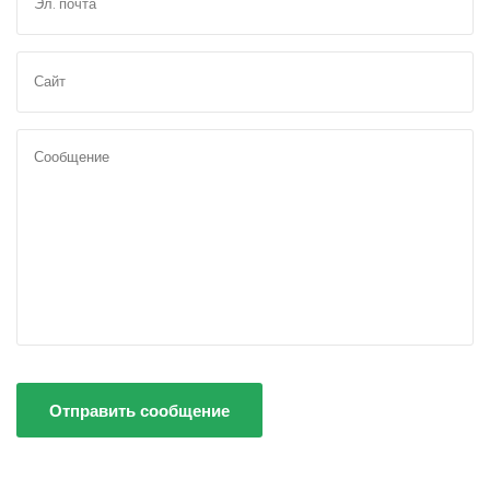
Отправить сообщение