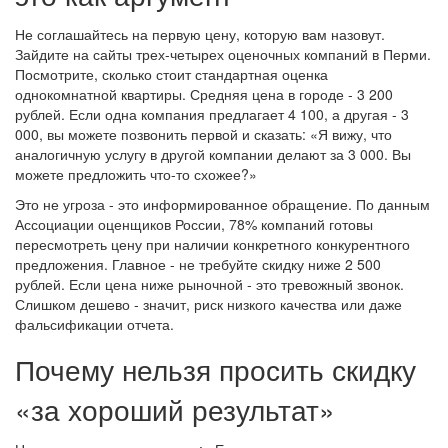
Не соглашайтесь на первую цену, которую вам назовут.
Зайдите на сайты трех-четырех оценочных компаний в Перми.
Посмотрите, сколько стоит стандартная оценка
однокомнатной квартиры. Средняя цена в городе - 3 200
рублей. Если одна компания предлагает 4 100, а другая - 3
000, вы можете позвонить первой и сказать: «Я вижу, что
аналогичную услугу в другой компании делают за 3 000. Вы
можете предложить что-то схожее?»
Это не угроза - это информированное обращение. По данным
Ассоциации оценщиков России, 78% компаний готовы
пересмотреть цену при наличии конкретного конкурентного
предложения. Главное - не требуйте скидку ниже 2 500
рублей. Если цена ниже рыночной - это тревожный звонок.
Слишком дешево - значит, риск низкого качества или даже
фальсификации отчета.
Почему нельзя просить скидку
«за хороший результат»