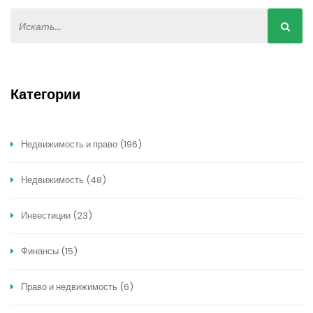
Категории
Недвижимость и право
(196)
Недвижимость
(48)
Инвестиции
(23)
Финансы
(15)
Право и недвижимость
(6)