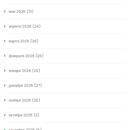
мая 2026
(31)
апреля 2026
(24)
марта 2026
(29)
февраля 2026
(26)
января 2026
(29)
декабря 2025
(27)
ноября 2025
(25)
октября 2025
(3)
сентября 2025
(6)