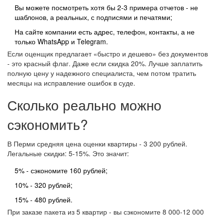
Вы можете посмотреть хотя бы 2-3 примера отчетов - не
шаблонов, а реальных, с подписями и печатями;
На сайте компании есть адрес, телефон, контакты, а не
только WhatsApp и Telegram.
Если оценщик предлагает «быстро и дешево» без документов
- это красный флаг. Даже если скидка 20%. Лучше заплатить
полную цену у надежного специалиста, чем потом тратить
месяцы на исправление ошибок в суде.
Сколько реально можно
сэкономить?
В Перми средняя цена оценки квартиры - 3 200 рублей.
Легальные скидки: 5-15%. Это значит:
5% - сэкономите 160 рублей;
10% - 320 рублей;
15% - 480 рублей.
При заказе пакета из 5 квартир - вы сэкономите 8 000-12 000