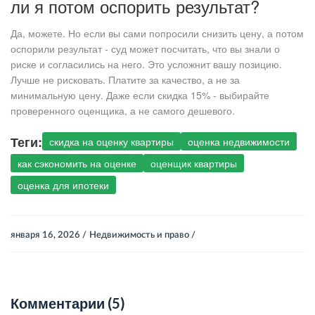
ли я потом оспорить результат?
Да, можете. Но если вы сами попросили снизить цену, а потом
оспорили результат - суд может посчитать, что вы знали о
риске и согласились на него. Это усложнит вашу позицию.
Лучше не рисковать. Платите за качество, а не за
минимальную цену. Даже если скидка 15% - выбирайте
проверенного оценщика, а не самого дешевого.
Теги:
скидка на оценку квартиры
оценка недвижимости
как сэкономить на оценке
оценщик квартиры
оценка для ипотеки
января 16, 2026 /
Недвижимость и право /
Комментарии (5)