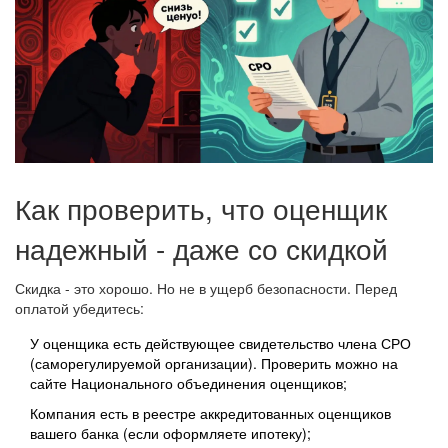
Как проверить, что оценщик
надежный - даже со скидкой
Скидка - это хорошо. Но не в ущерб безопасности. Перед
оплатой убедитесь:
У оценщика есть действующее свидетельство члена СРО
(саморегулируемой организации). Проверить можно на
сайте
Национального объединения оценщиков
;
Компания есть в реестре аккредитованных оценщиков
вашего банка (если оформляете ипотеку);