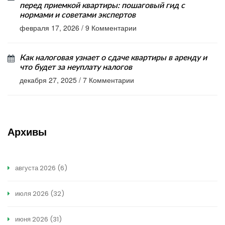
перед приемкой квартиры: пошаговый гид с
нормами и советами экспертов
февраля 17, 2026
/
9 Комментарии
Как налоговая узнает о сдаче квартиры в аренду и
что будет за неуплату налогов
декабря 27, 2025
/
7 Комментарии
Архивы
августа 2026
(6)
июля 2026
(32)
июня 2026
(31)