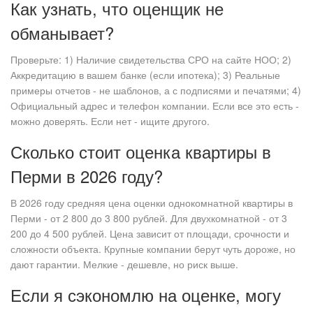
Как узнать, что оценщик не
обманывает?
Проверьте: 1) Наличие свидетельства СРО на сайте НОО; 2)
Аккредитацию в вашем банке (если ипотека); 3) Реальные
примеры отчетов - не шаблонов, а с подписями и печатями; 4)
Официальный адрес и телефон компании. Если все это есть -
можно доверять. Если нет - ищите другого.
Сколько стоит оценка квартиры в
Перми в 2026 году?
В 2026 году средняя цена оценки однокомнатной квартиры в
Перми - от 2 800 до 3 800 рублей. Для двухкомнатной - от 3
200 до 4 500 рублей. Цена зависит от площади, срочности и
сложности объекта. Крупные компании берут чуть дороже, но
дают гарантии. Мелкие - дешевле, но риск выше.
Если я сэкономлю на оценке, могу