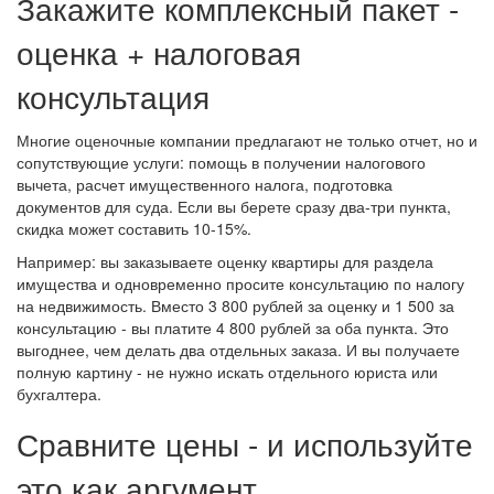
Закажите комплексный пакет -
оценка + налоговая
консультация
Многие оценочные компании предлагают не только отчет, но и
сопутствующие услуги: помощь в получении налогового
вычета, расчет имущественного налога, подготовка
документов для суда. Если вы берете сразу два-три пункта,
скидка может составить 10-15%.
Например: вы заказываете оценку квартиры для раздела
имущества и одновременно просите консультацию по налогу
на недвижимость. Вместо 3 800 рублей за оценку и 1 500 за
консультацию - вы платите 4 800 рублей за оба пункта. Это
выгоднее, чем делать два отдельных заказа. И вы получаете
полную картину - не нужно искать отдельного юриста или
бухгалтера.
Сравните цены - и используйте
это как аргумент