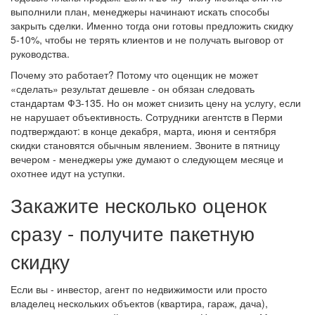
выполнили план, менеджеры начинают искать способы
закрыть сделки. Именно тогда они готовы предложить скидку
5-10%, чтобы не терять клиентов и не получать выговор от
руководства.
Почему это работает? Потому что оценщик не может
«сделать» результат дешевле - он обязан следовать
стандартам ФЗ-135. Но он может снизить цену на услугу, если
не нарушает объективность. Сотрудники агентств в Перми
подтверждают: в конце декабря, марта, июня и сентября
скидки становятся обычным явлением. Звоните в пятницу
вечером - менеджеры уже думают о следующем месяце и
охотнее идут на уступки.
Закажите несколько оценок
сразу - получите пакетную
скидку
Если вы - инвестор, агент по недвижимости или просто
владелец нескольких объектов (квартира, гараж, дача),