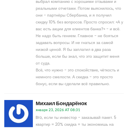
выбрал компанию с хорошими отзывами и
реальными отчетами. Потом выяснилось, что
они - партнёры Сбербанка, и я получил
скидку 10% без вопросов. Просто спросил: «А у
вас есть акции для клиентов банка?» - и всё.
Не надо быть гением. Главное - не бояться
задавать вопросы. И не гнаться за самой
низкой ценой. Я бы заплатил в два раза
больше, если бы знал, что это защитит меня
от суда.
Всё, что нужно - это спокойствие, чёткость и
немного смелости. А скидка - это просто
бонус, если вы сделали всё правильно.
Михаил Бондарёнок
января 23, 2026 AT 08:31
Bro, если ты инвестор - заказывай пакет. 5
квартир = 20% скидка = ты экономишь на