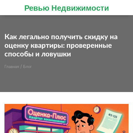
Ревью Недвижимости
Как легально получить скидку на
оценку квартиры: проверенные
способы и ловушки
Главная
/
Блог