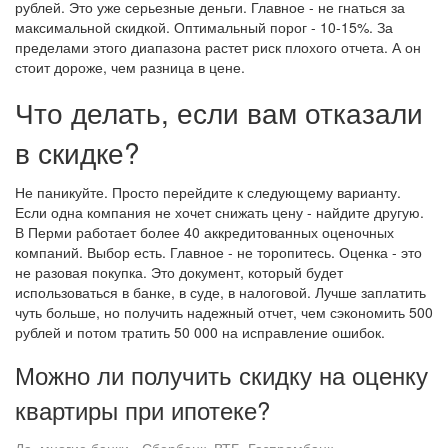
рублей. Это уже серьезные деньги. Главное - не гнаться за
максимальной скидкой. Оптимальный порог - 10-15%. За
пределами этого диапазона растет риск плохого отчета. А он
стоит дороже, чем разница в цене.
Что делать, если вам отказали
в скидке?
Не паникуйте. Просто перейдите к следующему варианту.
Если одна компания не хочет снижать цену - найдите другую.
В Перми работает более 40 аккредитованных оценочных
компаний. Выбор есть. Главное - не торопитесь. Оценка - это
не разовая покупка. Это документ, который будет
использоваться в банке, в суде, в налоговой. Лучше заплатить
чуть больше, но получить надежный отчет, чем сэкономить 500
рублей и потом тратить 50 000 на исправление ошибок.
Можно ли получить скидку на оценку
квартиры при ипотеке?