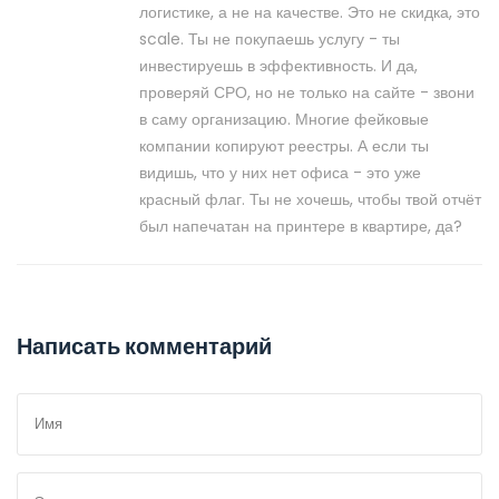
логистике, а не на качестве. Это не скидка, это
scale. Ты не покупаешь услугу - ты
инвестируешь в эффективность. И да,
проверяй СРО, но не только на сайте - звони
в саму организацию. Многие фейковые
компании копируют реестры. А если ты
видишь, что у них нет офиса - это уже
красный флаг. Ты не хочешь, чтобы твой отчёт
был напечатан на принтере в квартире, да?
Написать комментарий