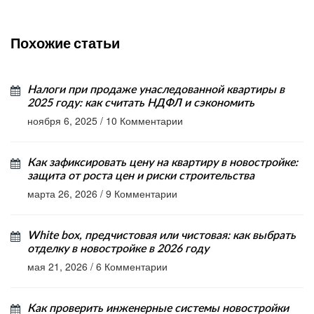
Похожие статьи
Налоги при продаже унаследованной квартиры в
2025 году: как считать НДФЛ и сэкономить
ноября 6, 2025
/
10 Комментарии
Как зафиксировать цену на квартиру в новостройке:
защита от роста цен и риски строительства
марта 26, 2026
/
9 Комментарии
White box, предчистовая или чистовая: как выбрать
отделку в новостройке в 2026 году
мая 21, 2026
/
6 Комментарии
Как проверить инженерные системы новостройки