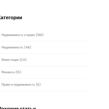
Категории
Недвижимость и право
(196)
Недвижимость
(48)
Инвестиции
(24)
Финансы
(15)
Право и недвижимость
(6)
Похожие статьи