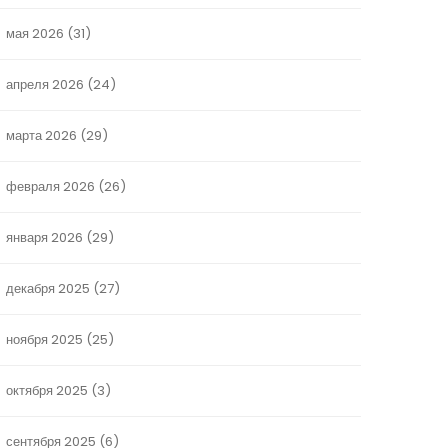
мая 2026
(31)
апреля 2026
(24)
марта 2026
(29)
февраля 2026
(26)
января 2026
(29)
декабря 2025
(27)
ноября 2025
(25)
октября 2025
(3)
сентября 2025
(6)