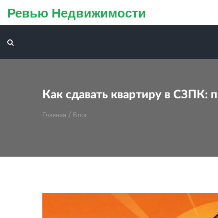
Ревью Недвижимости
Как сдавать квартиру в СЗПК: 
Главная
/
Блог