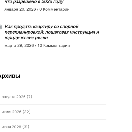
что разрешено в 2026 году
января 20, 2026
/
0 Комментарии
Как продать квартиру со спорной
перепланировкой: пошаговая инструкция и
юридические риски
марта 29, 2026
/
10 Комментарии
Архивы
августа 2026
(7)
июля 2026
(32)
июня 2026
(31)