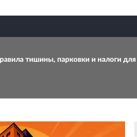
правила тишины, парковки и налоги дл