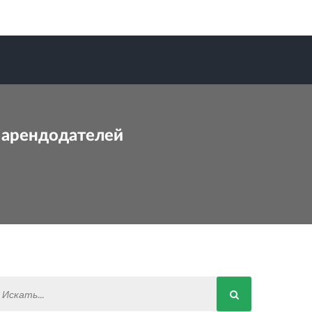
я арендодателей