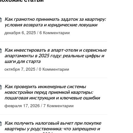
Как грамотно принимать задаток за квартиру:
условия возврата и юридические ловушки
декабря 6, 2025
/
6 Комментарии
Как инвестировать в апарт-отели и сервисные
апартаменты в 2025 году: реальные цифры и
шаги для старта
октября 7, 2025
/
0 Комментарии
Как проверить инженерные системы
новостройки перед приемкой квартиры:
пошаговая инструкция и ключевые ошибки
февраля 17, 2026
/
7 Комментарии
Как получить налоговый вычет при покупке
квартиры у родственника: что запрещено и