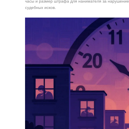
часы и размер штрафа для нанимателя за нарушение.
судебных исков.