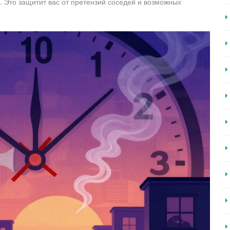
 Это защитит вас от претензий соседей и возможных