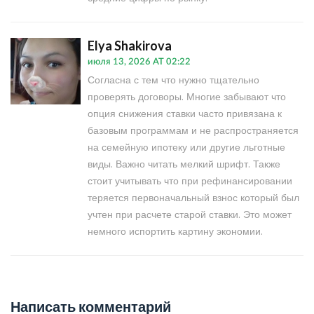
Elya Shakirova
июля 13, 2026 AT 02:22
Согласна с тем что нужно тщательно
проверять договоры. Многие забывают что
опция снижения ставки часто привязана к
базовым программам и не распространяется
на семейную ипотеку или другие льготные
виды. Важно читать мелкий шрифт. Также
стоит учитывать что при рефинансировании
теряется первоначальный взнос который был
учтен при расчете старой ставки. Это может
немного испортить картину экономии.
Написать комментарий