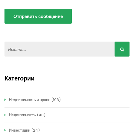
Отправить сообщение
Категории
Недвижимость и право
(198)
Недвижимость
(48)
Инвестиции
(24)