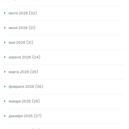
июля 2026
(32)
июня 2026
(31)
мая 2026
(31)
апреля 2026
(24)
марта 2026
(29)
февраля 2026
(26)
января 2026
(29)
декабря 2025
(27)