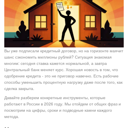
Вы уже подписали кредитный договор, но на горизонте маячит
шанс сэкономить миллионы рублей? Ситуация знакомая
многим: сегодня ставка кажется нормальной, а завтра
Центральный банк меняет курс. Хорошая новость в том, что
одобрение кредита - это не приговор навечно. Есть рабочие
способы уменьшить процентную нагрузку даже после того, как
сделка закрыта.
Давайте разберем конкретные инструменты, которые
работают в России в 2026 году. Мы отойдем от общих фраз и
посмотрим на цифры, сроки и подводные камни каждого
метода.