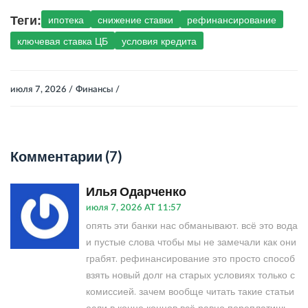
Теги:
ипотека
снижение ставки
рефинансирование
ключевая ставка ЦБ
условия кредита
июля 7, 2026 /
Финансы /
Комментарии (7)
Илья Одарченко
июля 7, 2026 AT 11:57
опять эти банки нас обманывают. всё это вода
и пустые слова чтобы мы не замечали как они
грабят. рефинансирование это просто способ
взять новый долг на старых условиях только с
комиссией. зачем вообще читать такие статьи