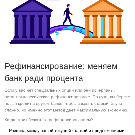
Рефинансирование: меняем
банк ради процента
Если у вас нет специальных опций или они исчерпаны,
остается классическое
рефинансирование
. По сути, вы берете
новый кредит в другом банке, чтобы закрыть старый. Звучит
сложно, но именно этот метод дает максимальную экономию.
Когда стоит бежать за рефинансированием?
Разница между вашей текущей ставкой и предложениями