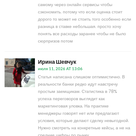
самому через онлайн сервисы чтобы
сэкономить. потому что если оценка стоит
дорого то может не стоить того особенно если
разница в ставке небольшая. просто хочу
понять все расходы заранее чтобы не было
сюрпризов потом
Ирина Шевчук
июля 11, 2026 AT 13:06
Статья написана слишком оптимистично. В
реальности банки редко идут навстречу
простым заемщикам. Статистика в 78%
успеха переговоров выглядит как
маркетинговая уловка. На практике
менеджеры говорят нет или предлагают
условия, которые делают сделку невыгодной.
Нужно смотреть на конкретные кейсы, а не на
средние цифры по рынку.