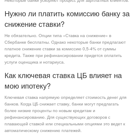
Некоторые банки ускоряют процесс для зарплатных клиентов.
Нужно ли платить комиссию банку за
снижение ставки?
Не обязательно. Опции типа «Ставка на снижение» в
Сбербанке бесплатны. Однако некоторые банки предлагают
платное снижение ставки за комиссию 0,5-4% от суммы
кредита. Также при рефинансировании придется оплатить
услуги оценщика и нотариуса.
Как ключевая ставка ЦБ влияет на
мою ипотеку?
Ключевая ставка напрямую определяет стоимость денег для
банков. Когда ЦБ снижает ставку, банки могут предлагать
более низкие проценты по новым кредитам и
рефинансированию. Для существующих договоров с
плавающей ставкой или специальными опциями это ведет к
автоматическому снижению платежей.