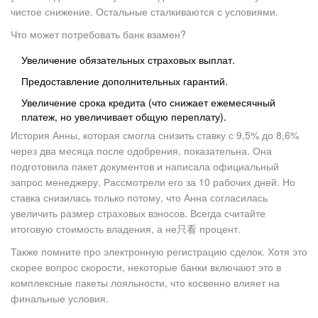
чистое снижение. Остальные сталкиваются с условиями.
Что может потребовать банк взамен?
Увеличение обязательных страховых выплат.
Предоставление дополнительных гарантий.
Увеличение срока кредита (что снижает ежемесячный
платеж, но увеличивает общую переплату).
История Анны, которая смогла снизить ставку с 9,5% до 8,6%
через два месяца после одобрения, показательна. Она
подготовила пакет документов и написала официальный
запрос менеджеру. Рассмотрели его за 10 рабочих дней. Но
ставка снизилась только потому, что Анна согласилась
увеличить размер страховых взносов. Всегда считайте
итоговую стоимость владения, а не只看 процент.
Также помните про электронную регистрацию сделок. Хотя это
скорее вопрос скорости, некоторые банки включают это в
комплексные пакеты лояльности, что косвенно влияет на
финальные условия.