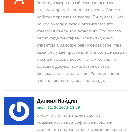
Знаете, я вчера целый вечер провел за
калькулятором и понял одну вещь. Система
работает против нас всегда. Ты думаешь что
нашел выгоду а потом оказывается что
комиссия съела всю экономию. Это просто
бесит когда ты стараешься быть умным
клиентом а банк все равно берет свое. Мне
кажется лучше просто платить больше каждый
месяц и закрыть досрочно чем бегать по
банкам с документами. Устал от этой
бюрократии честно говоря. Хочется просто
забыть про ипотеку раз и навсегда.
Даниил Найдин
июля 11, 2026 AT 11:59
а можно уточнить насчет оценки
недвижимости при рефинансировании.
сколько это обычно стоит и можно ли сделать