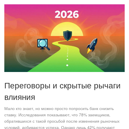
Переговоры и скрытые рычаги
влияния
Мало кто знает, но можно просто попросить банк снизить
ставку. Исследования показывают, что 78% заемщиков,
обратившихся с такой просьбой после изменения рыночных
условий, добиваются успеха. Однако лишь 42% получают