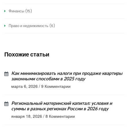
Финансы
(15)
Право и недвижимость
(6)
Похожие статьи
Как минимизировать налоги при продаже квартиры
законными способами в 2025 году
марта 6, 2026
/
9 Комментарии
Региональный материнский капитал: условия и
суммы в разных регионах России в 2026 году
января 18, 2026
/
8 Комментарии