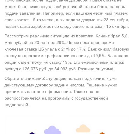
может быть ниже актуальной рыночной ставки банка на день
подачи заявления. Например, если ваш ежемесячный платеж
списывается 15-го числа, а вы подали документы 28 сентября,
новая ставка заработает со следующего платежа - 15 октября.
Рассмотрим реальную ситуацию из практики. Клиент брал 5,2
млн рублей на 20 лет под 29%. Через некоторое время
ключевая ставка ЦБ упала с 21% до 17%. Банк снизил базовую
ставку по программе рефинансирования до 19,5%. Благодаря
опции клиент получил ставку 19%. Его ежемесячный платеж
рухнул с 126 076 руб. до 84 993 руб. Разница ощутима.
Обратите внимание: эту опцию нельзя подключить к уже
действующему договору задним числом. Решение нужно
принимать на этапе оформления. Также она не
распространяется на программы с государственной
поддержкой.