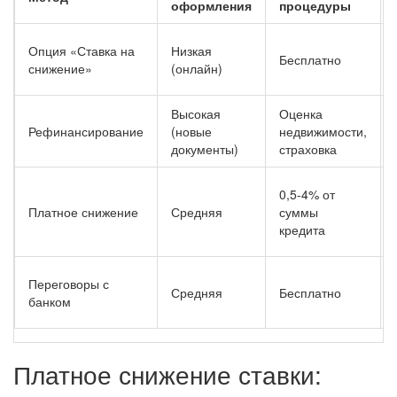
оформления
процедуры
Опция «Ставка на
Низкая
Бесплатно
снижение»
(онлайн)
Высокая
Оценка
Рефинансирование
(новые
недвижимости,
документы)
страховка
0,5-4% от
Платное снижение
Средняя
суммы
кредита
Переговоры с
Средняя
Бесплатно
банком
Платное снижение ставки: