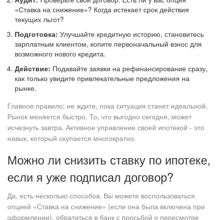
«Ставка на снижение»? Когда истекает срок действия
текущих льгот?
Подготовка:
Улучшайте кредитную историю, становитесь
зарплатным клиентом, копите первоначальный взнос для
возможного нового кредита.
Действие:
Подавайте заявки на рефинансирование сразу,
как только увидите привлекательные предложения на
рынке.
Главное правило: не ждите, пока ситуация станет идеальной.
Рынок меняется быстро. То, что выгодно сегодня, может
исчезнуть завтра. Активное управление своей ипотекой - это
навык, который окупается многократно.
Можно ли снизить ставку по ипотеке,
если я уже подписал договор?
Да, есть несколько способов. Вы можете воспользоваться
опцией «Ставка на снижение» (если она была включена при
оформлении), обратиться в банк с просьбой о пересмотре