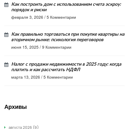
Как построить дом с использованием счета эскроу:
порядок и риски
февраля 3, 2026
/
5 Комментарии
Как правильно торговаться при покупке квартиры на
вторичном рынке: психология переговоров
июня 15, 2025
/
9 Комментарии
Налог с продажи недвижимости в 2025 году: когда
платить и как рассчитать НДФЛ
марта 13, 2026
/
5 Комментарии
Архивы
августа 2026
(9)