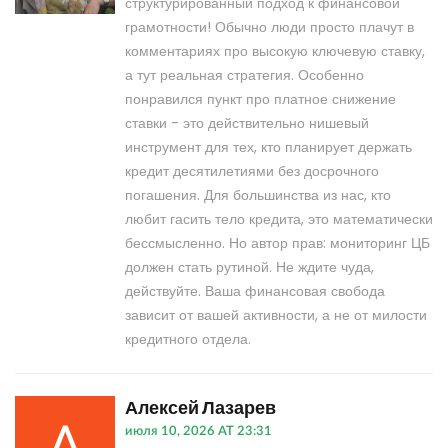
структурированный подход к финансовой
грамотности! Обычно люди просто плачут в
комментариях про высокую ключевую ставку,
а тут реальная стратегия. Особенно
понравился пункт про платное снижение
ставки - это действительно нишевый
инструмент для тех, кто планирует держать
кредит десятилетиями без досрочного
погашения. Для большинства из нас, кто
любит гасить тело кредита, это математически
бессмысленно. Но автор прав: мониторинг ЦБ
должен стать рутиной. Не ждите чуда,
действуйте. Ваша финансовая свобода
зависит от вашей активности, а не от милости
кредитного отдела.
Алексей Лазарев
июля 10, 2026 AT 23:31