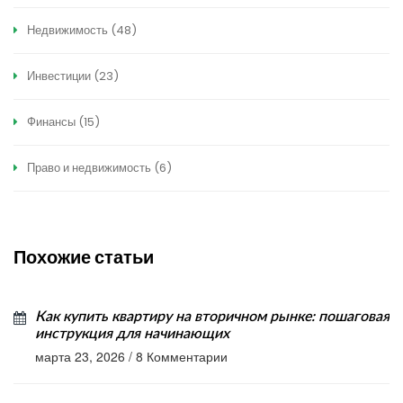
Недвижимость
(48)
Инвестиции
(23)
Финансы
(15)
Право и недвижимость
(6)
Похожие статьи
Как купить квартиру на вторичном рынке: пошаговая
инструкция для начинающих
марта 23, 2026
/
8 Комментарии