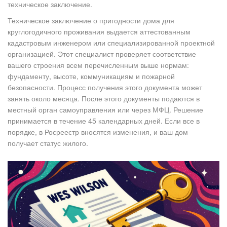
техническое заключение.
Техническое заключение
о пригодности дома для
круглогодичного проживания выдается аттестованным
кадастровым инженером или специализированной проектной
организацией
. Этот специалист проверяет соответствие
вашего строения всем перечисленным выше нормам:
фундаменту, высоте, коммуникациям и пожарной
безопасности. Процесс получения этого документа может
занять около месяца. После этого документы подаются в
местный орган самоуправления или через МФЦ. Решение
принимается в течение 45 календарных дней. Если все в
порядке, в Росреестр вносятся изменения, и ваш дом
получает статус жилого.