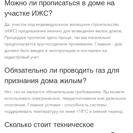
Можно ли прописаться в доме на
участке ИЖС?
Да, участок под индивидуальное жилищное строительство
(ИЖС) предназначен именно для возведения жилых домов.
Процедура прописки здесь проще, так как изначально
предполагается круглогодичное проживание. Главное - дом
должен быть введен в эксплуатацию и поставлен на
кадастровый учет.
Обязательно ли проводить газ для
признания дома жилым?
Нет, газ не является обязательным требованием. Вы можете
использовать электрическое, твердотопливное или дизельное
отопление. Главное условие - способность системы
поддерживать температуру не ниже +18°C в зимний период.
Сколько стоит техническое