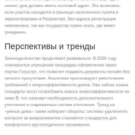
нюанс: дом должен иметь почтовый адрес. Это возможно,
если участок находится в границах населенного пункта и
зарегистрирован в Росреестре. Без адреса регистрация
невозможна, так как государству нужно знать, где живет
гражданин.
Перспективы и тренды
Законодательство продолжает развиваться. В 2026 году
планируется упрощение процедуры оформления через
портал Госуслуг, что позволит подавать документы онлайн без
личного присутствия. Аналитики прогнозируют ужесточение
требований к энергоэффективности домов. Уже сейчас новые
стандарты могут потребовать класса энергоэффективности не
ниже B, что означает необходимость дополнительного
утепления и современных систем отопления. Тренд на
«умные дома» также набирает обороты: системы удаленного
контроля за микроклиматом становятся стандартом для
комфортного круглогодичного проживания.