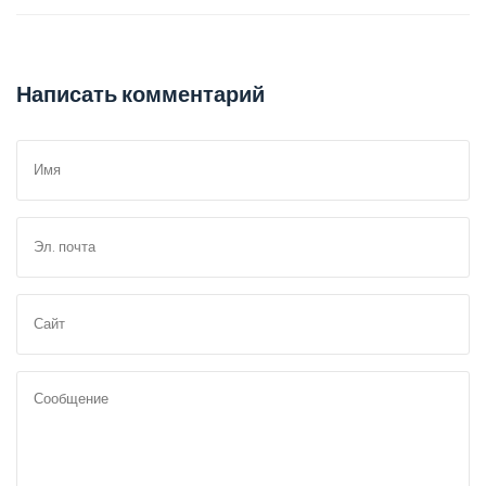
Написать комментарий