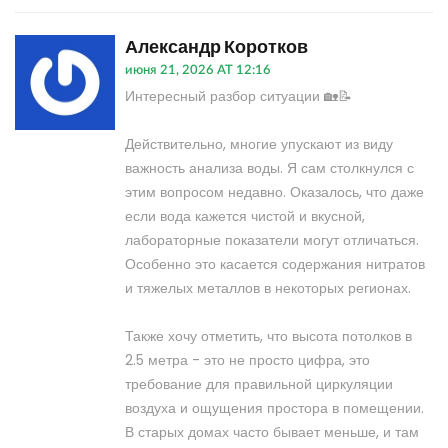
Александр Коротков
июня 21, 2026 AT 12:16
Интересный разбор ситуации 🏡📝
Действительно, многие упускают из виду
важность анализа воды. Я сам столкнулся с
этим вопросом недавно. Оказалось, что даже
если вода кажется чистой и вкусной,
лабораторные показатели могут отличаться.
Особенно это касается содержания нитратов
и тяжелых металлов в некоторых регионах.
Также хочу отметить, что высота потолков в
2.5 метра - это не просто цифра, это
требование для правильной циркуляции
воздуха и ощущения простора в помещении.
В старых домах часто бывает меньше, и там