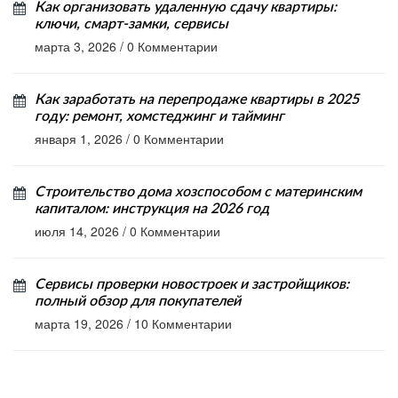
Как организовать удаленную сдачу квартиры:
ключи, смарт-замки, сервисы
марта 3, 2026
/
0 Комментарии
Как заработать на перепродаже квартиры в 2025
году: ремонт, хомстеджинг и тайминг
января 1, 2026
/
0 Комментарии
Строительство дома хозспособом с материнским
капиталом: инструкция на 2026 год
июля 14, 2026
/
0 Комментарии
Сервисы проверки новостроек и застройщиков:
полный обзор для покупателей
марта 19, 2026
/
10 Комментарии