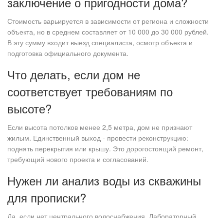
заключение о пригодности дома?
Стоимость варьируется в зависимости от региона и сложности
объекта, но в среднем составляет от 10 000 до 30 000 рублей.
В эту сумму входит выезд специалиста, осмотр объекта и
подготовка официального документа.
Что делать, если дом не
соответствует требованиям по
высоте?
Если высота потолков менее 2,5 метра, дом не признают
жилым. Единственный выход - провести реконструкцию:
поднять перекрытия или крышу. Это дорогостоящий ремонт,
требующий нового проекта и согласований.
Нужен ли анализ воды из скважины
для прописки?
Да, если нет центрального водоснабжения. Лабораторный