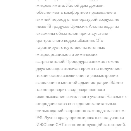
микроклимата. Жилой дом должен
обеспечивать комфортное проживание в
зимний период с температурой воздуха не
ниже 18 градусов Цельсия. Анализ воды из
скважины обязателен при отсутствии
центрального водоснабжения. Это
гарантирует отсутствие патогенных
микроорганизмов и химических
загрязнителей. Процедура занимает около
двух месяцев включая время на получение
технического заключения и рассмотрение
заявления в местной администрации. Важно
также проверить вид разрешенного
использования земельного участка. На землях
огородничества возведение капитальных
жилых зданий запрещено законодательством
РФ. Лучше сразу ориентироваться на участки
ИЖС или СНТ с соответствующей категорией.