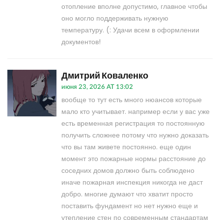
отопление вполне допустимо, главное чтобы
оно могло поддерживать нужную
температуру. (: Удачи всем в оформлении
документов!
Дмитрий Коваленко
июня 23, 2026 AT 13:02
вообще то тут есть много нюансов которые
мало кто учитывает. например если у вас уже
есть временная регистрация то постоянную
получить сложнее потому что нужно доказать
что вы там живете постоянно. еще один
момент это пожарные нормы расстояние до
соседних домов должно быть соблюдено
иначе пожарная инспекция никогда не даст
добро. многие думают что хватит просто
поставить фундамент но нет нужно еще и
утепление стен по современным стандартам