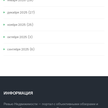
января 2026
(29)
декабря 2025
(27)
ноября 2025
(25)
октября 2025
(3)
сентября 2025
(6)
ИНФОРМАЦИЯ
Ревью Недвижимости — портал с объективными обзорами и