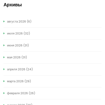
Архивы
августа 2026
(6)
июля 2026
(32)
июня 2026
(31)
мая 2026
(31)
апреля 2026
(24)
марта 2026
(29)
февраля 2026
(26)