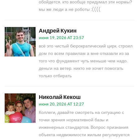
обойдется. кто вообще придумал эти нормы?
мы же люди а не роботы :((((
Андрей Кукин
июня 19, 2026 AT 23:57
всё это чистый бюрократический цирк. строил
дом по всем правилам а мне отказали из за
того что фундамент чуть меньше чем надо.
деньги на ветер. никто не хочет помогать
только отбирать
Николай Кекош
июня 20, 2026 AT 12:27
Коллеги, давайте смотреть на ситуацию с
точки зрения нормативной базы и
инженерных стандартов. Вопрос признания
объекта недвижимости жилым регулируется