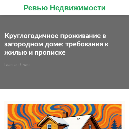
Ревью Недвижимости
Круглогодичное проживание в
загородном доме: требования к
жилью и прописке
Главная
/
Блог