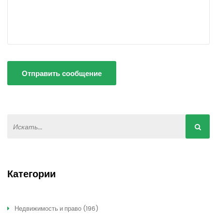
Отправить сообщение
Категории
Недвижимость и право
(196)