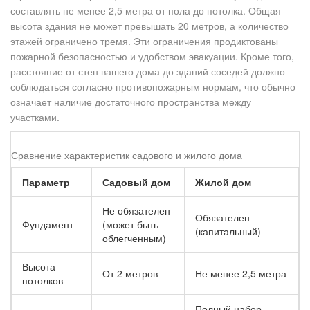
составлять не менее 2,5 метра от пола до потолка. Общая
высота здания не может превышать 20 метров, а количество
этажей ограничено тремя. Эти ограничения продиктованы
пожарной безопасностью и удобством эвакуации. Кроме того,
расстояние от стен вашего дома до зданий соседей должно
соблюдаться согласно противопожарным нормам, что обычно
означает наличие достаточного пространства между
участками.
Сравнение характеристик садового и жилого дома
Параметр
Садовый дом
Жилой дом
Не обязателен
Обязателен
Фундамент
(может быть
(капитальный)
облегченным)
Высота
От 2 метров
Не менее 2,5 метра
потолков
Полный набор