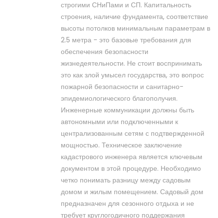
строгими СНиПами и СП. Капитальность
строения, наличие фундамента, соответствие
высоты потолков минимальным параметрам в
2.5 метра - это базовые требования для
обеспечения безопасности
жизнедеятельности. Не стоит воспринимать
это как злой умысел государства, это вопрос
пожарной безопасности и санитарно-
эпидемиологического благополучия.
Инженерные коммуникации должны быть
автономными или подключенными к
централизованным сетям с подтвержденной
мощностью. Техническое заключение
кадастрового инженера является ключевым
документом в этой процедуре. Необходимо
четко понимать разницу между садовым
домом и жилым помещением. Садовый дом
предназначен для сезонного отдыха и не
требует круглогодичного поддержания