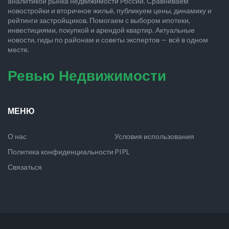
аналитикой рынка недвижимости России. Сравниваем
новостройки и вторичное жильё, публикуем цены, динамику и
рейтинги застройщиков. Помогаем с выбором ипотеки,
инвестициями, покупкой и арендой квартир. Актуальные
новости, гиды по районам и советы экспертов — всё в одном
месте.
Ревью Недвижимости
МЕНЮ
О нас
Условия использования
Политика конфиденциальности
PIPL
Связаться