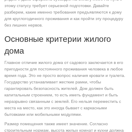
этому статусу требует серьезной подготовки. Давайте
разберем, какие именно требования предъявляются к дому
для круглогодичного проживания и как пройти эту процедуру
без лишних нервов.
Основные критерии жилого
дома
Главное отличие
жилого дома
от садового заключается в его
пригодности для постоянного проживания человека в любое
время года
. Это не просто вопрос наличия кровати и туалета.
Государство устанавливает жесткие рамки, чтобы
гарантировать безопасность жителей. Дом должен быть
капитальным строением, то есть иметь фундамент и быть
неразрывно связанным с землей. Его нельзя переместить с
места на место, как это иногда бывает с каркасными
бытовками или мобильными модулями.
Размер помещения также имеет значение. Согласно
строительным нормам, высота жилых комнат и кухни должна