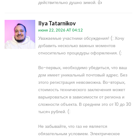
действительно душно зимой. 👍
Ilya Tatarnikov
июня 22, 2026 AT 04:12
Уважаемые участники обсуждения! (: Хочу
добавить несколько важных моментов
относительно процедуры оформления. (:
Во-первых, необходимо убедиться, что ваш
дом имеет уникальный почтовый адрес. Без
этого регистрация невозможна. Во-вторых,
стоимость технического заключения может
варьироваться в зависимости от региона и
сложности объекта. В среднем это от 10 до 30
тысяч рублей. (:
Не забывайте, что газ не является
обязательным условием. Электрическое