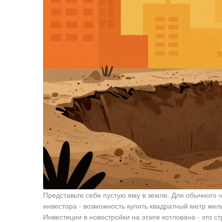
Представьте себе пустую яму в земле. Для обычного 
инвестора - возможность купить квадратный метр жил
Инвестиции в новостройки на этапе котлована
- это с