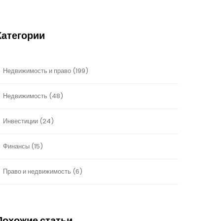
Категории
Недвижимость и право
(199)
Недвижимость
(48)
Инвестиции
(24)
Финансы
(15)
Право и недвижимость
(6)
Похожие статьи