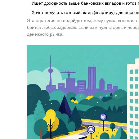
Ищет доходность выше банковских вкладов и готов 
Хочет получить готовый актив (квартиру) для посл
Эта стратегия не подойдет тем, кому нужна высокая л
боится любых задержек. Если вам нужны деньги чере
денежного рынка.