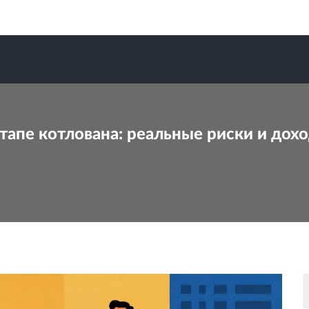
тапе котлована: реальные риски и дохо