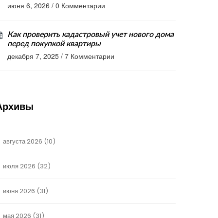
июня 6, 2026
/
0 Комментарии
Как проверить кадастровый учет нового дома
перед покупкой квартиры
декабря 7, 2025
/
7 Комментарии
Архивы
августа 2026
(10)
июля 2026
(32)
июня 2026
(31)
мая 2026
(31)