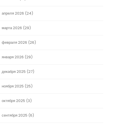
апреля 2026
(24)
марта 2026
(29)
февраля 2026
(26)
января 2026
(29)
декабря 2025
(27)
ноября 2025
(25)
октября 2025
(3)
сентября 2025
(6)