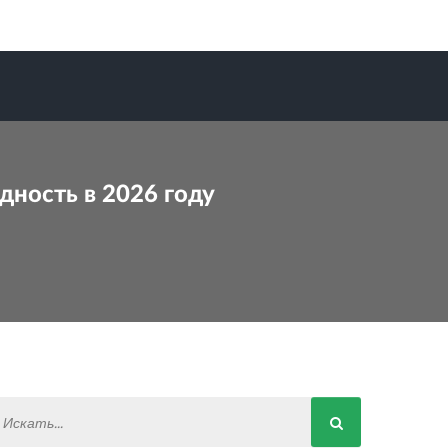
дность в 2026 году