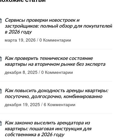
Сервисы проверки новостроек и
застройщиков: полный обзор для покупателей
в 2026 году
марта 19, 2026
/
0 Комментарии
Как проверить техническое состояние
квартиры на вторичном рынке без эксперта
декабря 8, 2025
/
0 Комментарии
Как повысить доходность аренды квартиры:
посуточно, долгосрочно, комбинированно
декабря 19, 2025
/
6 Комментарии
Как законно выселить арендатора из
квартиры: пошаговая инструкция для
собственника в 2026 году