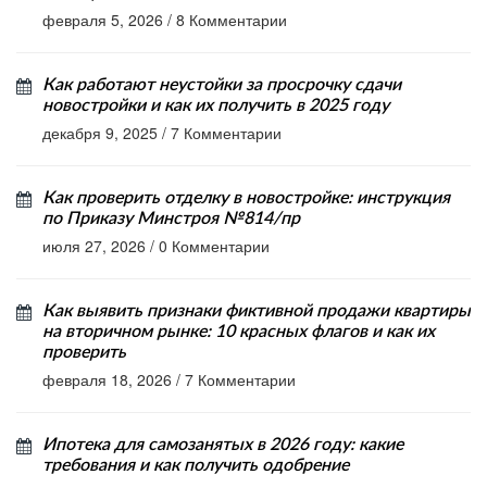
февраля 5, 2026
/
8 Комментарии
Как работают неустойки за просрочку сдачи
новостройки и как их получить в 2025 году
декабря 9, 2025
/
7 Комментарии
Как проверить отделку в новостройке: инструкция
по Приказу Минстроя №814/пр
июля 27, 2026
/
0 Комментарии
Как выявить признаки фиктивной продажи квартиры
на вторичном рынке: 10 красных флагов и как их
проверить
февраля 18, 2026
/
7 Комментарии
Ипотека для самозанятых в 2026 году: какие
требования и как получить одобрение