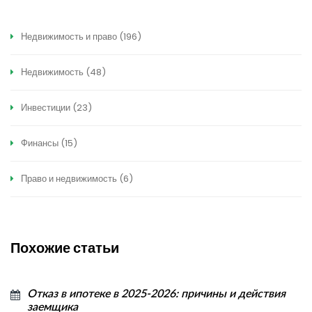
Недвижимость и право
(196)
Недвижимость
(48)
Инвестиции
(23)
Финансы
(15)
Право и недвижимость
(6)
Похожие статьи
Отказ в ипотеке в 2025-2026: причины и действия
заемщика