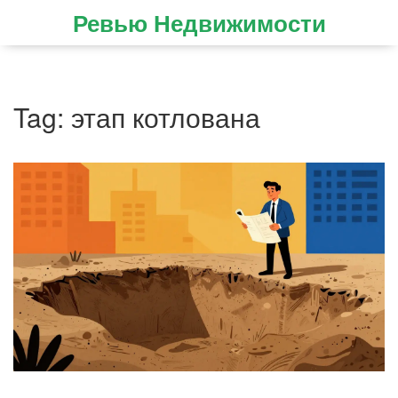
Ревью Недвижимости
Tag: этап котлована