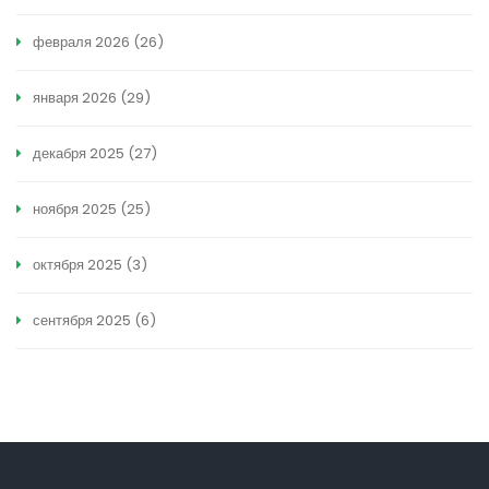
февраля 2026
(26)
января 2026
(29)
декабря 2025
(27)
ноября 2025
(25)
октября 2025
(3)
сентября 2025
(6)