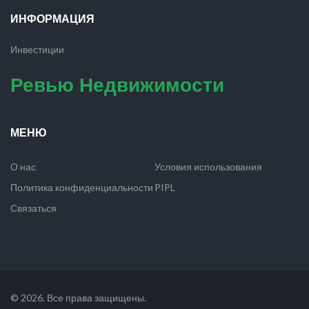
ИНФОРМАЦИЯ
Инвестиции
Ревью Недвижимости
МЕНЮ
О нас
Условия использования
Политика конфиденциальности
PIPL
Связаться
© 2026. Все права защищены.