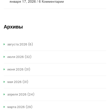
января 17, 2026
/
6 Комментарии
Архивы
августа 2026
(6)
июля 2026
(32)
июня 2026
(31)
мая 2026
(31)
апреля 2026
(24)
марта 2026
(29)