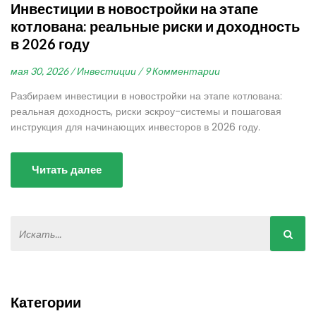
Инвестиции в новостройки на этапе
котлована: реальные риски и доходность
в 2026 году
мая 30, 2026 /
Инвестиции /
9 Комментарии
Разбираем инвестиции в новостройки на этапе котлована:
реальная доходность, риски эскроу-системы и пошаговая
инструкция для начинающих инвесторов в 2026 году.
Читать далее
Категории