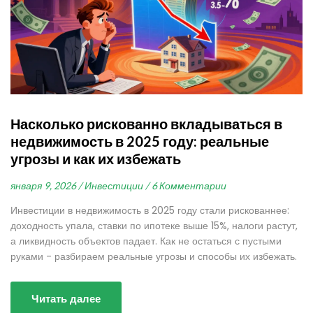
Насколько рискованно вкладываться в
недвижимость в 2025 году: реальные
угрозы и как их избежать
января 9, 2026 /
Инвестиции /
6 Комментарии
Инвестиции в недвижимость в 2025 году стали рискованнее:
доходность упала, ставки по ипотеке выше 15%, налоги растут,
а ликвидность объектов падает. Как не остаться с пустыми
руками - разбираем реальные угрозы и способы их избежать.
Читать далее