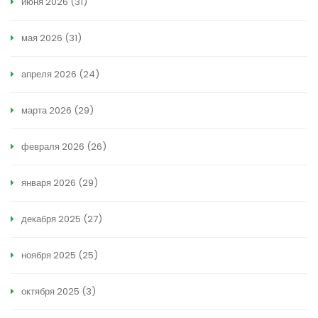
июня 2026
(31)
мая 2026
(31)
апреля 2026
(24)
марта 2026
(29)
февраля 2026
(26)
января 2026
(29)
декабря 2025
(27)
ноября 2025
(25)
октября 2025
(3)