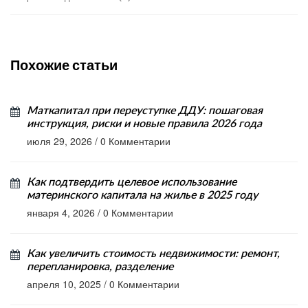
Похожие статьи
Маткапитал при переуступке ДДУ: пошаговая
инструкция, риски и новые правила 2026 года
июля 29, 2026
/
0 Комментарии
Как подтвердить целевое использование
материнского капитала на жилье в 2025 году
января 4, 2026
/
0 Комментарии
Как увеличить стоимость недвижимости: ремонт,
перепланировка, разделение
апреля 10, 2025
/
0 Комментарии