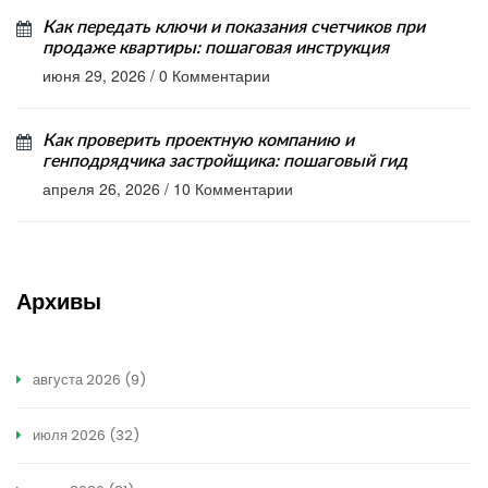
Как передать ключи и показания счетчиков при
продаже квартиры: пошаговая инструкция
июня 29, 2026
/
0 Комментарии
Как проверить проектную компанию и
генподрядчика застройщика: пошаговый гид
апреля 26, 2026
/
10 Комментарии
Архивы
августа 2026
(9)
июля 2026
(32)