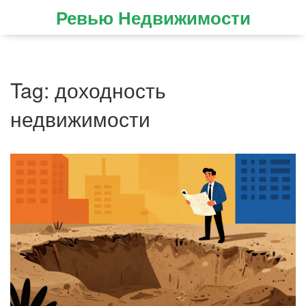
Ревью Недвижимости
Tag: доходность
недвижимости