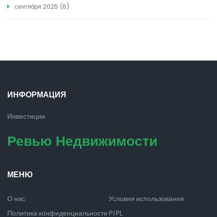
сентября 2025
(6)
ИНФОРМАЦИЯ
Инвестиции
Ревью Недвижимости
МЕНЮ
О нас
Условия использования
Политика конфиденциальности
PIPL