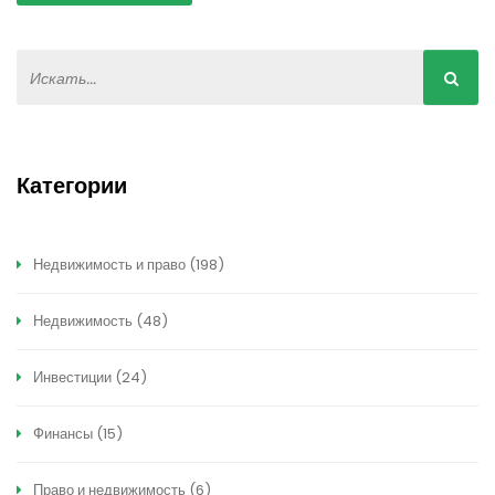
Категории
Недвижимость и право
(198)
Недвижимость
(48)
Инвестиции
(24)
Финансы
(15)
Право и недвижимость
(6)