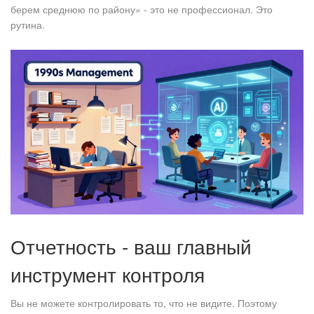
берем среднюю по району» - это не профессионал. Это
рутина.
Отчетность - ваш главный
инструмент контроля
Вы не можете контролировать то, что не видите. Поэтому