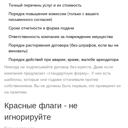
Точный перечень услуг и их стоимость
Порядок повышения комиссии (только с вашего
письменного согласия)
Сроки отчетности и форма подачи
Ответственность компании за повреждение имущества
Порядок расторжения договора (без штрафов, если вы не
виноваты)
Порядок действий при аварии, краже, жалобе арендатора
Никогда не подписывайте договор без юриста. Даже если
компания предлагает «стандартную форму». У них есть
шаблоны, которые они годами оттачивали против
собственников. Вы не должны быть первым, кто проверяет их
на практике.
Красные флаги - не
игнорируйте