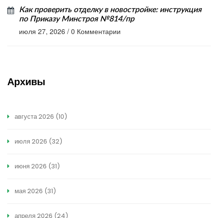
Как проверить отделку в новостройке: инструкция
по Приказу Минстроя №814/пр
июля 27, 2026
/
0 Комментарии
Архивы
августа 2026
(10)
июля 2026
(32)
июня 2026
(31)
мая 2026
(31)
апреля 2026
(24)