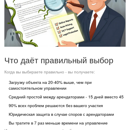
Что даёт правильный выбор
Когда вы выбираете правильно - вы получаете:
Загрузку объекта на 20-40% выше, чем при
самостоятельном управлении
Средний простой между арендаторами - 15 дней вместо 45
90% всех проблем решаются без вашего участия
Юридическая защита в случае споров с арендаторами
Вы тратите в 7 раз меньше времени на управление