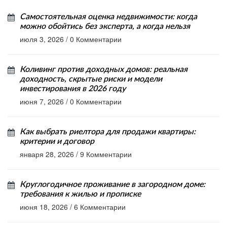
Самостоятельная оценка недвижимости: когда
можно обойтись без эксперта, а когда нельзя
июля 3, 2026
/
0 Комментарии
Коливинг против доходных домов: реальная
доходность, скрытые риски и модели
инвестирования в 2026 году
июня 7, 2026
/
0 Комментарии
Как выбрать риелтора для продажи квартиры:
критерии и договор
января 28, 2026
/
9 Комментарии
Круглогодичное проживание в загородном доме:
требования к жилью и прописке
июня 18, 2026
/
6 Комментарии