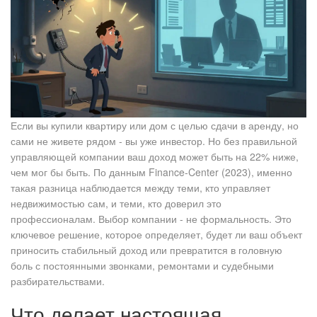
Если вы купили квартиру или дом с целью сдачи в аренду, но
сами не живете рядом - вы уже инвестор. Но без правильной
управляющей компании ваш доход может быть на 22% ниже,
чем мог бы быть. По данным Finance-Center (2023), именно
такая разница наблюдается между теми, кто управляет
недвижимостью сам, и теми, кто доверил это
профессионалам. Выбор компании - не формальность. Это
ключевое решение, которое определяет, будет ли ваш объект
приносить стабильный доход или превратится в головную
боль с постоянными звонками, ремонтами и судебными
разбирательствами.
Что делает настоящая