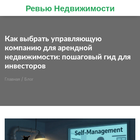
Ревью Недвижимости
Как выбрать управляющую
компанию для арендной
недвижимости: пошаговый гид для
инвесторов
Главная
/
Блог