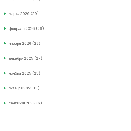
марта 2026
(29)
февраля 2026
(26)
января 2026
(29)
декабря 2025
(27)
ноября 2025
(25)
октября 2025
(3)
сентября 2025
(6)