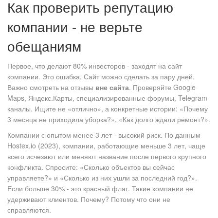
Как проверить репутацию
компании - не верьте
обещаниям
Первое, что делают 80% инвесторов - заходят на сайт
компании. Это ошибка. Сайт можно сделать за пару дней.
Важно смотреть на отзывы
вне сайта
. Проверяйте Google
Maps, Яндекс.Карты, специализированные форумы, Telegram-
каналы. Ищите не «отлично», а конкретные истории: «Почему
3 месяца не приходила уборка?», «Как долго ждали ремонт?».
Компании с опытом менее 3 лет - высокий риск. По данным
Hostex.io (2023), компании, работающие меньше 3 лет, чаще
всего исчезают или меняют название после первого крупного
конфликта. Спросите: «Сколько объектов вы сейчас
управляете?» и «Сколько из них ушли за последний год?».
Если больше 30% - это красный флаг. Такие компании не
удерживают клиентов. Почему? Потому что они не
справляются.