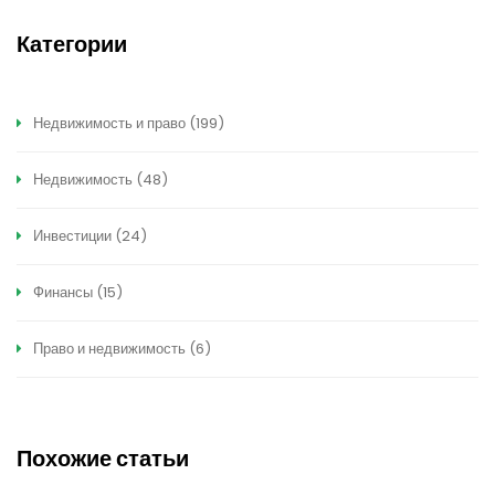
Категории
Недвижимость и право
(199)
Недвижимость
(48)
Инвестиции
(24)
Финансы
(15)
Право и недвижимость
(6)
Похожие статьи