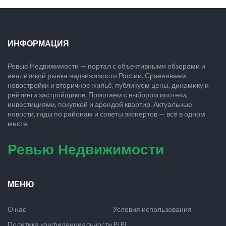
ИНФОРМАЦИЯ
Ревью Недвижимости — портал с объективными обзорами и
аналитикой рынка недвижимости России. Сравниваем
новостройки и вторичное жильё, публикуем цены, динамику и
рейтинги застройщиков. Помогаем с выбором ипотеки,
инвестициями, покупкой и арендой квартир. Актуальные
новости, гиды по районам и советы экспертов — всё в одном
месте.
Ревью Недвижимости
МЕНЮ
О нас
Условия использования
Политика конфиденциальности
PIPL