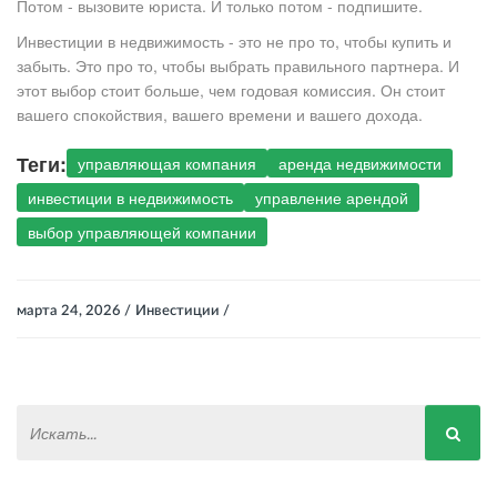
Потом - вызовите юриста. И только потом - подпишите.
Инвестиции в недвижимость - это не про то, чтобы купить и
забыть. Это про то, чтобы выбрать правильного партнера. И
этот выбор стоит больше, чем годовая комиссия. Он стоит
вашего спокойствия, вашего времени и вашего дохода.
Теги:
управляющая компания
аренда недвижимости
инвестиции в недвижимость
управление арендой
выбор управляющей компании
марта 24, 2026 /
Инвестиции /