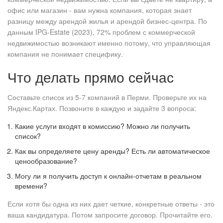
офис или магазин - вам нужна компания, которая знает
разницу между арендой жилья и арендой бизнес-центра. По
данным IPG-Estate (2023), 72% проблем с коммерческой
недвижимостью возникают именно потому, что управляющая
компания не понимает специфику.
Что делать прямо сейчас
Составьте список из 5-7 компаний в Перми. Проверьте их на
Яндекс.Картах. Позвоните в каждую и задайте 3 вопроса:
Какие услуги входят в комиссию? Можно ли получить
список?
Как вы определяете цену аренды? Есть ли автоматическое
ценообразование?
Могу ли я получить доступ к онлайн-отчетам в реальном
времени?
Если хотя бы одна из них дает четкие, конкретные ответы - это
ваша кандидатура. Потом запросите договор. Прочитайте его.