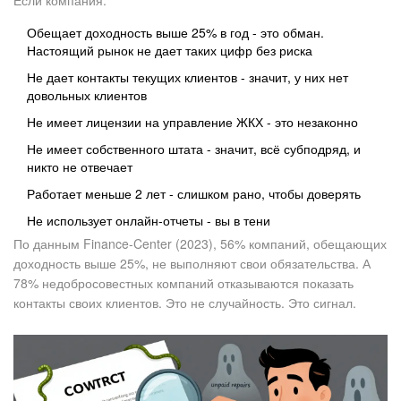
Если компания:
Обещает доходность выше 25% в год - это обман.
Настоящий рынок не дает таких цифр без риска
Не дает контакты текущих клиентов - значит, у них нет
довольных клиентов
Не имеет лицензии на управление ЖКХ - это незаконно
Не имеет собственного штата - значит, всё субподряд, и
никто не отвечает
Работает меньше 2 лет - слишком рано, чтобы доверять
Не использует онлайн-отчеты - вы в тени
По данным Finance-Center (2023), 56% компаний, обещающих
доходность выше 25%, не выполняют свои обязательства. А
78% недобросовестных компаний отказываются показать
контакты своих клиентов. Это не случайность. Это сигнал.