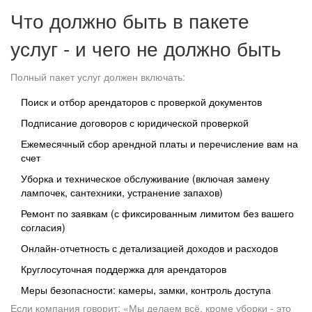
Что должно быть в пакете
услуг - и чего не должно быть
Полный пакет услуг должен включать:
Поиск и отбор арендаторов с проверкой документов
Подписание договоров с юридической проверкой
Ежемесячный сбор арендной платы и перечисление вам на
счет
Уборка и техническое обслуживание (включая замену
лампочек, сантехники, устранение запахов)
Ремонт по заявкам (с фиксированным лимитом без вашего
согласия)
Онлайн-отчетность с детализацией доходов и расходов
Круглосуточная поддержка для арендаторов
Меры безопасности: камеры, замки, контроль доступа
Если компания говорит: «Мы делаем всё, кроме уборки - это