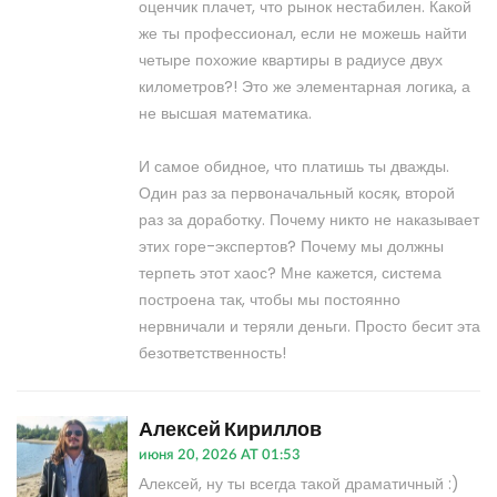
оценчик плачет, что рынок нестабилен. Какой
же ты профессионал, если не можешь найти
четыре похожие квартиры в радиусе двух
километров?! Это же элементарная логика, а
не высшая математика.
И самое обидное, что платишь ты дважды.
Один раз за первоначальный косяк, второй
раз за доработку. Почему никто не наказывает
этих горе-экспертов? Почему мы должны
терпеть этот хаос? Мне кажется, система
построена так, чтобы мы постоянно
нервничали и теряли деньги. Просто бесит эта
безответственность!
Алексей Кириллов
июня 20, 2026 AT 01:53
Алексей, ну ты всегда такой драматичный :)