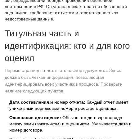
акт, определяющий порядок проведения оценочной
деятельности в РФ. Он устанавливает права и обязанности
оценщиков, требования к отчетам и ответственность за
недостоверные данные.
Титульная часть и
идентификация: кто и для кого
оценил
Первые страницы отчета - это паспорт документа. Здесь
должна быть четкая информация, позволяющая
идентифицировать всех участников процесса. Проверьте
наличие следующих пунктов:
Дата составления и номер отчета:
Каждый отчет имеет
уникальный порядковый номер в реестре оценщика.
Основание для оценки:
Обычно это договор подряда
между вами (заказчиком) и оценщиком. Указывается дата и
номер договора.