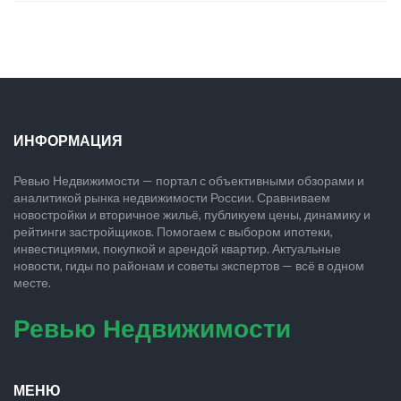
ИНФОРМАЦИЯ
Ревью Недвижимости — портал с объективными обзорами и
аналитикой рынка недвижимости России. Сравниваем
новостройки и вторичное жильё, публикуем цены, динамику и
рейтинги застройщиков. Помогаем с выбором ипотеки,
инвестициями, покупкой и арендой квартир. Актуальные
новости, гиды по районам и советы экспертов — всё в одном
месте.
Ревью Недвижимости
МЕНЮ