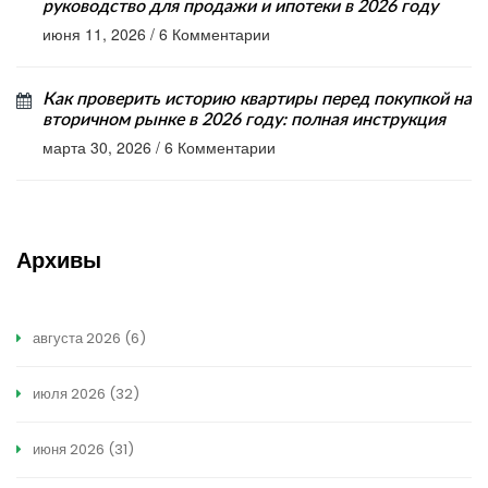
руководство для продажи и ипотеки в 2026 году
июня 11, 2026
/
6 Комментарии
Как проверить историю квартиры перед покупкой на
вторичном рынке в 2026 году: полная инструкция
марта 30, 2026
/
6 Комментарии
Архивы
августа 2026
(6)
июля 2026
(32)
июня 2026
(31)