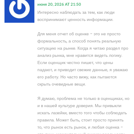
июня 20, 2026 AT 21:50
Интересно наблюдать за тем, как люди
воспринимают ценность информации.
Для меня отчет об оценке - это не просто
формальность, а способ понять реальную
ситуацию на рынке. Когда я читаю раздел про
анализ рынка, мне нравится видеть логику.
Если оценщик честно пишет, что цены
падают, и приводит свежие данные, я уважаю
его работу. Но часто вижу, как пытаются
скрыть очевидные вещи.
Я думаю, проблема не только в оценщиках, но
и в нашей культуре доверия. Мы привыкли
искать лазейки, вместо того чтобы соблюдать
правила. Может быть, стоит просто принять
то, что рынок есть рынок, и любая оценка -