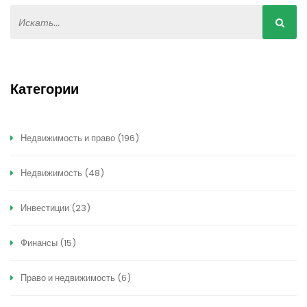
Категории
Недвижимость и право
(196)
Недвижимость
(48)
Инвестиции
(23)
Финансы
(15)
Право и недвижимость
(6)