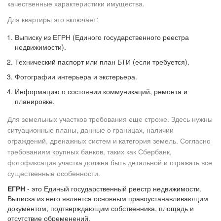
качественные характеристики имущества.
Для квартиры это включает:
Выписку из ЕГРН (Единого государственного реестра
недвижимости).
Технический паспорт или план БТИ (если требуется).
Фотографии интерьера и экстерьера.
Информацию о состоянии коммуникаций, ремонта и
планировке.
Для земельных участков требования еще строже. Здесь нужны
ситуационные планы, данные о границах, наличии
ограждений, дренажных систем и категория земель. Согласно
требованиям крупных банков, таких как Сбербанк,
фотофиксация участка должна быть детальной и отражать все
существенные особенности.
ЕГРН
- это Единый государственный реестр недвижимости.
Выписка из него является основным правоустанавливающим
документом, подтверждающим собственника, площадь и
отсутствие обременений.