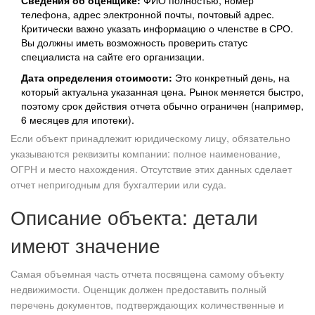
Сведения об оценщике:
ФИО полностью, номер
телефона, адрес электронной почты, почтовый адрес.
Критически важно указать информацию о членстве в СРО.
Вы должны иметь возможность проверить статус
специалиста на сайте его организации.
Дата определения стоимости:
Это конкретный день, на
который актуальна указанная цена. Рынок меняется быстро,
поэтому срок действия отчета обычно ограничен (например,
6 месяцев для ипотеки).
Если объект принадлежит юридическому лицу, обязательно
указываются реквизиты компании: полное наименование,
ОГРН и место нахождения. Отсутствие этих данных сделает
отчет непригодным для бухгалтерии или суда.
Описание объекта: детали
имеют значение
Самая объемная часть отчета посвящена самому объекту
недвижимости. Оценщик должен предоставить полный
перечень документов, подтверждающих количественные и