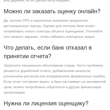
или дарения, если сделка была недавно.
Можно ли заказать оценку онлайн?
Да, многие СРО и оценочные компании предлагают
дистанционную оценку. Однако для ипотеки банк может
потребовать очного осмотра объекта оценщиком. Уточняйте
этот момент заранее, чтобы избежать повторных затрат.
Что делать, если банк отказал в
принятии отчета?
Запросите письменное обоснование отказа. Часто проблема
решается доработкой отчета: добавлением аналогов,
уточнением расчетов или исправлением формальных ошибок.
Если отчет составлен верно, а банк настаивает на заниженной
цене, можно попробовать обратиться в другую финансовую
организацию.
Нужна ли лицензия оценщику?