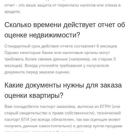
отчет - это ваша защита от переплаты налогов или отказа в
кредите.
Сколько времени действует отчет об
оценке недвижимости?
Стандартный срок действия отчета составляет 6 месяцев.
Однако некоторые банки или налоговые органы могут
требовать более свежие данные (например, не старше 3
месяцев). Всегда уточняйте требования у получателя
документа перед заказом оценки.
Какие документы нужны для заказа
оценки квартиры?
Вам понадобится паспорт заказчика, выписка из ЕГРН (или
старый свидетельство о праве собственности), технический
паспорт БТИ (не всегда обязателен, так как оценщик может
получить данные самостоятельно) и договор купли-продажи