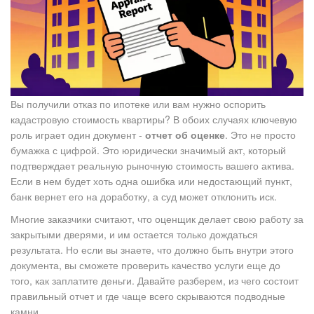
Вы получили отказ по ипотеке или вам нужно оспорить
кадастровую стоимость квартиры? В обоих случаях ключевую
роль играет один документ -
отчет об оценке
. Это не просто
бумажка с цифрой. Это юридически значимый акт, который
подтверждает реальную рыночную стоимость вашего актива.
Если в нем будет хоть одна ошибка или недостающий пункт,
банк вернет его на доработку, а суд может отклонить иск.
Многие заказчики считают, что оценщик делает свою работу за
закрытыми дверями, и им остается только дождаться
результата. Но если вы знаете, что должно быть внутри этого
документа, вы сможете проверить качество услуги еще до
того, как заплатите деньги. Давайте разберем, из чего состоит
правильный отчет и где чаще всего скрываются подводные
камни.