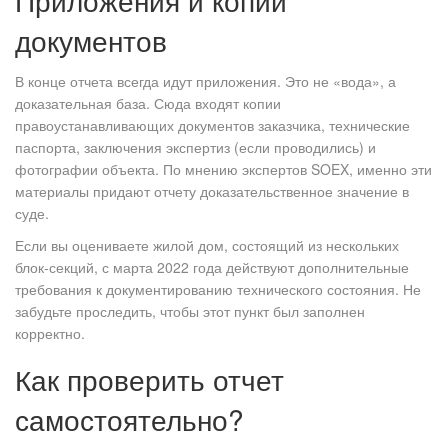
Приложения и копии
документов
В конце отчета всегда идут приложения. Это не «вода», а
доказательная база. Сюда входят копии
правоустанавливающих документов заказчика, технические
паспорта, заключения экспертиз (если проводились) и
фотографии объекта. По мнению экспертов SOEX, именно эти
материалы придают отчету доказательственное значение в
суде.
Если вы оцениваете жилой дом, состоящий из нескольких
блок-секций, с марта 2022 года действуют дополнительные
требования к документированию технического состояния. Не
забудьте проследить, чтобы этот пункт был заполнен
корректно.
Как проверить отчет
самостоятельно?