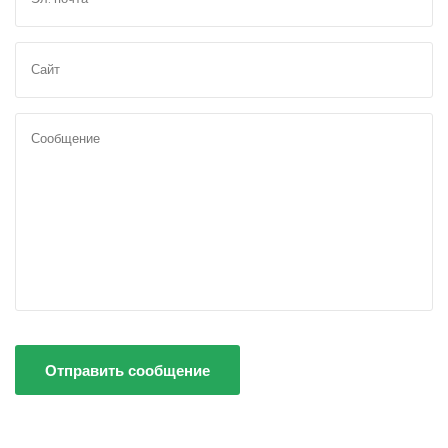
Отправить сообщение