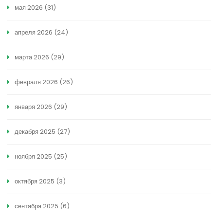
мая 2026
(31)
апреля 2026
(24)
марта 2026
(29)
февраля 2026
(26)
января 2026
(29)
декабря 2025
(27)
ноября 2025
(25)
октября 2025
(3)
сентября 2025
(6)