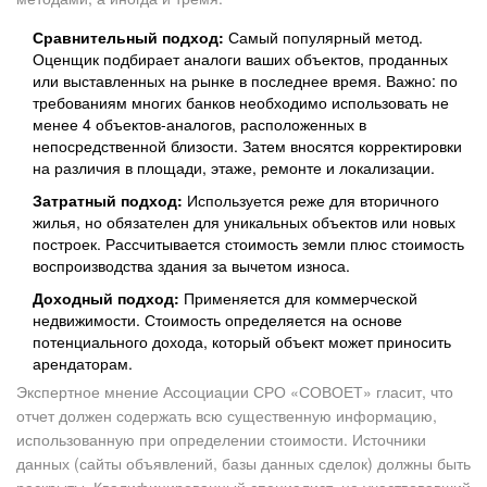
Сравнительный подход:
Самый популярный метод.
Оценщик подбирает аналоги ваших объектов, проданных
или выставленных на рынке в последнее время. Важно: по
требованиям многих банков необходимо использовать не
менее 4 объектов-аналогов, расположенных в
непосредственной близости. Затем вносятся корректировки
на различия в площади, этаже, ремонте и локализации.
Затратный подход:
Используется реже для вторичного
жилья, но обязателен для уникальных объектов или новых
построек. Рассчитывается стоимость земли плюс стоимость
воспроизводства здания за вычетом износа.
Доходный подход:
Применяется для коммерческой
недвижимости. Стоимость определяется на основе
потенциального дохода, который объект может приносить
арендаторам.
Экспертное мнение Ассоциации СРО «СОВОЕТ» гласит, что
отчет должен содержать всю существенную информацию,
использованную при определении стоимости. Источники
данных (сайты объявлений, базы данных сделок) должны быть