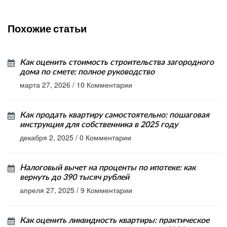
Похожие статьи
Как оценить стоимость строительства загородного
дома по смете: полное руководство
марта 27, 2026
/
10 Комментарии
Как продать квартиру самостоятельно: пошаговая
инструкция для собственника в 2025 году
декабря 2, 2025
/
0 Комментарии
Налоговый вычет на проценты по ипотеке: как
вернуть до 390 тысяч рублей
апреля 27, 2025
/
9 Комментарии
Как оценить ликвидность квартиры: практическое