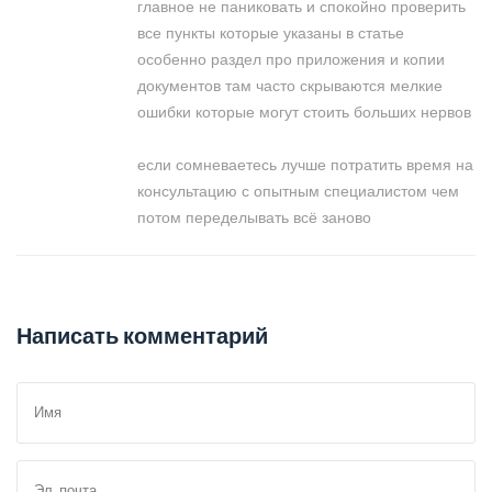
главное не паниковать и спокойно проверить
все пункты которые указаны в статье
особенно раздел про приложения и копии
документов там часто скрываются мелкие
ошибки которые могут стоить больших нервов
если сомневаетесь лучше потратить время на
консультацию с опытным специалистом чем
потом переделывать всё заново
Написать комментарий