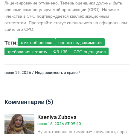
Лицензирование отменено. Теперь оценщики должны быть
членами саморегулируемой организации (СРО). Наличие
членства в СРО подтверждается квалификационным
аттестатом. Проверяйте статус специалиста на официальном
сайте его СРО.
Теги:
отчет об оценке
оценка недвижимости
требования к отчету
ФЗ-135
СРО оценщиков
июня 15, 2026 /
Недвижимость и право /
Комментарии (5)
Kseniya Zubova
июня 16, 2026 AT 09:40
Ну что, господа оптимисты-спекулянты, пора