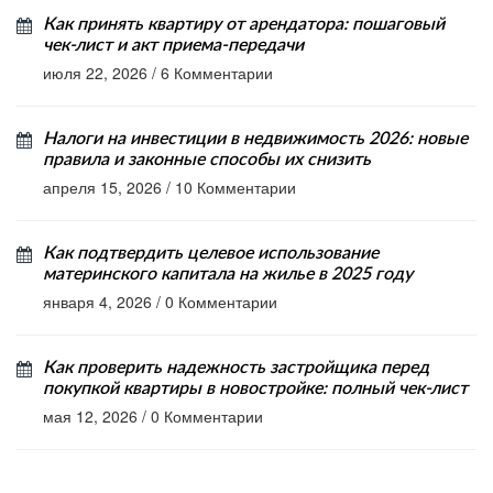
Как принять квартиру от арендатора: пошаговый
чек-лист и акт приема-передачи
июля 22, 2026
/
6 Комментарии
Налоги на инвестиции в недвижимость 2026: новые
правила и законные способы их снизить
апреля 15, 2026
/
10 Комментарии
Как подтвердить целевое использование
материнского капитала на жилье в 2025 году
января 4, 2026
/
0 Комментарии
Как проверить надежность застройщика перед
покупкой квартиры в новостройке: полный чек-лист
мая 12, 2026
/
0 Комментарии