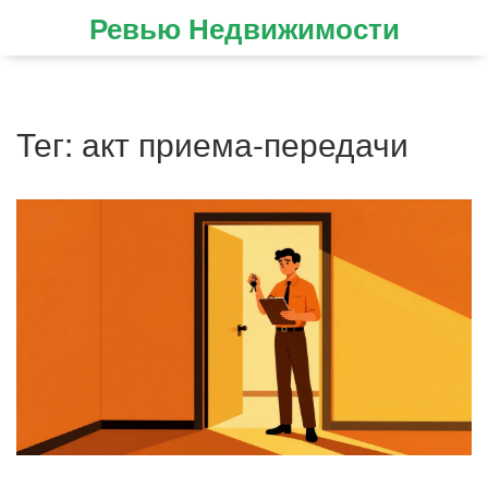
Ревью Недвижимости
Тег: акт приема-передачи