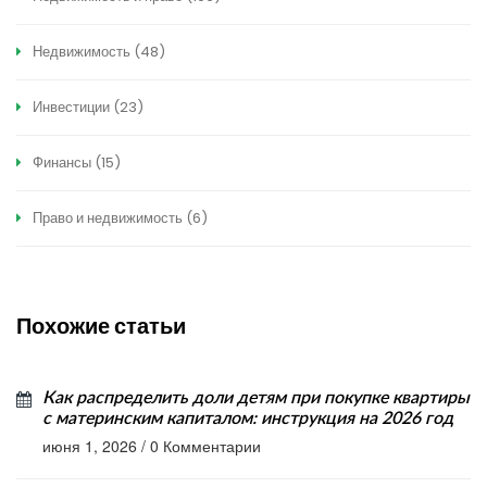
Недвижимость
(48)
Инвестиции
(23)
Финансы
(15)
Право и недвижимость
(6)
Похожие статьи
Как распределить доли детям при покупке квартиры
с материнским капиталом: инструкция на 2026 год
июня 1, 2026
/
0 Комментарии