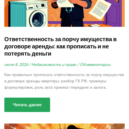
Ответственность за порчу имущества в
договоре аренды: как прописать и не
потерять деньги
июля 8, 2026 /
Недвижимость и право /
0 Комментарии
Как правильно прописать ответственность за порчу имущества
в договоре аренды квартиры: разбор ГК РФ, примеры
формулировок, роль акта приема-передачи и залога.
Читать далее