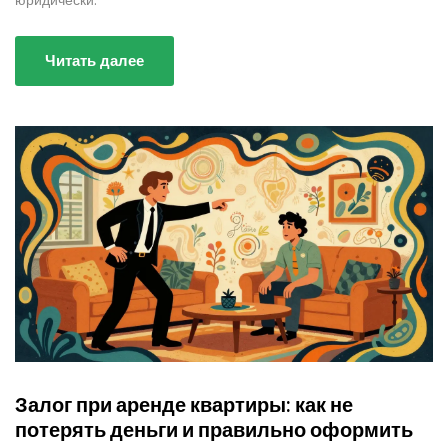
юридически.
Читать далее
Залог при аренде квартиры: как не
потерять деньги и правильно оформить