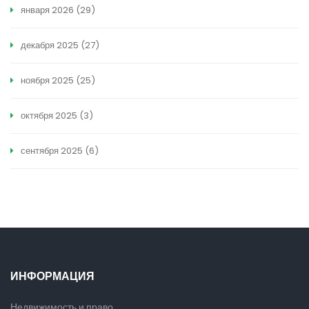
января 2026
(29)
декабря 2025
(27)
ноября 2025
(25)
октября 2025
(3)
сентября 2025
(6)
ИНФОРМАЦИЯ
Недвижимость и право