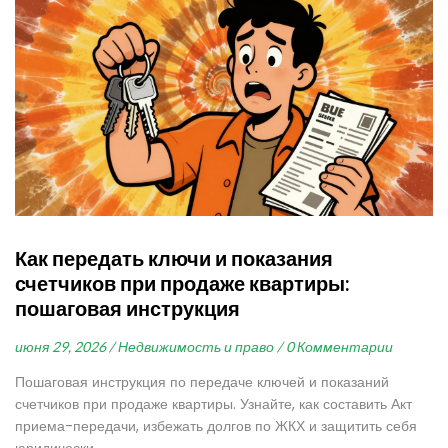
Как передать ключи и показания
счетчиков при продаже квартиры:
пошаговая инструкция
июня 29, 2026 /
Недвижимость и право /
0 Комментарии
Пошаговая инструкция по передаче ключей и показаний
счетчиков при продаже квартиры. Узнайте, как составить Акт
приема-передачи, избежать долгов по ЖКХ и защитить себя