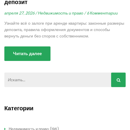
депозит
апреля 27, 2026 /
Недвижимость и право /
6 Комментарии
Узнайте всё о залоге при аренде квартиры: законные размеры
депозита, правила оформления документов и способы
вернуть деньги без споров с собственником.
Читать далее
Категории
Недвижимость и право
(196)