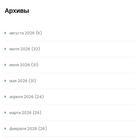
Архивы
августа 2026
(6)
июля 2026
(32)
июня 2026
(31)
мая 2026
(31)
апреля 2026
(24)
марта 2026
(29)
февраля 2026
(26)