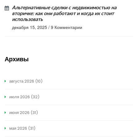
Альтернативные сделки с недвижимостью на
вторичке: как они работают и когда их стоит
использовать
декабря 15, 2025
/
9 Комментарии
Архивы
августа 2026
(10)
июля 2026
(32)
июня 2026
(31)
мая 2026
(31)