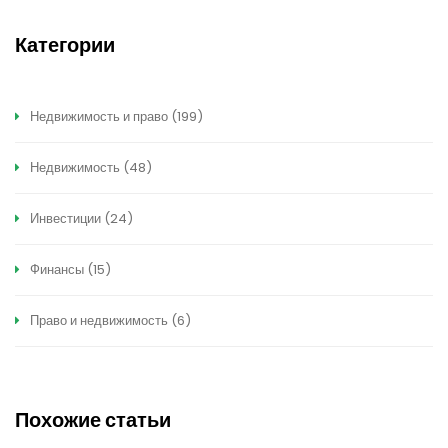
Категории
Недвижимость и право
(199)
Недвижимость
(48)
Инвестиции
(24)
Финансы
(15)
Право и недвижимость
(6)
Похожие статьи