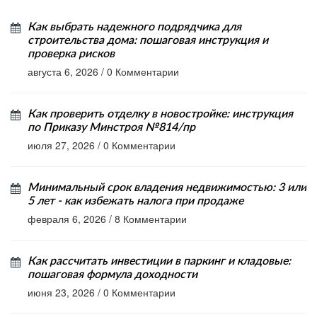
Как выбрать надежного подрядчика для
строительства дома: пошаговая инструкция и
проверка рисков
августа 6, 2026
/
0 Комментарии
Как проверить отделку в новостройке: инструкция
по Приказу Минстроя №814/пр
июля 27, 2026
/
0 Комментарии
Минимальный срок владения недвижимостью: 3 или
5 лет - как избежать налога при продаже
февраля 6, 2026
/
8 Комментарии
Как рассчитать инвестиции в паркинг и кладовые:
пошаговая формула доходности
июня 23, 2026
/
0 Комментарии