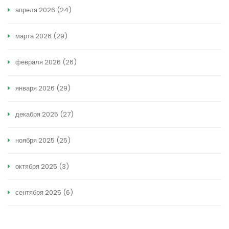
апреля 2026
(24)
марта 2026
(29)
февраля 2026
(26)
января 2026
(29)
декабря 2025
(27)
ноября 2025
(25)
октября 2025
(3)
сентября 2025
(6)