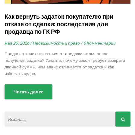
Как вернуть задаток покупателю при
отказе от сделки: последствия для
продавца по ГК РФ
мая 26, 2026 /
Недвижимость и право /
0 Комментарии
Продавец хочет отказаться от продажи жилья после
получения задатка? Узнайте, почему закон требует возврата
двойной суммы, чем аванс отличается от задатка и как
избежать судов.
Читать далее