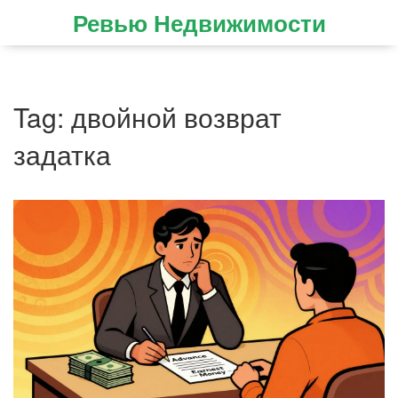
Ревью Недвижимости
Tag: двойной возврат
задатка