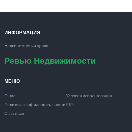
ИНФОРМАЦИЯ
Недвижимость и право
Ревью Недвижимости
МЕНЮ
О нас
Условия использования
Политика конфиденциальности
PIPL
Связаться