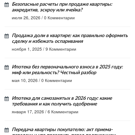
Безопасные расчеты при продаже квартиры:
аккредитив, эскроу или ячейка?
июля 26, 2026
/
0 Комментарии
Продажа доли в квартире: как правильно оформить
сделку и избежать оспаривания
ноября 1, 2025
/
9 Комментарии
Ипотека без первоначального взноса в 2025 году:
миф или реальность? Честный разбор
мая 10, 2026
/
0 Комментарии
Ипотека для самозанятых в 2026 году: какие
требования и как получить одобрение
января 17, 2026
/
6 Комментарии
Передача квартиры покупателю: акт приема-