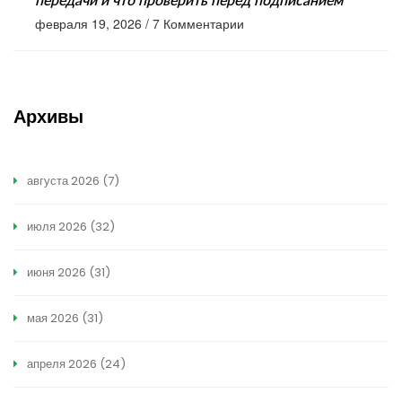
передачи и что проверить перед подписанием
февраля 19, 2026
/
7 Комментарии
Архивы
августа 2026
(7)
июля 2026
(32)
июня 2026
(31)
мая 2026
(31)
апреля 2026
(24)