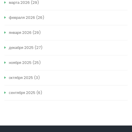
марта 2026
(29)
февраля 2026
(26)
января 2026
(29)
декабря 2025
(27)
ноября 2025
(25)
октября 2025
(3)
сентября 2025
(6)