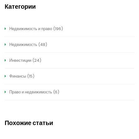
Категории
Недвижимость и право
(196)
Недвижимость
(48)
Инвестиции
(24)
Финансы
(15)
Право и недвижимость
(6)
Похожие статьи