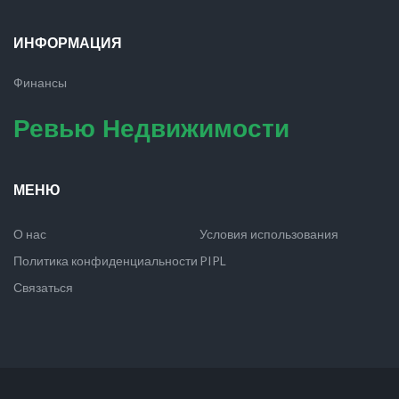
ИНФОРМАЦИЯ
Финансы
Ревью Недвижимости
МЕНЮ
О нас
Условия использования
Политика конфиденциальности
PIPL
Связаться