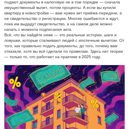
подают документы в налоговую не в том порядке — сначала
имущественный вычет, потом проценты. А если вы купили
квартиру в новостройке — вам нужен акт приёма-передачи, а
не свидетельство о регистрации. Многие ошибаются и ждут,
пока им выдадут свидетельство, а на самом деле можно
начать с момента подписания акта.
Всё, что вы найдёте ниже — это реальные истории, шаги и
ловушки, которые сталкивают людей с ипотечным вычетом. От
того, как правильно подать документы, до того, почему вам
отказали, хотя вы всё сделали по правилам. Здесь нет теории
— только то, что работает на практике в 2025 году.