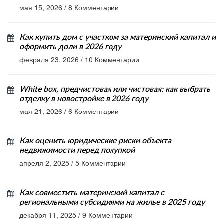
мая 15, 2026
/
8 Комментарии
Как купить дом с участком за материнский капитал и
оформить доли в 2026 году
февраля 23, 2026
/
10 Комментарии
White box, предчистовая или чистовая: как выбрать
отделку в новостройке в 2026 году
мая 21, 2026
/
6 Комментарии
Как оценить юридические риски объекта
недвижимости перед покупкой
апреля 2, 2025
/
5 Комментарии
Как совместить материнский капитал с
региональными субсидиями на жилье в 2025 году
декабря 11, 2025
/
9 Комментарии