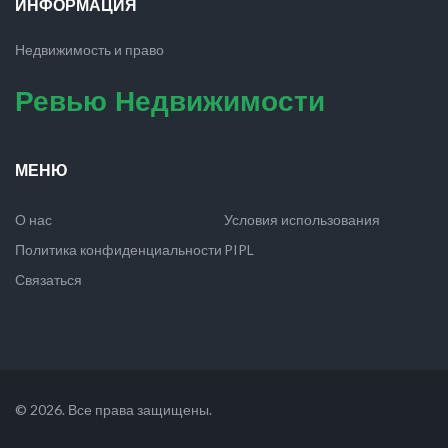
ИНФОРМАЦИЯ
Недвижимость и право
Ревью Недвижимости
МЕНЮ
О нас
Условия использования
Политика конфиденциальности
PIPL
Связаться
© 2026. Все права защищены.