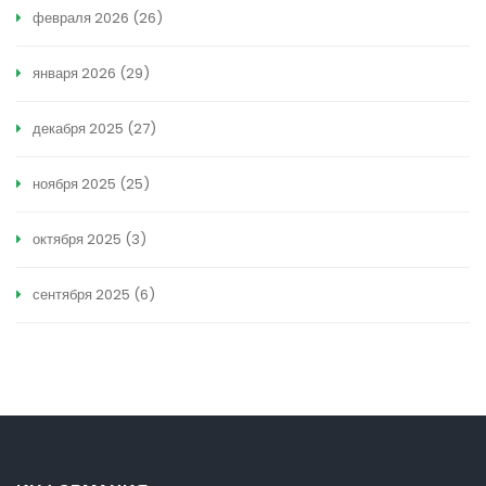
февраля 2026
(26)
января 2026
(29)
декабря 2025
(27)
ноября 2025
(25)
октября 2025
(3)
сентября 2025
(6)