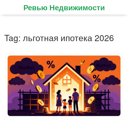
Ревью Недвижимости
Tag: льготная ипотека 2026