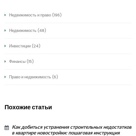
Недвижимость и право
(196)
Недвижимость
(48)
Инвестиции
(24)
Финансы
(15)
Право и недвижимость
(6)
Похожие статьи
Как добиться устранения строительных недостатков
в квартире новостройки: пошаговая инструкция