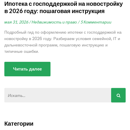
Ипотека с господдержкой на новостройку
в 2026 году: пошаговая инструкция
мая 31, 2026 /
Недвижимость и право /
5 Комментарии
Подробный гид по оформлению ипотеки с господдержкой на
новостройку в 2026 году. Разбираем условия семейной, IT и
дальневосточной программ, пошаговую инструкцию и
типичные ошибки.
Читать далее
Категории