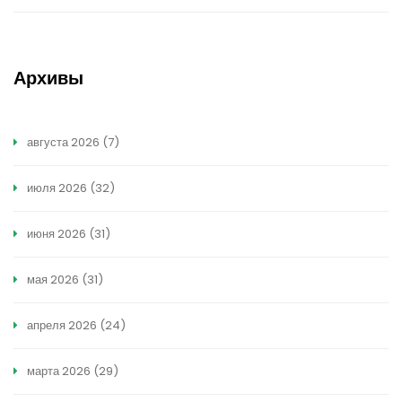
Архивы
августа 2026
(7)
июля 2026
(32)
июня 2026
(31)
мая 2026
(31)
апреля 2026
(24)
марта 2026
(29)