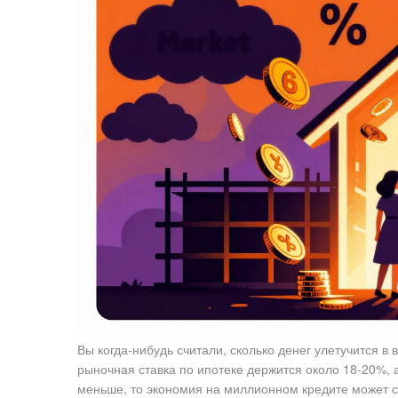
Вы когда-нибудь считали, сколько денег улетучится в 
рыночная ставка по ипотеке держится около 18-20%,
меньше, то экономия на миллионном кредите может со