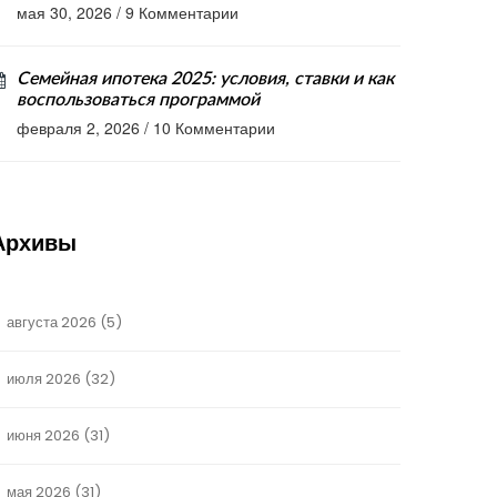
мая 30, 2026
/
9 Комментарии
Семейная ипотека 2025: условия, ставки и как
воспользоваться программой
февраля 2, 2026
/
10 Комментарии
Архивы
августа 2026
(5)
июля 2026
(32)
июня 2026
(31)
мая 2026
(31)