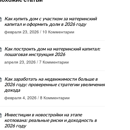
Как купить дом с участком за материнский
капитал и оформить доли в 2026 году
февраля 23, 2026
/
10 Комментарии
Как построить дом на материнский капитал:
пошаговая инструкция 2026
апреля 23, 2026
/
7 Комментарии
Как заработать на недвижимости больше в
2026 году: проверенные стратегии увеличения
дохода
февраля 4, 2026
/
8 Комментарии
Инвестиции в новостройки на этапе
котлована: реальные риски и доходность в
2026 году