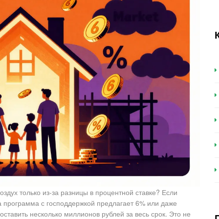
воздух только из-за разницы в процентной ставке? Если
 а программа с господдержкой предлагает 6% или даже
ставить несколько миллионов рублей за весь срок. Это не