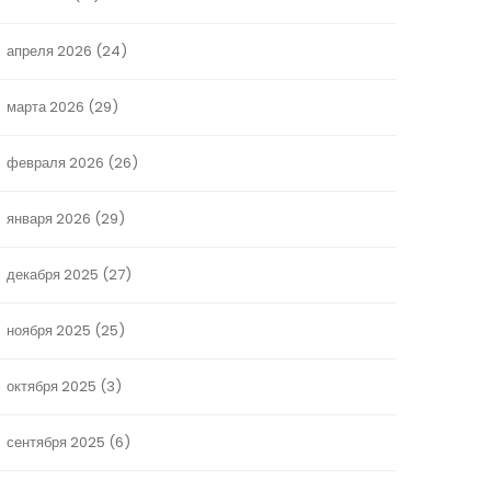
апреля 2026
(24)
марта 2026
(29)
февраля 2026
(26)
января 2026
(29)
декабря 2025
(27)
ноября 2025
(25)
октября 2025
(3)
сентября 2025
(6)