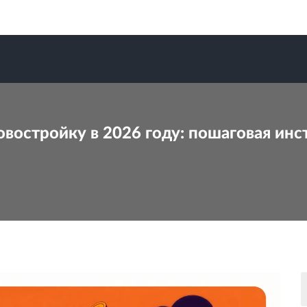
востройку в 2026 году: пошаговая инс