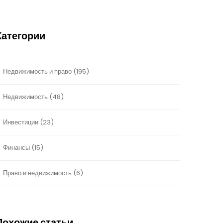
Категории
Недвижимость и право
(195)
Недвижимость
(48)
Инвестиции
(23)
Финансы
(15)
Право и недвижимость
(6)
Похожие статьи