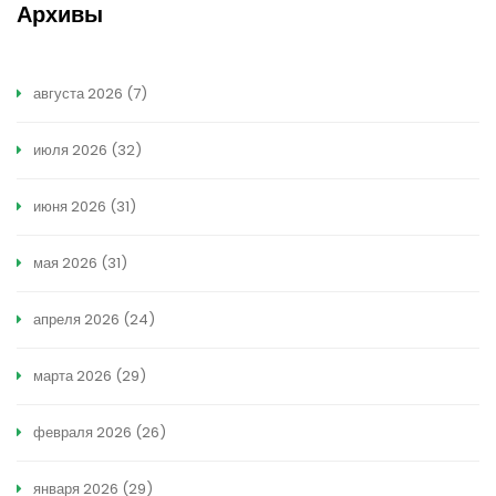
Архивы
августа 2026
(7)
июля 2026
(32)
июня 2026
(31)
мая 2026
(31)
апреля 2026
(24)
марта 2026
(29)
февраля 2026
(26)
января 2026
(29)