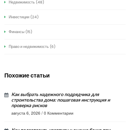
Недвижимость
(48)
Инвестиции
(24)
Финансы
(15)
Право и недвижимость
(6)
Похожие статьи
Как выбрать надежного подрядчика для
строительства дома: пошаговая инструкция и
проверка рисков
августа 6, 2026
/
0 Комментарии