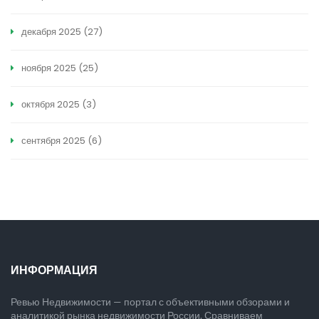
декабря 2025
(27)
ноября 2025
(25)
октября 2025
(3)
сентября 2025
(6)
ИНФОРМАЦИЯ
Ревью Недвижимости — портал с объективными обзорами и
аналитикой рынка недвижимости России. Сравниваем