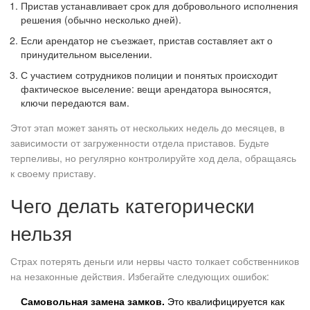
Пристав устанавливает срок для добровольного исполнения
решения (обычно несколько дней).
Если арендатор не съезжает, пристав составляет акт о
принудительном выселении.
С участием сотрудников полиции и понятых происходит
фактическое выселение: вещи арендатора выносятся,
ключи передаются вам.
Этот этап может занять от нескольких недель до месяцев, в
зависимости от загруженности отдела приставов. Будьте
терпеливы, но регулярно контролируйте ход дела, обращаясь
к своему приставу.
Чего делать категорически
нельзя
Страх потерять деньги или нервы часто толкает собственников
на незаконные действия. Избегайте следующих ошибок:
Самовольная замена замков.
Это квалифицируется как