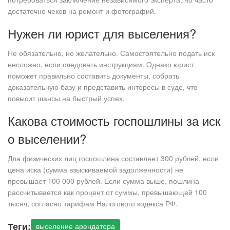
достаточно чеков на ремонт и фотографий.
Нужен ли юрист для выселения?
Не обязательно, но желательно. Самостоятельно подать иск
несложно, если следовать инструкциям. Однако юрист
поможет правильно составить документы, собрать
доказательную базу и представить интересы в суде, что
повысит шансы на быстрый успех.
Какова стоимость госпошлины за иск
о выселении?
Для физических лиц госпошлина составляет 300 рублей, если
цена иска (сумма взыскиваемой задолженности) не
превышает 100 000 рублей. Если сумма выше, пошлина
рассчитывается как процент от суммы, превышающей 100
тысяч, согласно тарифам Налогового кодекса РФ.
Теги:
выселение арендатора