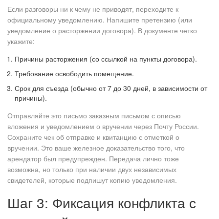
Если разговоры ни к чему не приводят, переходите к
официальному уведомлению. Напишите претензию (или
уведомление о расторжении договора). В документе четко
укажите:
Причины расторжения (со ссылкой на пункты договора).
Требование освободить помещение.
Срок для съезда (обычно от 7 до 30 дней, в зависимости от
причины).
Отправляйте это письмо заказным письмом с описью
вложения и уведомлением о вручении через Почту России.
Сохраните чек об отправке и квитанцию с отметкой о
вручении. Это ваше железное доказательство того, что
арендатор был предупрежден. Передача лично тоже
возможна, но только при наличии двух независимых
свидетелей, которые подпишут копию уведомления.
Шаг 3: Фиксация конфликта с