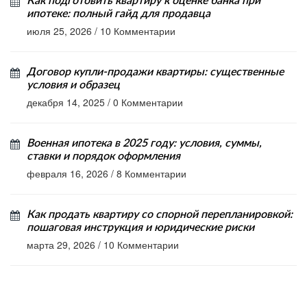
Как подготовить квартиру к оценке банка при
ипотеке: полный гайд для продавца
июля 25, 2026
/
10 Комментарии
Договор купли-продажи квартиры: существенные
условия и образец
декабря 14, 2025
/
0 Комментарии
Военная ипотека в 2025 году: условия, суммы,
ставки и порядок оформления
февраля 16, 2026
/
8 Комментарии
Как продать квартиру со спорной перепланировкой:
пошаговая инструкция и юридические риски
марта 29, 2026
/
10 Комментарии