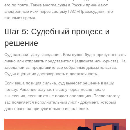
его по почте. Также многие суды в России принимают
электронные иски через систему ГАС «Правосудие», что
экономит время.
Шаг 5: Судебный процесс и
решение
Суд назначит дату заседания. Вам нужно будет присутствовать
лично или отправить представителя (адвоката или юриста). На
заседании вы представите все собранные доказательства.
Судья оценит их достоверность и достаточность.
Если ваша позиция сильна, суд вынесет решение в вашу
пользу. Решение вступает в силу через месяц после
вынесения, если никто не подаст апелляцию. После этого у
вас появляется исполнительный лист - документ, который
дает право на принудительное исполнение.