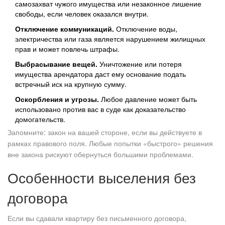
самозахват чужого имущества или незаконное лишение
свободы, если человек оказался внутри.
Отключение коммуникаций.
Отключение воды,
электричества или газа является нарушением жилищных
прав и может повлечь штрафы.
Выбрасывание вещей.
Уничтожение или потеря
имущества арендатора даст ему основание подать
встречный иск на крупную сумму.
Оскорбления и угрозы.
Любое давление может быть
использовано против вас в суде как доказательство
домогательств.
Запомните: закон на вашей стороне, если вы действуете в
рамках правового поля. Любые попытки «быстрого» решения
вне закона рискуют обернуться большими проблемами.
Особенности выселения без
договора
Если вы сдавали квартиру без письменного договора,