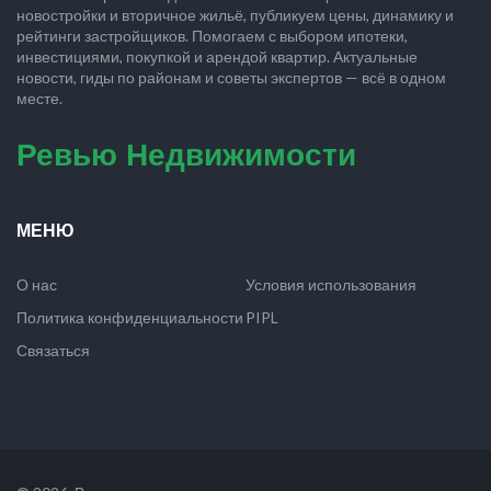
новостройки и вторичное жильё, публикуем цены, динамику и
рейтинги застройщиков. Помогаем с выбором ипотеки,
инвестициями, покупкой и арендой квартир. Актуальные
новости, гиды по районам и советы экспертов — всё в одном
месте.
Ревью Недвижимости
МЕНЮ
О нас
Условия использования
Политика конфиденциальности
PIPL
Связаться