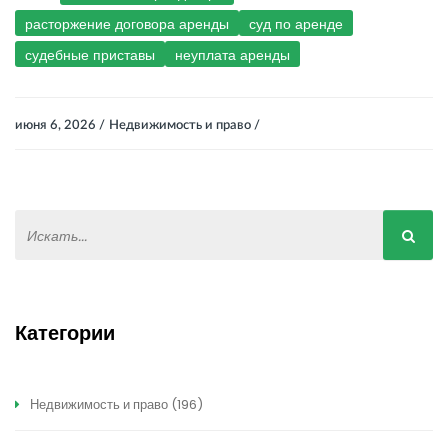
расторжение договора аренды
суд по аренде
судебные приставы
неуплата аренды
июня 6, 2026 /
Недвижимость и право /
Категории
Недвижимость и право
(196)