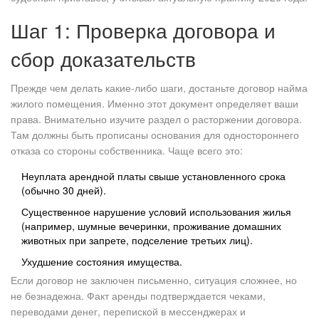
Шаг 1: Проверка договора и
сбор доказательств
Прежде чем делать какие-либо шаги, достаньте договор найма
жилого помещения. Именно этот документ определяет ваши
права. Внимательно изучите раздел о расторжении договора.
Там должны быть прописаны основания для одностороннего
отказа со стороны собственника. Чаще всего это:
Неуплата арендной платы свыше установленного срока
(обычно 30 дней).
Существенное нарушение условий использования жилья
(например, шумные вечеринки, проживание домашних
животных при запрете, подселение третьих лиц).
Ухудшение состояния имущества.
Если договор не заключен письменно, ситуация сложнее, но
не безнадежна. Факт аренды подтверждается чеками,
переводами денег, перепиской в мессенджерах и