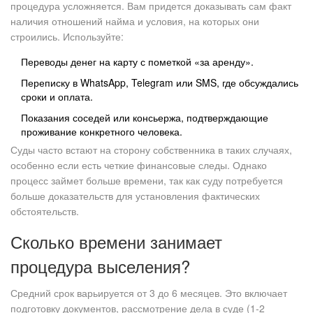
процедура усложняется. Вам придется доказывать сам факт
наличия отношений найма и условия, на которых они
строились. Используйте:
Переводы денег на карту с пометкой «за аренду».
Переписку в WhatsApp, Telegram или SMS, где обсуждались
сроки и оплата.
Показания соседей или консьержа, подтверждающие
проживание конкретного человека.
Суды часто встают на сторону собственника в таких случаях,
особенно если есть четкие финансовые следы. Однако
процесс займет больше времени, так как суду потребуется
больше доказательств для установления фактических
обстоятельств.
Сколько времени занимает
процедура выселения?
Средний срок варьируется от 3 до 6 месяцев. Это включает
подготовку документов, рассмотрение дела в суде (1-2