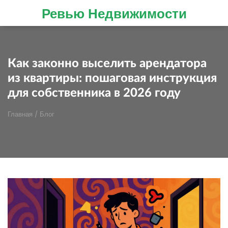
Ревью Недвижимости
Как законно выселить арендатора
из квартиры: пошаговая инструкция
для собственника в 2026 году
Главная
/
Блог