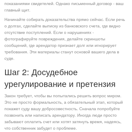
показаниями свидетелей. Однако письменный договор - ваш
главный щит.
Начинайте собирать доказательства прямо сейчас. Если речь
о долгах, сделайте выписку из банковского счета, где видно
отсутствие поступлений. Если о нарушениях -
фотографируйте повреждения, делайте скриншоты
сообщений, где арендатор признает долг или игнорирует
требования. Эти материалы станут основой вашего дела в
суде.
Шаг 2: Досудебное
урегулирование и претензия
Закон требует, чтобы вы попытались решить вопрос миром.
Это не просто формальность, а обязательный этап, который
покажет суду вашу добросовестность. Сначала попробуйте
позвонить или написать арендатору. Иногда люди просто
забывают оплатить счет или хотят затянуть время, надеясь,
что собственник забудет о проблеме.