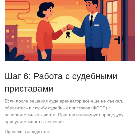
Шаг 6: Работа с судебными
приставами
Если после решения суда арендатор все еще не съехал,
обратитесь в службу судебных приставов (ФССП) с
исполнительным листом. Пристав инициирует процедуру
принудительного выселения.
Процесс выглядит так: