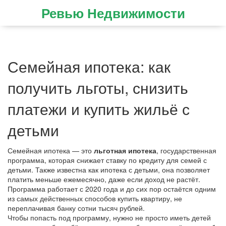
Ревью Недвижимости
Семейная ипотека: как
получить льготы, снизить
платежи и купить жильё с
детьми
Семейная ипотека — это
льготная ипотека
,
государственная
программа, которая снижает ставку по кредиту для семей с
детьми
. Также известна как
ипотека с детьми
, она позволяет
платить меньше ежемесячно, даже если доход не растёт
.
Программа работает с 2020 года и до сих пор остаётся одним
из самых действенных способов купить квартиру, не
переплачивая банку сотни тысяч рублей.
Чтобы попасть под программу, нужно не просто иметь детей