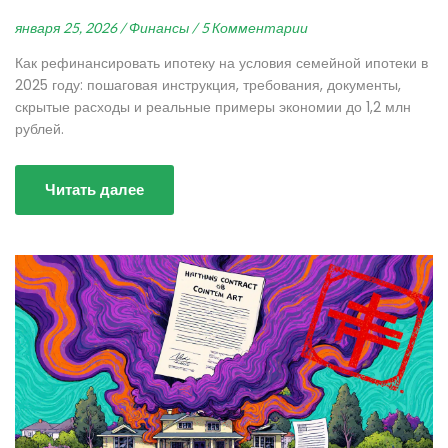
января 25, 2026 /
Финансы /
5 Комментарии
Как рефинансировать ипотеку на условия семейной ипотеки в
2025 году: пошаговая инструкция, требования, документы,
скрытые расходы и реальные примеры экономии до 1,2 млн
рублей.
Читать далее