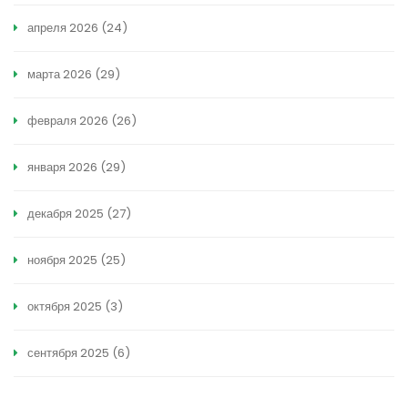
апреля 2026
(24)
марта 2026
(29)
февраля 2026
(26)
января 2026
(29)
декабря 2025
(27)
ноября 2025
(25)
октября 2025
(3)
сентября 2025
(6)