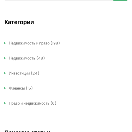
Категории
Недвижимость и право
(198)
Недвижимость
(48)
Инвестиции
(24)
Финансы
(15)
Право и недвижимость
(6)