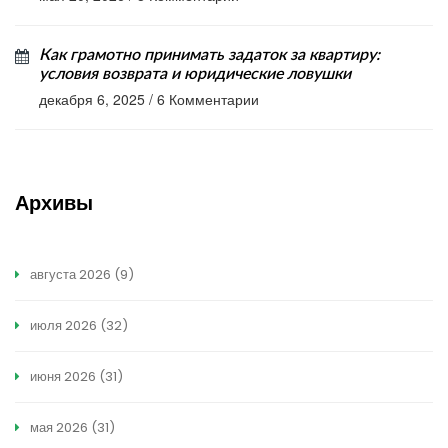
Как грамотно принимать задаток за квартиру:
условия возврата и юридические ловушки
декабря 6, 2025
/
6 Комментарии
Архивы
августа 2026
(9)
июля 2026
(32)
июня 2026
(31)
мая 2026
(31)