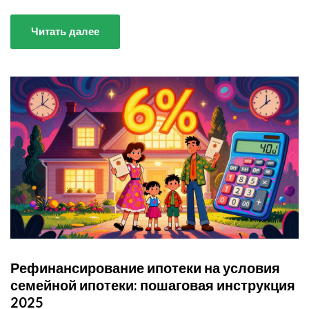
Читать далее
Рефинансирование ипотеки на условия
семейной ипотеки: пошаговая инструкция
2025