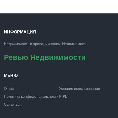
ИНФОРМАЦИЯ
Недвижимость и право, Финансы, Недвижимость
Ревью Недвижимости
МЕНЮ
О нас
Условия использования
Политика конфиденциальности
PIPL
Связаться