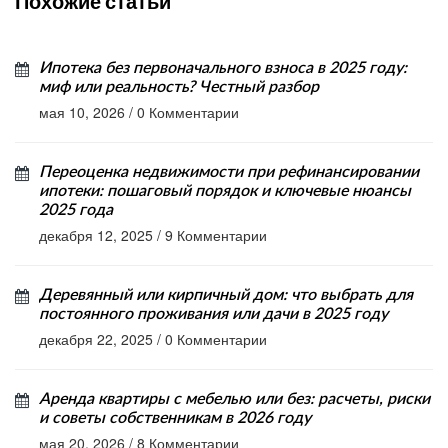
Похожие статьи
Ипотека без первоначального взноса в 2025 году:
миф или реальность? Честный разбор
мая 10, 2026
/
0 Комментарии
Переоценка недвижимости при рефинансировании
ипотеки: пошаговый порядок и ключевые нюансы
2025 года
декабря 12, 2025
/
9 Комментарии
Деревянный или кирпичный дом: что выбрать для
постоянного проживания или дачи в 2025 году
декабря 22, 2025
/
0 Комментарии
Аренда квартиры с мебелью или без: расчеты, риски
и советы собственникам в 2026 году
мая 20, 2026
/
8 Комментарии