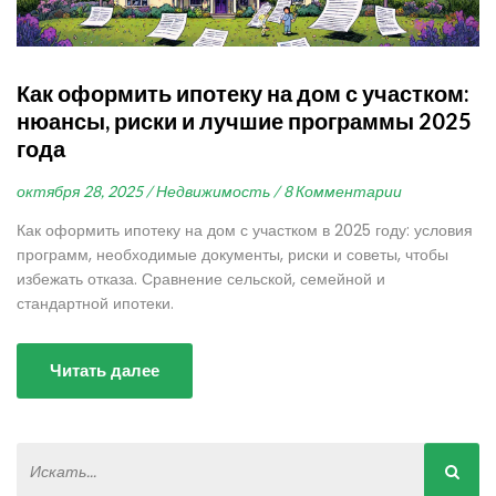
Как оформить ипотеку на дом с участком:
нюансы, риски и лучшие программы 2025
года
октября 28, 2025 /
Недвижимость /
8 Комментарии
Как оформить ипотеку на дом с участком в 2025 году: условия
программ, необходимые документы, риски и советы, чтобы
избежать отказа. Сравнение сельской, семейной и
стандартной ипотеки.
Читать далее