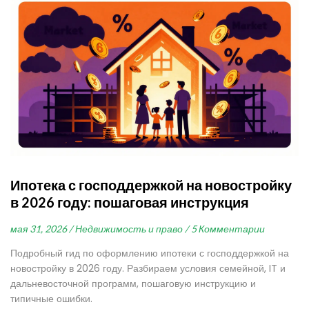
Ипотека с господдержкой на новостройку
в 2026 году: пошаговая инструкция
мая 31, 2026 /
Недвижимость и право /
5 Комментарии
Подробный гид по оформлению ипотеки с господдержкой на
новостройку в 2026 году. Разбираем условия семейной, IT и
дальневосточной программ, пошаговую инструкцию и
типичные ошибки.