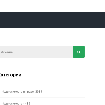
Категории
Недвижимость и право
(198)
Недвижимость
(48)