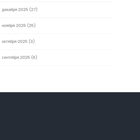
декабря 2025
(27)
ноября 2025
(25)
октября 2025
(3)
сентября 2025
(6)