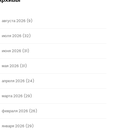
августа 2026
(9)
июля 2026
(32)
июня 2026
(31)
мая 2026
(31)
апреля 2026
(24)
марта 2026
(29)
февраля 2026
(26)
января 2026
(29)