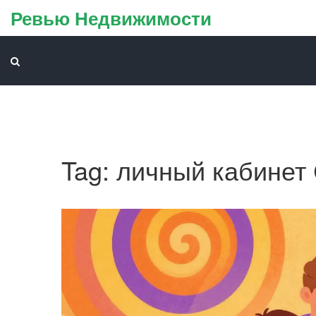
Ревью Недвижимости
Tag: личный кабинет