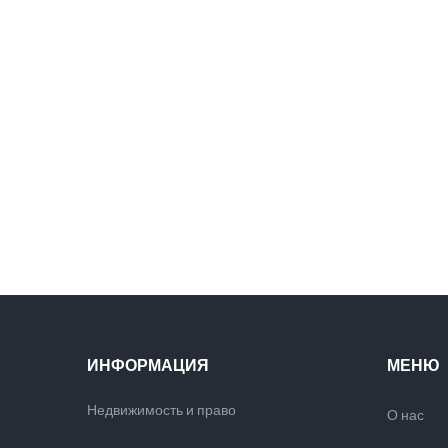
ИНФОРМАЦИЯ
МЕНЮ
Недвижимость и право
О нас