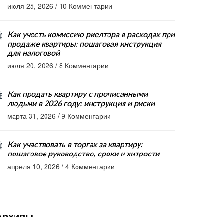
июля 25, 2026
/
10 Комментарии
Как учесть комиссию риелтора в расходах при
продаже квартиры: пошаговая инструкция
для налоговой
июля 20, 2026
/
8 Комментарии
Как продать квартиру с прописанными
людьми в 2026 году: инструкция и риски
марта 31, 2026
/
9 Комментарии
Как участвовать в торгах за квартиру:
пошаговое руководство, сроки и хитрости
апреля 10, 2026
/
4 Комментарии
Архивы