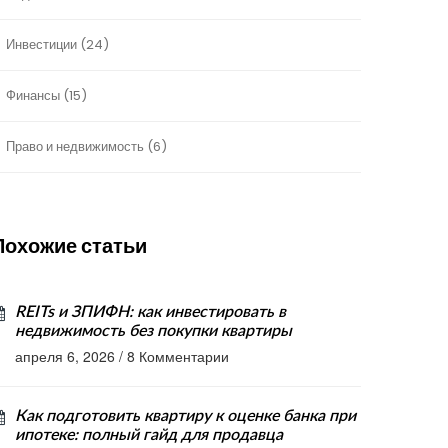
Инвестиции
(24)
Финансы
(15)
Право и недвижимость
(6)
Похожие статьи
REITs и ЗПИФН: как инвестировать в
недвижимость без покупки квартиры
апреля 6, 2026
/
8 Комментарии
Как подготовить квартиру к оценке банка при
ипотеке: полный гайд для продавца