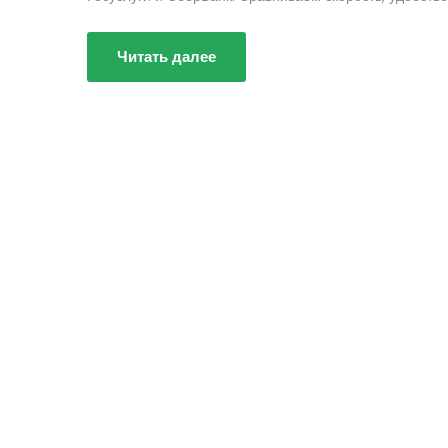
Читать далее