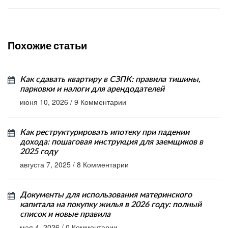
Похожие статьи
Как сдавать квартиру в СЗПК: правила тишины,
парковки и налоги для арендодателей
июня 10, 2026
/
9 Комментарии
Как реструктурировать ипотеку при падении
дохода: пошаговая инструкция для заемщиков в
2025 году
августа 7, 2025
/
8 Комментарии
Документы для использования материнского
капитала на покупку жилья в 2026 году: полный
список и новые правила
мая 4, 2026
/
0 Комментарии