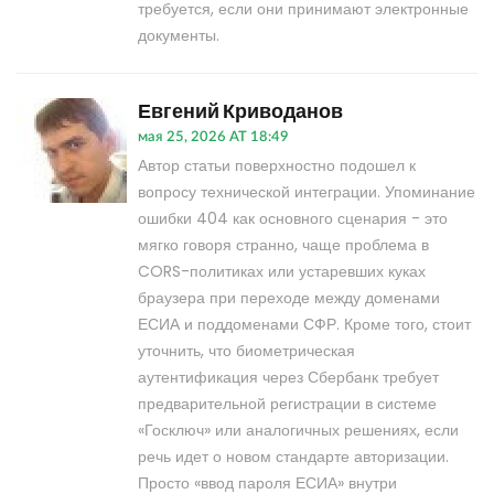
требуется, если они принимают электронные
документы.
Евгений Криводанов
мая 25, 2026 AT 18:49
Автор статьи поверхностно подошел к
вопросу технической интеграции. Упоминание
ошибки 404 как основного сценария - это
мягко говоря странно, чаще проблема в
CORS-политиках или устаревших куках
браузера при переходе между доменами
ЕСИА и поддоменами СФР. Кроме того, стоит
уточнить, что биометрическая
аутентификация через Сбербанк требует
предварительной регистрации в системе
«Госключ» или аналогичных решениях, если
речь идет о новом стандарте авторизации.
Просто «ввод пароля ЕСИА» внутри