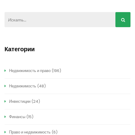
Категории
Недвижимость и право
(196)
Недвижимость
(48)
Инвестиции
(24)
Финансы
(15)
Право и недвижимость
(6)