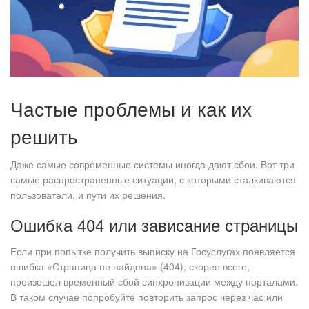
Частые проблемы и как их
решить
Даже самые современные системы иногда дают сбои. Вот три
самые распространенные ситуации, с которыми сталкиваются
пользователи, и пути их решения.
Ошибка 404 или зависание страницы
Если при попытке получить выписку на Госуслугах появляется
ошибка «Страница не найдена» (404), скорее всего,
произошел временный сбой синхронизации между порталами.
В таком случае попробуйте повторить запрос через час или