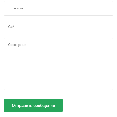
Отправить сообщение