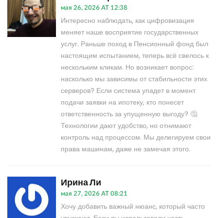
мая 26, 2026 AT 12:38
Интересно наблюдать, как цифровизация
меняет наше восприятие государственных
услуг. Раньше поход в Пенсионный фонд был
настоящим испытанием, теперь всё свелось к
нескольким кликам. Но возникает вопрос:
насколько мы зависимы от стабильности этих
серверов? Если система упадет в момент
подачи заявки на ипотеку, кто понесет
ответственность за упущенную выгоду? 🤔
Технологии дают удобство, но отнимают
контроль над процессом. Мы делегируем свои
права машинам, даже не замечая этого.
Ирина Ли
мая 27, 2026 AT 08:21
Хочу добавить важный нюанс, который часто