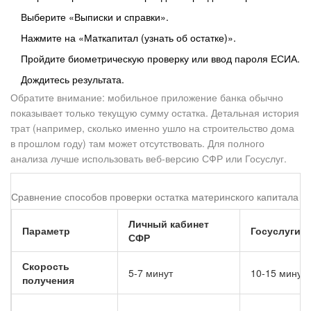
Выберите «Выписки и справки».
Нажмите на «Маткапитал (узнать об остатке)».
Пройдите биометрическую проверку или ввод пароля ЕСИА.
Дождитесь результата.
Обратите внимание: мобильное приложение банка обычно
показывает только текущую сумму остатка. Детальная история
трат (например, сколько именно ушло на строительство дома
в прошлом году) там может отсутствовать. Для полного
анализа лучше использовать веб-версию СФР или Госуслуг.
Сравнение способов проверки остатка материнского капитала
Личный кабинет
Параметр
Госуслуги
СФР
Скорость
5-7 минут
10-15 минут
получения