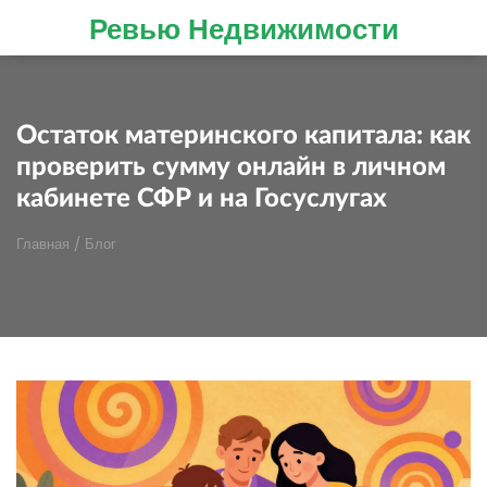
Ревью Недвижимости
Остаток материнского капитала: как
проверить сумму онлайн в личном
кабинете СФР и на Госуслугах
Главная
/
Блог