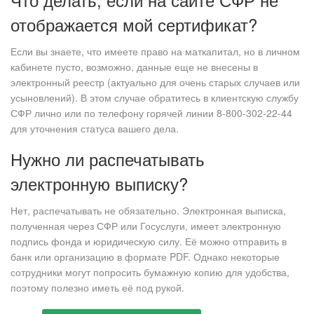
отображается мой сертификат?
Если вы знаете, что имеете право на маткапитал, но в личном
кабинете пусто, возможно, данные еще не внесены в
электронный реестр (актуально для очень старых случаев или
усыновлений). В этом случае обратитесь в клиентскую службу
СФР лично или по телефону горячей линии 8-800-302-22-44
для уточнения статуса вашего дела.
Нужно ли распечатывать
электронную выписку?
Нет, распечатывать не обязательно. Электронная выписка,
полученная через СФР или Госуслуги, имеет электронную
подпись фонда и юридическую силу. Её можно отправить в
банк или организацию в формате PDF. Однако некоторые
сотрудники могут попросить бумажную копию для удобства,
поэтому полезно иметь её под рукой.