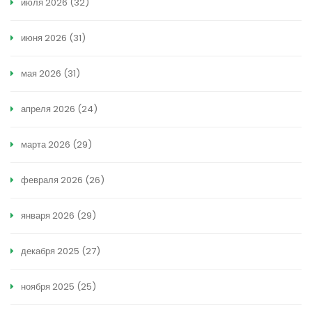
июля 2026
(32)
июня 2026
(31)
мая 2026
(31)
апреля 2026
(24)
марта 2026
(29)
февраля 2026
(26)
января 2026
(29)
декабря 2025
(27)
ноября 2025
(25)