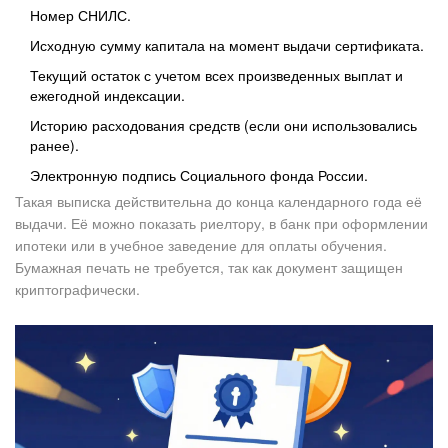
Номер СНИЛС.
Исходную сумму капитала на момент выдачи сертификата.
Текущий остаток с учетом всех произведенных выплат и
ежегодной индексации.
Историю расходования средств (если они использовались
ранее).
Электронную подпись Социального фонда России.
Такая выписка действительна до конца календарного года её
выдачи. Её можно показать риелтору, в банк при оформлении
ипотеки или в учебное заведение для оплаты обучения.
Бумажная печать не требуется, так как документ защищен
криптографически.