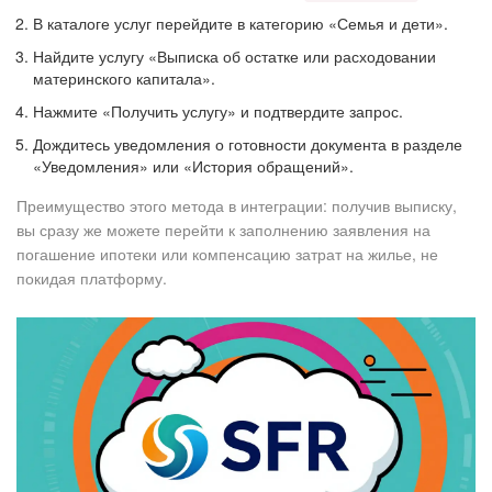
В каталоге услуг перейдите в категорию «Семья и дети».
Найдите услугу «Выписка об остатке или расходовании
материнского капитала».
Нажмите «Получить услугу» и подтвердите запрос.
Дождитесь уведомления о готовности документа в разделе
«Уведомления» или «История обращений».
Преимущество этого метода в интеграции: получив выписку,
вы сразу же можете перейти к заполнению заявления на
погашение ипотеки или компенсацию затрат на жилье, не
покидая платформу.