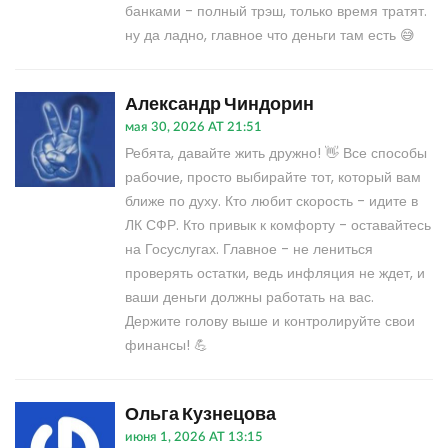
банками - полный трэш, только время тратят.
ну да ладно, главное что деньги там есть 😅
Александр Чиндорин
мая 30, 2026 AT 21:51
Ребята, давайте жить дружно! 👋 Все способы
рабочие, просто выбирайте тот, который вам
ближе по духу. Кто любит скорость - идите в
ЛК СФР. Кто привык к комфорту - оставайтесь
на Госуслугах. Главное - не лениться
проверять остатки, ведь инфляция не ждет, и
ваши деньги должны работать на вас.
Держите голову выше и контролируйте свои
финансы! 💪
Ольга Кузнецова
июня 1, 2026 AT 13:15