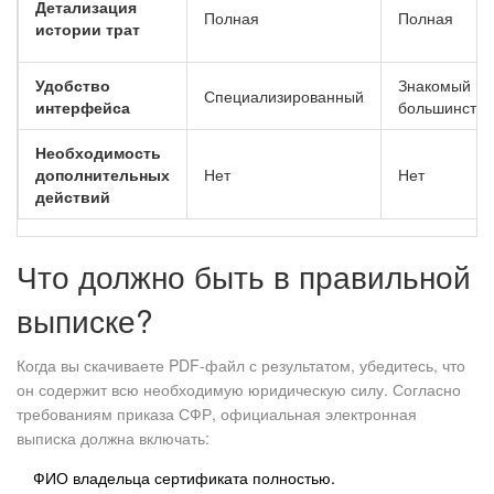
Детализация
Полная
Полная
истории трат
Удобство
Знакомый
Специализированный
интерфейса
большинству
Необходимость
дополнительных
Нет
Нет
действий
Что должно быть в правильной
выписке?
Когда вы скачиваете PDF-файл с результатом, убедитесь, что
он содержит всю необходимую юридическую силу. Согласно
требованиям приказа СФР, официальная электронная
выписка должна включать:
ФИО владельца сертификата полностью.