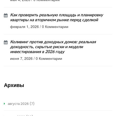
Как проверить реальную площадь и планировку
квартиры на вторичном рынке перед сделкой
февраля 1, 2026
/
0 Комментарии
Коливинг против доходных домов: реальная
доходность, скрытые риски и модели
инвестирования в 2026 году
июня 7, 2026
/
0 Комментарии
Архивы
августа 2026
(7)