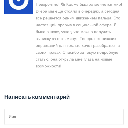
Невероятно! 🎭 Как же быстро меняется мир!
Вчера мы еще стояли в очередях, а сегодня
все решается одним движением пальца. Это
настоящий прорыв в социальной сфере. Я
была в шоке, узнав, что можно получить
выписку за пять минут. Теперь нет никаких
оправканий для тех, кто хочет разобраться в
своих правах. Спасибо за такую подробную
статью, она открыла мне глаза на новые
возможности!
Написать комментарий