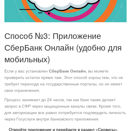
Способ №3: Приложение
СберБанк Онлайн (удобно для
мобильных)
Если у вас установлен
СберБанк Онлайн
, вы можете
проверить остаток прямо там. Этот способ хорош тем, что не
требует перехода на государственные порталы, но он имеет
свои ограничения.
Процесс занимает до 24 часов, так как банк также делает
запрос в СФР через защищенные каналы связи. Кроме того,
для авторизации все равно потребуется подтвердить личность
через Госуслуги внутри банковского приложения.
Откройте приложение и перейдите в раздел «Сервисы».