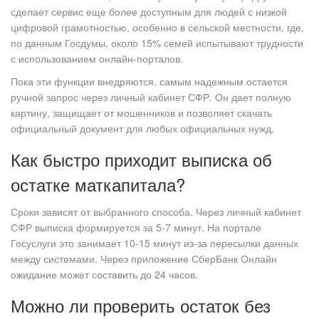
сделает сервис еще более доступным для людей с низкой
цифровой грамотностью, особенно в сельской местности, где,
по данным Госдумы, около 15% семей испытывают трудности
с использованием онлайн-порталов.
Пока эти функции внедряются, самым надежным остается
ручной запрос через личный кабинет СФР. Он дает полную
картину, защищает от мошенников и позволяет скачать
официальный документ для любых официальных нужд.
Как быстро приходит выписка об
остатке маткапитала?
Сроки зависят от выбранного способа. Через личный кабинет
СФР выписка формируется за 5-7 минут. На портале
Госуслуги это занимает 10-15 минут из-за пересылки данных
между системами. Через приложение СберБанк Онлайн
ожидание может составить до 24 часов.
Можно ли проверить остаток без