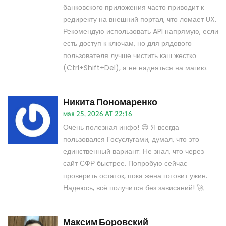
банковского приложения часто приводит к
редиректу на внешний портал, что ломает UX.
Рекомендую использовать API напрямую, если
есть доступ к ключам, но для рядового
пользователя лучше чистить кэш жестко
(Ctrl+Shift+Del), а не надеяться на магию.
Никита Пономаренко
мая 25, 2026 AT 22:16
Очень полезная инфо! 😊 Я всегда
пользовался Госуслугами, думал, что это
единственный вариант. Не знал, что через
сайт СФР быстрее. Попробую сейчас
проверить остаток, пока жена готовит ужин.
Надеюсь, всё получится без зависаний! 🚀
Максим Боровский