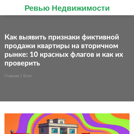
Ревью Недвижимости
Как выявить признаки фиктивной
продажи квартиры на вторичном
рынке: 10 красных флагов и как их
проверить
Главная
/
Блог