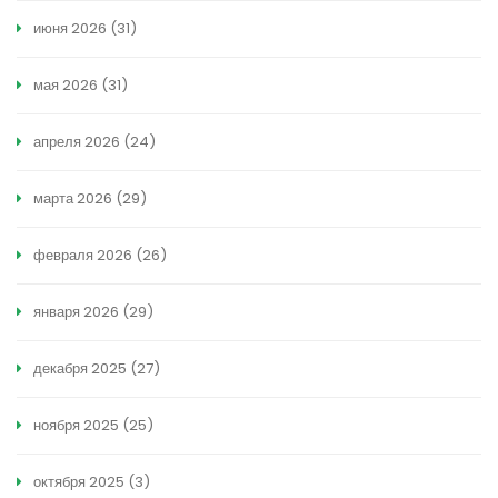
июня 2026
(31)
мая 2026
(31)
апреля 2026
(24)
марта 2026
(29)
февраля 2026
(26)
января 2026
(29)
декабря 2025
(27)
ноября 2025
(25)
октября 2025
(3)