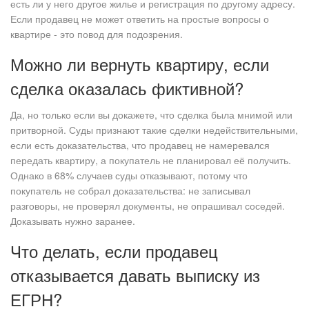
есть ли у него другое жилье и регистрация по другому адресу.
Если продавец не может ответить на простые вопросы о
квартире - это повод для подозрения.
Можно ли вернуть квартиру, если
сделка оказалась фиктивной?
Да, но только если вы докажете, что сделка была мнимой или
притворной. Суды признают такие сделки недействительными,
если есть доказательства, что продавец не намеревался
передать квартиру, а покупатель не планировал её получить.
Однако в 68% случаев суды отказывают, потому что
покупатель не собрал доказательства: не записывал
разговоры, не проверял документы, не опрашивал соседей.
Доказывать нужно заранее.
Что делать, если продавец
отказывается давать выписку из
ЕГРН?