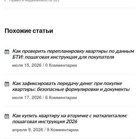
Похожие статьи
Как проверить перепланировку квартиры по данным
БТИ: пошаговая инструкция для покупателя
июля 15, 2026
/
0 Комментарии
Как зафиксировать передачу денег при покупке
квартиры: безопасные формулировки и документы
июля 17, 2026
/
6 Комментарии
Как купить квартиру на вторичке с маткапиталом:
пошаговая инструкция 2026
апреля 9, 2026
/
9 Комментарии