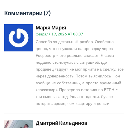
Комментарии (7)
Марія Марія
февраля 19, 2026 AT 08:37
Спасибо за детальный разбор. Особенно
ценно, что вы указали на проверку через
Росреестр - это реально спасает. Я сама
недавно столкнулась с ситуацией, где
продавец «вдруг» не мог прийти на сделку, всё
через доверенность. Потом выяснилось - он
вообще не собственник, а просто временный
«пассажир». Проверила историю по ЕГРН -
три смены за год. Ушла от сделки. Лучше
потерять время, чем квартиру и деньги.
Дмитрий Кильдинов