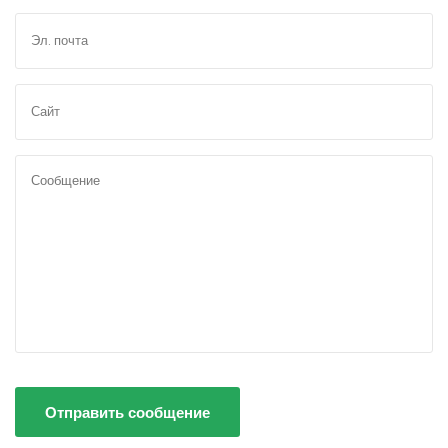
Отправить сообщение