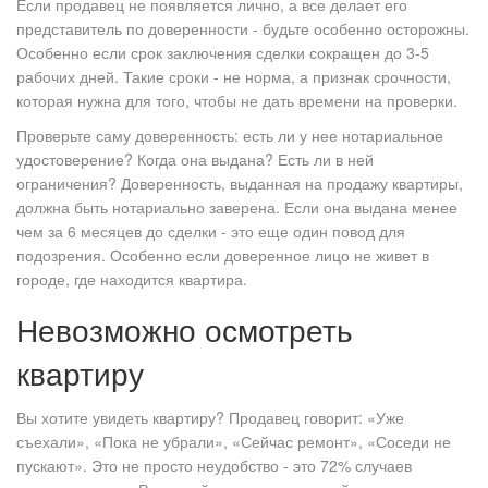
Если продавец не появляется лично, а все делает его
представитель по доверенности - будьте особенно осторожны.
Особенно если срок заключения сделки сокращен до 3-5
рабочих дней. Такие сроки - не норма, а признак срочности,
которая нужна для того, чтобы не дать времени на проверки.
Проверьте саму доверенность: есть ли у нее нотариальное
удостоверение? Когда она выдана? Есть ли в ней
ограничения? Доверенность, выданная на продажу квартиры,
должна быть нотариально заверена. Если она выдана менее
чем за 6 месяцев до сделки - это еще один повод для
подозрения. Особенно если доверенное лицо не живет в
городе, где находится квартира.
Невозможно осмотреть
квартиру
Вы хотите увидеть квартиру? Продавец говорит: «Уже
съехали», «Пока не убрали», «Сейчас ремонт», «Соседи не
пускают». Это не просто неудобство - это 72% случаев