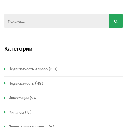
Категории
Недвижимость и право
(199)
Недвижимость
(48)
Инвестиции
(24)
Финансы
(15)
Право и недвижимость
(6)