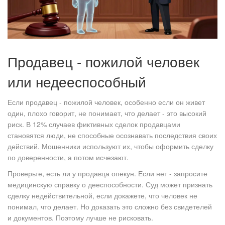
Продавец - пожилой человек
или недееспособный
Если продавец - пожилой человек, особенно если он живет
один, плохо говорит, не понимает, что делает - это высокий
риск. В 12% случаев фиктивных сделок продавцами
становятся люди, не способные осознавать последствия своих
действий. Мошенники используют их, чтобы оформить сделку
по доверенности, а потом исчезают.
Проверьте, есть ли у продавца опекун. Если нет - запросите
медицинскую справку о дееспособности. Суд может признать
сделку недействительной, если докажете, что человек не
понимал, что делает. Но доказать это сложно без свидетелей
и документов. Поэтому лучше не рисковать.