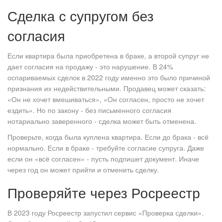
Сделка с супругом без
согласия
Если квартира была приобретена в браке, а второй супруг не
дает согласия на продажу - это нарушение. В 24%
оспариваемых сделок в 2022 году именно это было причиной
признания их недействительными. Продавец может сказать:
«Он не хочет вмешиваться», «Он согласен, просто не хочет
ездить». Но по закону - без письменного согласия
нотариально заверенного - сделка может быть отменена.
Проверьте, когда была куплена квартира. Если до брака - всё
нормально. Если в браке - требуйте согласие супруга. Даже
если он «всё согласен» - пусть подпишет документ. Иначе
через год он может прийти и отменить сделку.
Проверяйте через Росреестр
В 2023 году Росреестр запустил сервис «Проверка сделки».