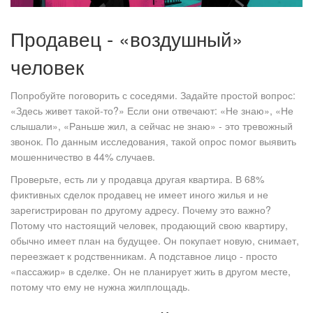
Продавец - «воздушный»
человек
Попробуйте поговорить с соседями. Задайте простой вопрос:
«Здесь живет такой-то?» Если они отвечают: «Не знаю», «Не
слышали», «Раньше жил, а сейчас не знаю» - это тревожный
звонок. По данным исследования, такой опрос помог выявить
мошенничество в 44% случаев.
Проверьте, есть ли у продавца другая квартира. В 68%
фиктивных сделок продавец не имеет иного жилья и не
зарегистрирован по другому адресу. Почему это важно?
Потому что настоящий человек, продающий свою квартиру,
обычно имеет план на будущее. Он покупает новую, снимает,
переезжает к родственникам. А подставное лицо - просто
«пассажир» в сделке. Он не планирует жить в другом месте,
потому что ему не нужна жилплощадь.