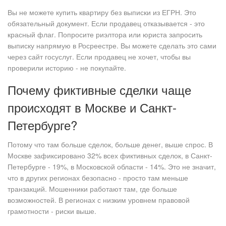
Вы не можете купить квартиру без выписки из ЕГРН. Это
обязательный документ. Если продавец отказывается - это
красный флаг. Попросите риэлтора или юриста запросить
выписку напрямую в Росреестре. Вы можете сделать это сами
через сайт госуслуг. Если продавец не хочет, чтобы вы
проверили историю - не покупайте.
Почему фиктивные сделки чаще
происходят в Москве и Санкт-
Петербурге?
Потому что там больше сделок, больше денег, выше спрос. В
Москве зафиксировано 32% всех фиктивных сделок, в Санкт-
Петербурге - 19%, в Московской области - 14%. Это не значит,
что в других регионах безопасно - просто там меньше
транзакций. Мошенники работают там, где больше
возможностей. В регионах с низким уровнем правовой
грамотности - риски выше.