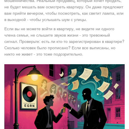
мошенничества. Реальный продавец, который хочет продать,
не будет мешать вам осмотреть квартиру. Он даже предложит
вам прийти вечером, чтобы посмотреть, как светит лампа, или
в выходной - чтобы услышать шум с улицы.
Если вы не можете войти в квартиру, не видите ни одного
члена семьи, не слышите звуков жизни - это тревожный
сигнал. Проверьте: есть ли кто-то зарегистрирован в квартире?
Сколько человек было прописано? Если все выписаны, но
никто не живет - это тоже подозрительно.