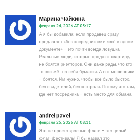
Марина Чайкина
февраля 24, 2026 AT 05:17
А я бы добавила: если продавец сразу
предлагает «без посредников» и «всё в одном
документе» - это почти всегда ловушка.
Реальные люди, которые продают квартиру,
не боятся риэлторов. Они даже рады, что кто-
то возьмёт на себя бумажки. А вот мошенники
- боятся. Им нужно, чтобы всё было быстро,
без свидетелей, без контроля. Потому что там,
где нет посредника - есть место для обмана.
andrei pavel
февраля 25, 2026 AT 08:11
Это не просто красные флаги - это целый
флаг-фестиваль! Я бы назвал это