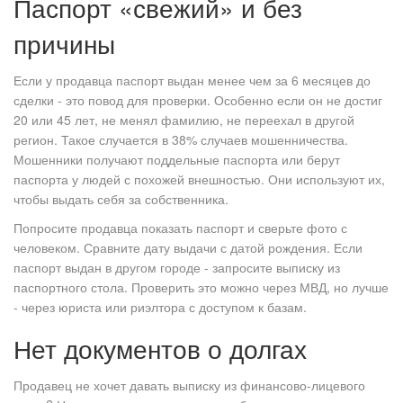
Паспорт «свежий» и без
причины
Если у продавца паспорт выдан менее чем за 6 месяцев до
сделки - это повод для проверки. Особенно если он не достиг
20 или 45 лет, не менял фамилию, не переехал в другой
регион. Такое случается в 38% случаев мошенничества.
Мошенники получают поддельные паспорта или берут
паспорта у людей с похожей внешностью. Они используют их,
чтобы выдать себя за собственника.
Попросите продавца показать паспорт и сверьте фото с
человеком. Сравните дату выдачи с датой рождения. Если
паспорт выдан в другом городе - запросите выписку из
паспортного стола. Проверить это можно через МВД, но лучше
- через юриста или риэлтора с доступом к базам.
Нет документов о долгах
Продавец не хочет давать выписку из финансово-лицевого