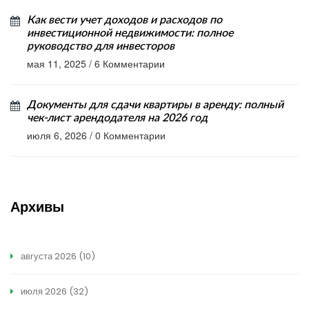
Как вести учет доходов и расходов по
инвестиционной недвижимости: полное
руководство для инвесторов
мая 11, 2025
/
6 Комментарии
Документы для сдачи квартиры в аренду: полный
чек-лист арендодателя на 2026 год
июля 6, 2026
/
0 Комментарии
Архивы
августа 2026
(10)
июля 2026
(32)