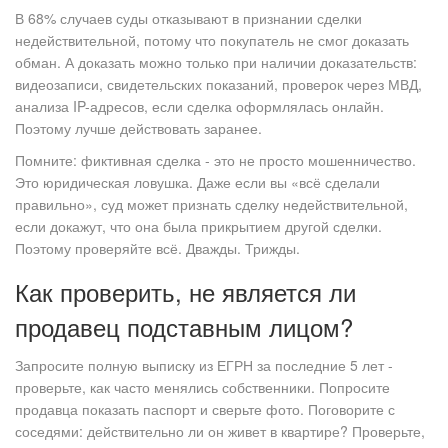
В 68% случаев суды отказывают в признании сделки
недействительной, потому что покупатель не смог доказать
обман. А доказать можно только при наличии доказательств:
видеозаписи, свидетельских показаний, проверок через МВД,
анализа IP-адресов, если сделка оформлялась онлайн.
Поэтому лучше действовать заранее.
Помните: фиктивная сделка - это не просто мошенничество.
Это юридическая ловушка. Даже если вы «всё сделали
правильно», суд может признать сделку недействительной,
если докажут, что она была прикрытием другой сделки.
Поэтому проверяйте всё. Дважды. Трижды.
Как проверить, не является ли
продавец подставным лицом?
Запросите полную выписку из ЕГРН за последние 5 лет -
проверьте, как часто менялись собственники. Попросите
продавца показать паспорт и сверьте фото. Поговорите с
соседями: действительно ли он живет в квартире? Проверьте,