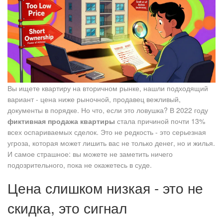
Вы ищете квартиру на вторичном рынке, нашли подходящий
вариант - цена ниже рыночной, продавец вежливый,
документы в порядке. Но что, если это ловушка? В 2022 году
фиктивная продажа квартиры
стала причиной почти 13%
всех оспариваемых сделок. Это не редкость - это серьезная
угроза, которая может лишить вас не только денег, но и жилья.
И самое страшное: вы можете не заметить ничего
подозрительного, пока не окажетесь в суде.
Цена слишком низкая - это не
скидка, это сигнал