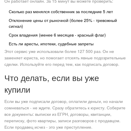
Он работает онлайн. За 15 минут вы можете проверить:
Сколько раз менялся собственник за последние 5 лет
Отклонение цены от рыночной (более 25% - тревожный
сигнал)
Срок владения (менее 6 месяцев - красный флаг)
Есть ли аресты, ипотеки, судебные запреты
Этот сервис уже использовали более 127 500 раз. Он не
заменяет юриста, но помогает отсеять явные подозрительные
сделки. Используйте его перед тем, как подписать договор.
Что делать, если вы уже
купили
Если вы уже подписали договор, оплатили деньги, но начали
сомневаться - не ждите. Сразу обратитесь к юристу. Соберите
все документы: выписки из ЕГРН, договоры, квитанции,
переписку, фото квартиры, записи разговоров с продавцом.
Если продавец исчез - это уже преступление.