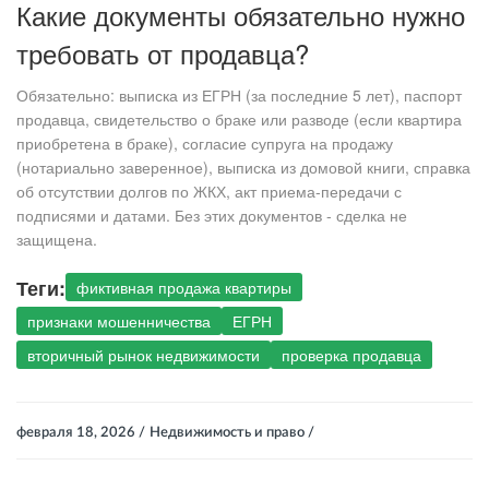
Какие документы обязательно нужно
требовать от продавца?
Обязательно: выписка из ЕГРН (за последние 5 лет), паспорт
продавца, свидетельство о браке или разводе (если квартира
приобретена в браке), согласие супруга на продажу
(нотариально заверенное), выписка из домовой книги, справка
об отсутствии долгов по ЖКХ, акт приема-передачи с
подписями и датами. Без этих документов - сделка не
защищена.
Теги:
фиктивная продажа квартиры
признаки мошенничества
ЕГРН
вторичный рынок недвижимости
проверка продавца
февраля 18, 2026 /
Недвижимость и право /