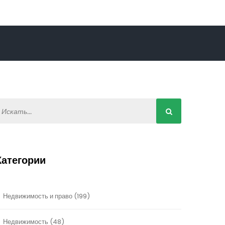
Категории
Недвижимость и право
(199)
Недвижимость
(48)