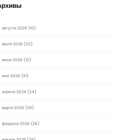
Архивы
августа 2026
(10)
июля 2026
(32)
июня 2026
(31)
мая 2026
(31)
апреля 2026
(24)
марта 2026
(29)
февраля 2026
(26)
января 2026
(29)