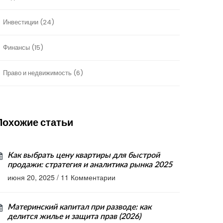
Инвестиции
(24)
Финансы
(15)
Право и недвижимость
(6)
Похожие статьи
Как выбрать цену квартиры для быстрой
продажи: стратегия и аналитика рынка 2025
июня 20, 2025
/
11 Комментарии
Материнский капитал при разводе: как
делится жилье и защита прав (2026)