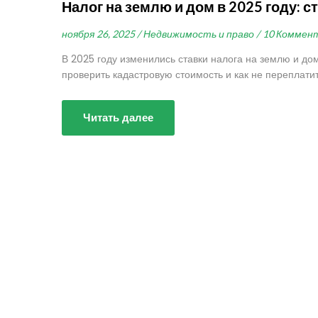
Налог на землю и дом в 2025 году: с
ноября 26, 2025 /
Недвижимость и право /
10 Коммен
В 2025 году изменились ставки налога на землю и дом.
проверить кадастровую стоимость и как не переплатит
Читать далее