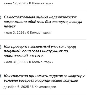
июня 17, 2026
/
0 Комментарии
Самостоятельная оценка недвижимости:
когда можно обойтись без эксперта, а когда
нельзя
июля 3, 2026
/
0 Комментарии
Как проверить земельный участок перед
покупкой: пошаговая инструкция по
юридической чистоте
июля 31, 2026
/
0 Комментарии
Как грамотно принимать задаток за квартиру:
условия возврата и юридические ловушки
декабря 6, 2025
/
6 Комментарии