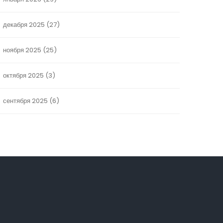
декабря 2025
(27)
ноября 2025
(25)
октября 2025
(3)
сентября 2025
(6)