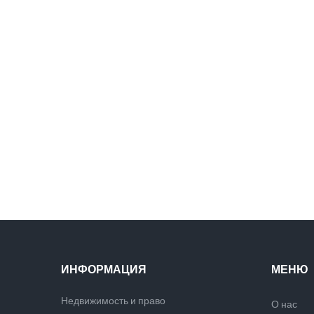
ИНФОРМАЦИЯ
МЕНЮ
Недвижимость и право
О нас