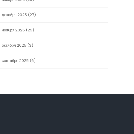
декабря 2025
(27)
ноября 2025
(25)
октября 2025
(3)
сентября 2025
(6)