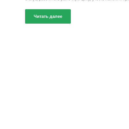
Читать далее