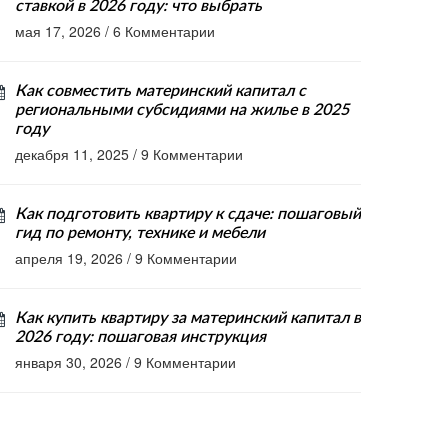
ставкой в 2026 году: что выбрать
мая 17, 2026
/
6 Комментарии
Как совместить материнский капитал с
региональными субсидиями на жилье в 2025
году
декабря 11, 2025
/
9 Комментарии
Как подготовить квартиру к сдаче: пошаговый
гид по ремонту, технике и мебели
апреля 19, 2026
/
9 Комментарии
Как купить квартиру за материнский капитал в
2026 году: пошаговая инструкция
января 30, 2026
/
9 Комментарии