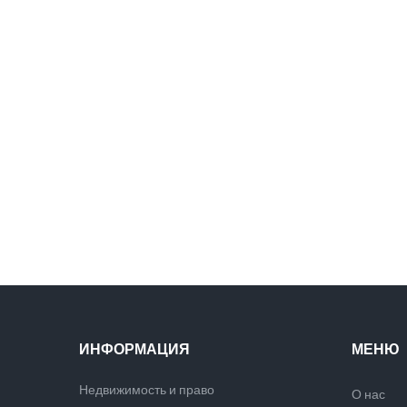
ИНФОРМАЦИЯ
МЕНЮ
Недвижимость и право
О нас