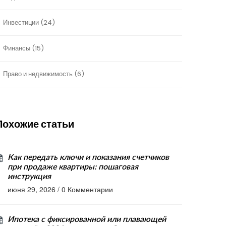
Инвестиции
(24)
Финансы
(15)
Право и недвижимость
(6)
Похожие статьи
Как передать ключи и показания счетчиков
при продаже квартиры: пошаговая
инструкция
июня 29, 2026
/
0 Комментарии
Ипотека с фиксированной или плавающей