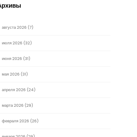
Архивы
августа 2026
(7)
июля 2026
(32)
июня 2026
(31)
мая 2026
(31)
апреля 2026
(24)
марта 2026
(29)
февраля 2026
(26)
января 2026
(29)