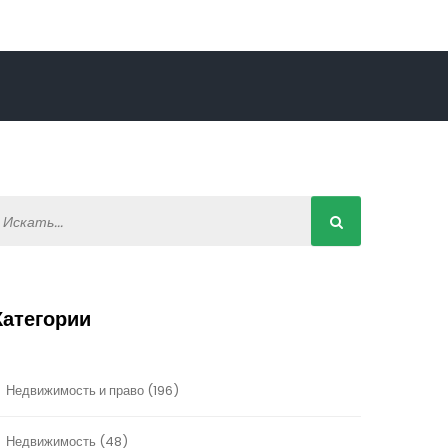
Категории
Недвижимость и право
(196)
Недвижимость
(48)