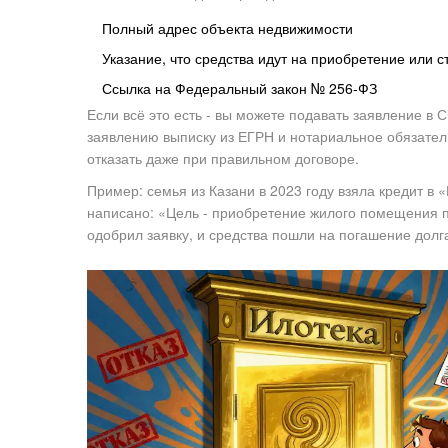
Полный адрес объекта недвижимости
Указание, что средства идут на приобретение или с
Ссылка на Федеральный закон № 256-ФЗ
Если всё это есть - вы можете подавать заявление в
заявлению выписку из ЕГРН и нотариальное обязател
отказать даже при правильном договоре.
Пример: семья из Казани в 2023 году взяла кредит в 
написано: «Цель - приобретение жилого помещения по а
одобрил заявку, и средства пошли на погашение долг