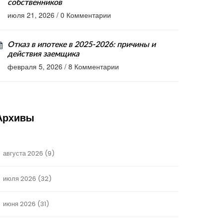
собственников
июля 21, 2026
/
0 Комментарии
Отказ в ипотеке в 2025-2026: причины и
действия заемщика
февраля 5, 2026
/
8 Комментарии
Архивы
августа 2026
(9)
июля 2026
(32)
июня 2026
(31)