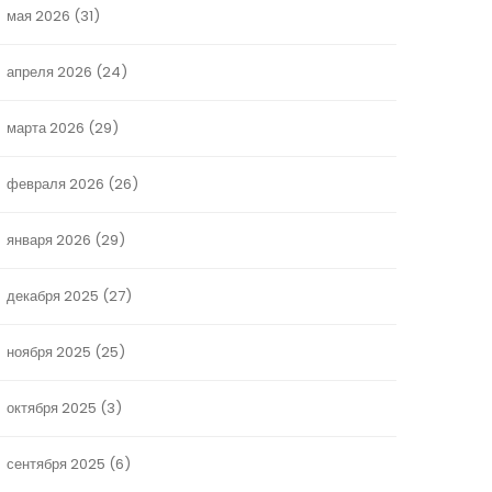
мая 2026
(31)
апреля 2026
(24)
марта 2026
(29)
февраля 2026
(26)
января 2026
(29)
декабря 2025
(27)
ноября 2025
(25)
октября 2025
(3)
сентября 2025
(6)