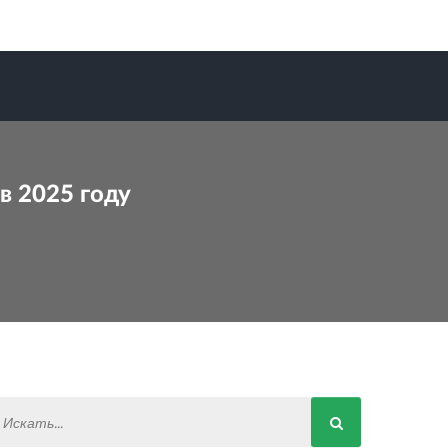
в 2025 году