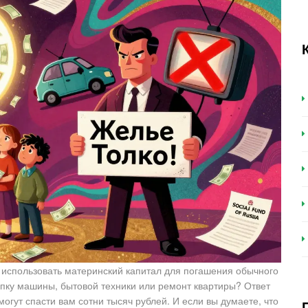
 использовать материнский капитал для погашения обычного
купку машины, бытовой техники или ремонт квартиры? Ответ
могут спасти вам сотни тысяч рублей. И если вы думаете, что