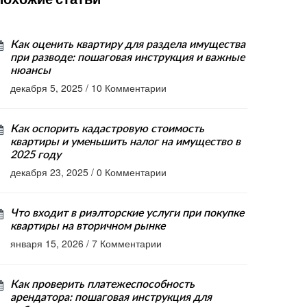
Как оценить квартиру для раздела имущества
при разводе: пошаговая инструкция и важные
нюансы
декабря 5, 2025
/
10 Комментарии
Как оспорить кадастровую стоимость
квартиры и уменьшить налог на имущество в
2025 году
декабря 23, 2025
/
0 Комментарии
Что входит в риэлторские услуги при покупке
квартиры на вторичном рынке
января 15, 2026
/
7 Комментарии
Как проверить платежеспособность
арендатора: пошаговая инструкция для