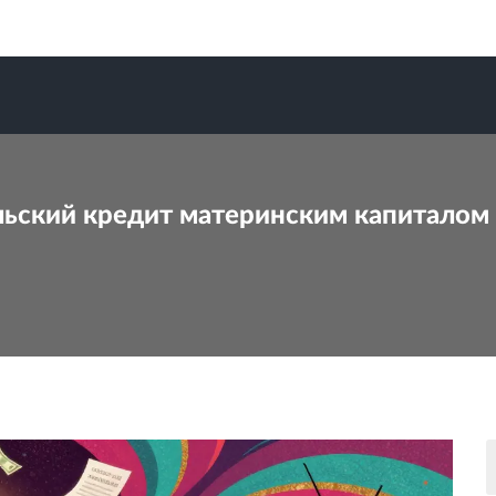
ьский кредит материнским капиталом 