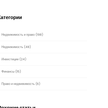
Категории
Недвижимость и право
(198)
Недвижимость
(48)
Инвестиции
(24)
Финансы
(15)
Право и недвижимость
(6)
Похожие статьи