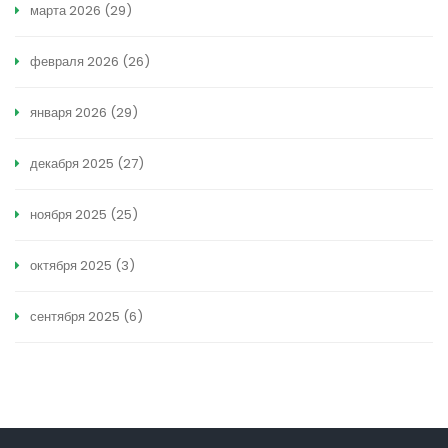
марта 2026
(29)
февраля 2026
(26)
января 2026
(29)
декабря 2025
(27)
ноября 2025
(25)
октября 2025
(3)
сентября 2025
(6)