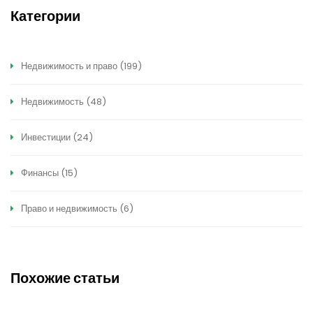
Категории
Недвижимость и право
(199)
Недвижимость
(48)
Инвестиции
(24)
Финансы
(15)
Право и недвижимость
(6)
Похожие статьи