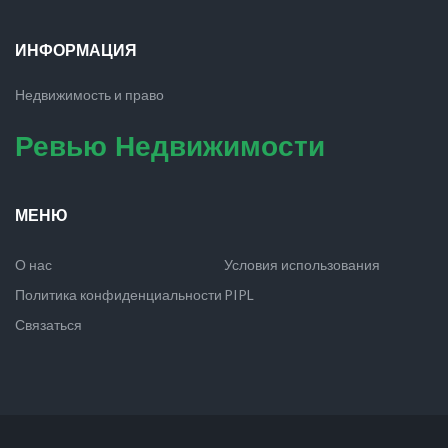
ИНФОРМАЦИЯ
Недвижимость и право
Ревью Недвижимости
МЕНЮ
О нас
Условия использования
Политика конфиденциальности
PIPL
Связаться