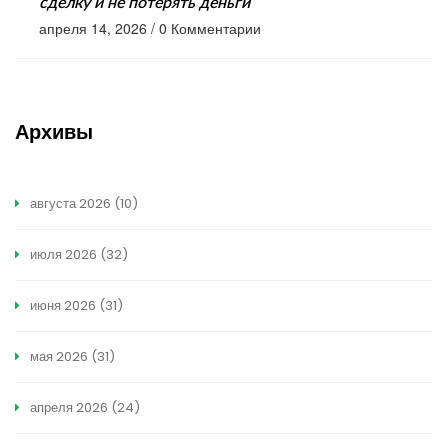
сделку и не потерять деньги
апреля 14, 2026
/
0 Комментарии
Архивы
августа 2026
(10)
июля 2026
(32)
июня 2026
(31)
мая 2026
(31)
апреля 2026
(24)