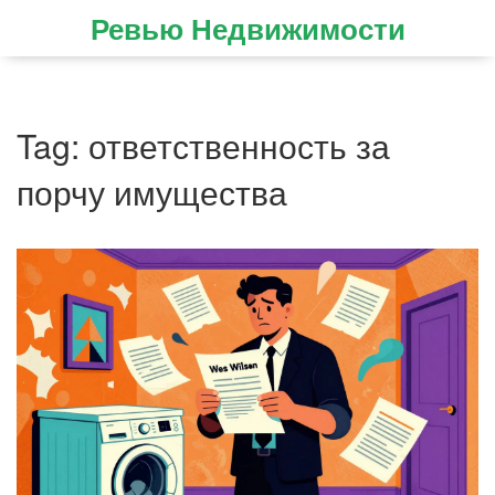
Ревью Недвижимости
Tag: ответственность за
порчу имущества