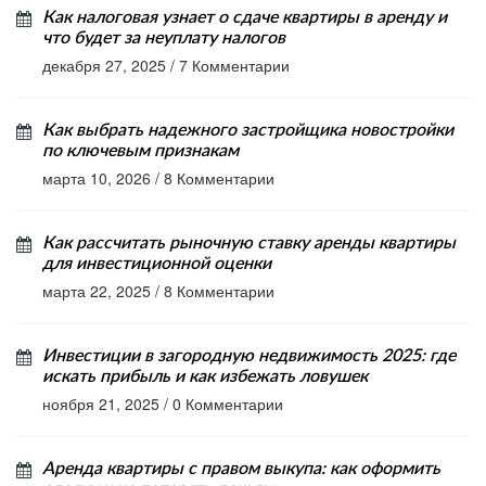
Как налоговая узнает о сдаче квартиры в аренду и
что будет за неуплату налогов
декабря 27, 2025
/
7 Комментарии
Как выбрать надежного застройщика новостройки
по ключевым признакам
марта 10, 2026
/
8 Комментарии
Как рассчитать рыночную ставку аренды квартиры
для инвестиционной оценки
марта 22, 2025
/
8 Комментарии
Инвестиции в загородную недвижимость 2025: где
искать прибыль и как избежать ловушек
ноября 21, 2025
/
0 Комментарии
Аренда квартиры с правом выкупа: как оформить