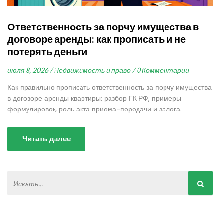
Ответственность за порчу имущества в
договоре аренды: как прописать и не
потерять деньги
июля 8, 2026 /
Недвижимость и право /
0 Комментарии
Как правильно прописать ответственность за порчу имущества
в договоре аренды квартиры: разбор ГК РФ, примеры
формулировок, роль акта приема-передачи и залога.
Читать далее