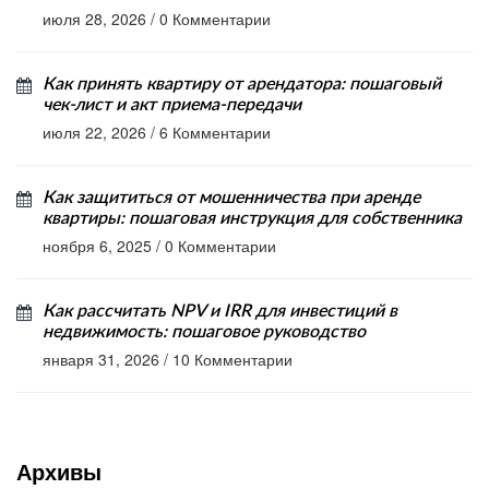
июля 28, 2026
/
0 Комментарии
Как принять квартиру от арендатора: пошаговый
чек-лист и акт приема-передачи
июля 22, 2026
/
6 Комментарии
Как защититься от мошенничества при аренде
квартиры: пошаговая инструкция для собственника
ноября 6, 2025
/
0 Комментарии
Как рассчитать NPV и IRR для инвестиций в
недвижимость: пошаговое руководство
января 31, 2026
/
10 Комментарии
Архивы