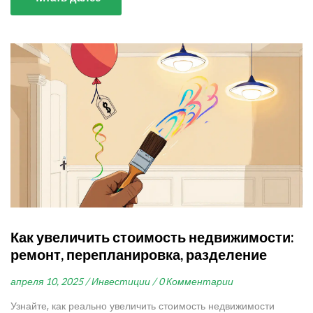
Как увеличить стоимость недвижимости:
ремонт, перепланировка, разделение
апреля 10, 2025 /
Инвестиции /
0 Комментарии
Узнайте, как реально увеличить стоимость недвижимости