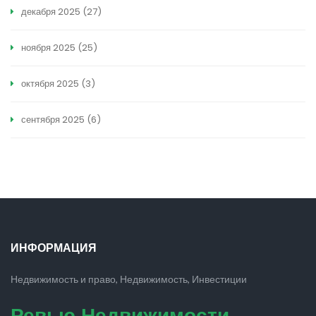
декабря 2025
(27)
ноября 2025
(25)
октября 2025
(3)
сентября 2025
(6)
ИНФОРМАЦИЯ
Недвижимость и право, Недвижимость, Инвестиции
Ревью Недвижимости