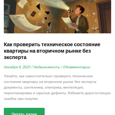
Как проверить техническое состояние
квартиры на вторичном рынке без
эксперта
декабря 8, 2025 /
Недвижимость /
0 Комментарии
Узнайте, как самостоятельно проверить техническое
состояние квартиры на вторичном рынке без эксперта:
документы, сантехника, электрика, вентиляция,
перепланировка и скрытые дефекты. Избежите дорогостоящих
ошибок при покупке.
Читать далее