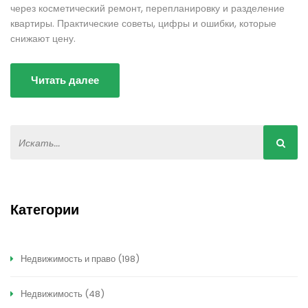
через косметический ремонт, перепланировку и разделение
квартиры. Практические советы, цифры и ошибки, которые
снижают цену.
Читать далее
Категории
Недвижимость и право
(198)
Недвижимость
(48)