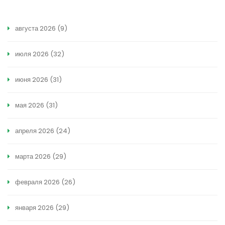
августа 2026
(9)
июля 2026
(32)
июня 2026
(31)
мая 2026
(31)
апреля 2026
(24)
марта 2026
(29)
февраля 2026
(26)
января 2026
(29)