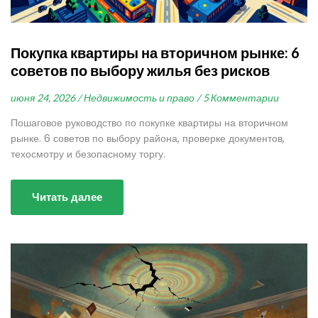
Покупка квартиры на вторичном рынке: 6
советов по выбору жилья без рисков
июня 24, 2026 /
Недвижимость и право /
5 Комментарии
Пошаговое руководство по покупке квартиры на вторичном
рынке. 6 советов по выбору района, проверке документов,
техосмотру и безопасному торгу.
Читать далее