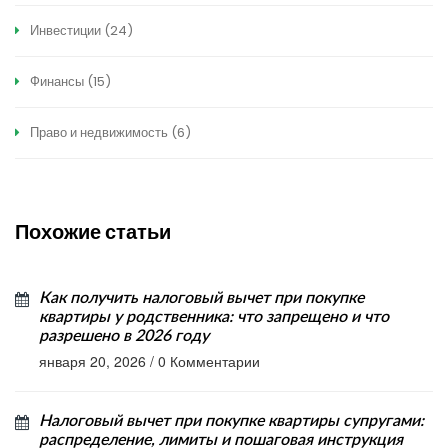
Инвестиции
(24)
Финансы
(15)
Право и недвижимость
(6)
Похожие статьи
Как получить налоговый вычет при покупке
квартиры у родственника: что запрещено и что
разрешено в 2026 году
января 20, 2026
/
0 Комментарии
Налоговый вычет при покупке квартиры супругами:
распределение, лимиты и пошаговая инструкция