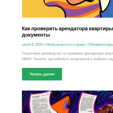
Как проверить арендатора квартиры
документы
июня 8, 2026 /
Недвижимость и право /
0 Комментар
Пошаговое руководство по проверке арендатора квар
НБКИ. Узнайте, как избежать конфликтов и выбрать н
Читать далее