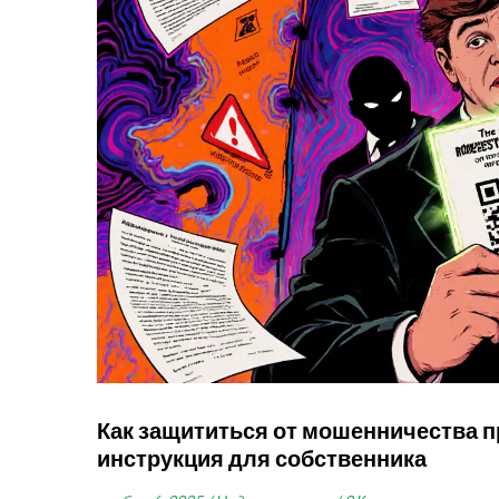
Как защититься от мошенничества п
инструкция для собственника