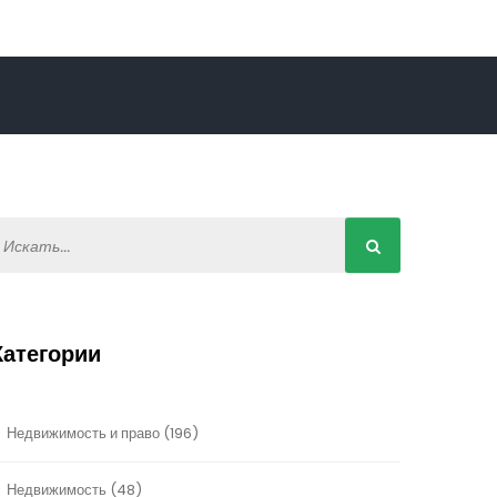
Категории
Недвижимость и право
(196)
Недвижимость
(48)