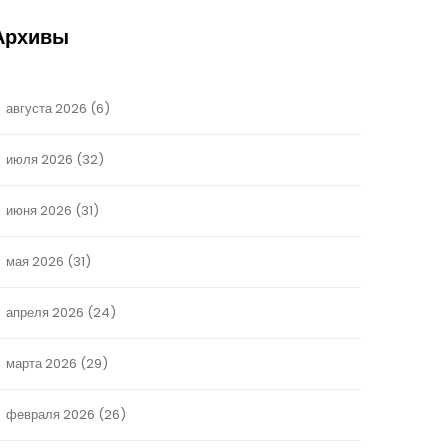
Архивы
августа 2026
(6)
июля 2026
(32)
июня 2026
(31)
мая 2026
(31)
апреля 2026
(24)
марта 2026
(29)
февраля 2026
(26)