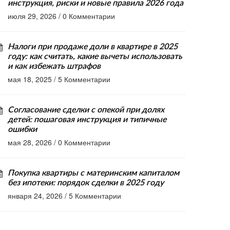
инструкция, риски и новые правила 2026 года
июля 29, 2026
/
0 Комментарии
Налоги при продаже доли в квартире в 2025
году: как считать, какие вычеты использовать
и как избежать штрафов
мая 18, 2025
/
5 Комментарии
Согласование сделки с опекой при долях
детей: пошаговая инструкция и типичные
ошибки
мая 28, 2026
/
0 Комментарии
Покупка квартиры с материнским капиталом
без ипотеки: порядок сделки в 2025 году
января 24, 2026
/
5 Комментарии