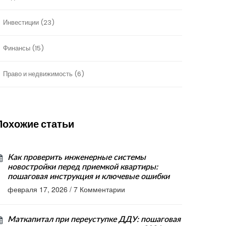
Инвестиции
(23)
Финансы
(15)
Право и недвижимость
(6)
Похожие статьи
Как проверить инженерные системы
новостройки перед приемкой квартиры:
пошаговая инструкция и ключевые ошибки
февраля 17, 2026
/
7 Комментарии
Маткапитал при переуступке ДДУ: пошаговая