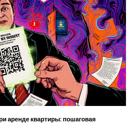
ри аренде квартиры: пошаговая