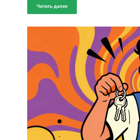
Читать далее