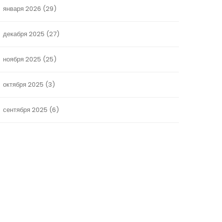
января 2026
(29)
декабря 2025
(27)
ноября 2025
(25)
октября 2025
(3)
сентября 2025
(6)