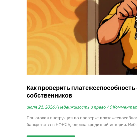
Как проверить платежеспособность 
собственников
июля 21, 2026 /
Недвижимость и право /
0 Коммента
Пошаговая инструкция по проверке платежеспособнос
банкротства в ЕФРСБ, оценка кредитной истории. Изб