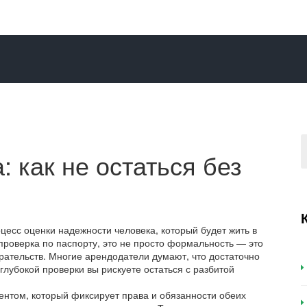
 как не остаться без
цесс оценки надежности человека, который будет жить в
проверка по паспорту
, это не просто формальность — это
рательств.
Многие арендодатели думают, что достаточно
 глубокой проверки вы рискуете остаться с разбитой
нтом, который фиксирует права и обязанности обеих