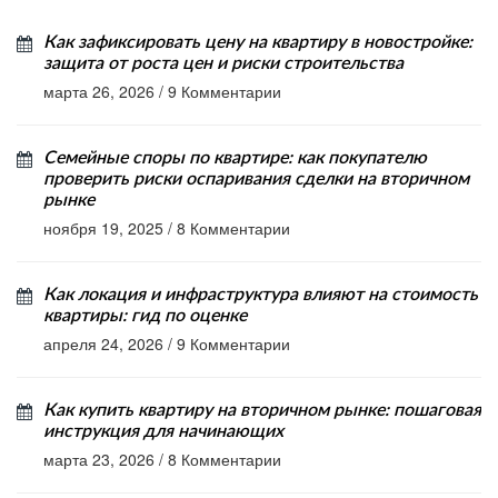
Как зафиксировать цену на квартиру в новостройке:
защита от роста цен и риски строительства
марта 26, 2026
/
9 Комментарии
Семейные споры по квартире: как покупателю
проверить риски оспаривания сделки на вторичном
рынке
ноября 19, 2025
/
8 Комментарии
Как локация и инфраструктура влияют на стоимость
квартиры: гид по оценке
апреля 24, 2026
/
9 Комментарии
Как купить квартиру на вторичном рынке: пошаговая
инструкция для начинающих
марта 23, 2026
/
8 Комментарии