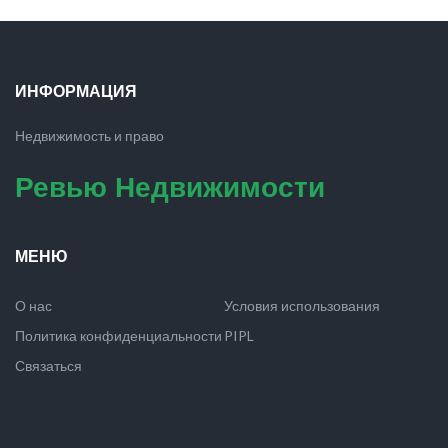
ИНФОРМАЦИЯ
Недвижимость и право
Ревью Недвижимости
МЕНЮ
О нас
Условия использования
Политика конфиденциальности
PIPL
Связаться