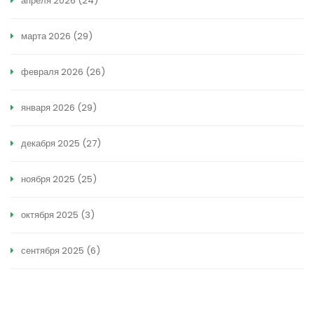
апреля 2026
(24)
марта 2026
(29)
февраля 2026
(26)
января 2026
(29)
декабря 2025
(27)
ноября 2025
(25)
октября 2025
(3)
сентября 2025
(6)