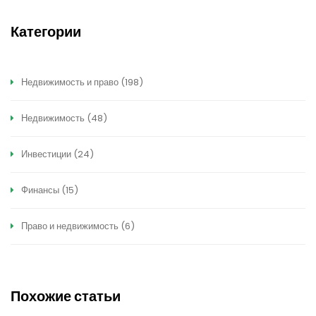
Категории
Недвижимость и право
(198)
Недвижимость
(48)
Инвестиции
(24)
Финансы
(15)
Право и недвижимость
(6)
Похожие статьи