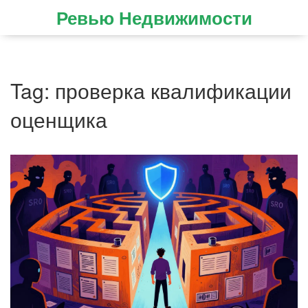
Ревью Недвижимости
Tag: проверка квалификации
оценщика