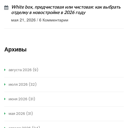
White box, предчистовая или чистовая: как выбрать
отделку в новостройке в 2026 году
мая 21, 2026
/
6 Комментарии
Архивы
августа 2026
(9)
июля 2026
(32)
июня 2026
(31)
мая 2026
(31)