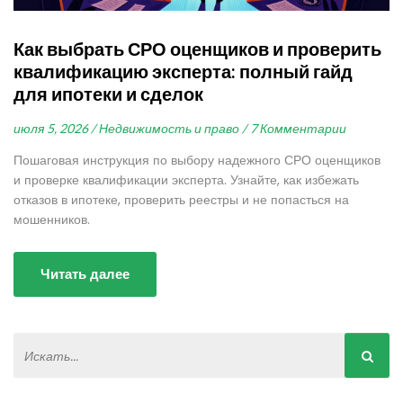
Как выбрать СРО оценщиков и проверить
квалификацию эксперта: полный гайд
для ипотеки и сделок
июля 5, 2026 /
Недвижимость и право /
7 Комментарии
Пошаговая инструкция по выбору надежного СРО оценщиков
и проверке квалификации эксперта. Узнайте, как избежать
отказов в ипотеке, проверить реестры и не попасться на
мошенников.
Читать далее