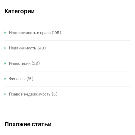
Категории
Недвижимость и право
(195)
Недвижимость
(48)
Инвестиции
(23)
Финансы
(15)
Право и недвижимость
(6)
Похожие статьи