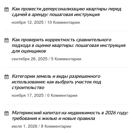
Как провести деперсонализацию квартиры перед
сдачей в аренду: пошаговая инструкция
ноября 12, 2025
/
10 Комментарии
Как проверить корректность сравнительного
подхода в оценке квартиры: пошаговая инструкция
для оценщиков
сентября 26, 2025
/
5 Комментарии
Категории земель и виды разрешенного
использования: как выбрать участок под
строительство
ноября 17, 2025
/
0 Комментарии
Материнский капитал на недвижимость в 2026 году:
требования к жилью и новые правила
июля 1, 2026
/
8 Комментарии