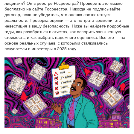
лицензия? Он в реестре Росреестра? Проверить это можно
бесплатно на сайте Росреестра. Никогда не подписывайте
договор, пока не убедитесь, что оценка соответствует
реальности. Проверка оценки — это не трата времени, это
инвестиция в вашу безопасность. Ниже вы найдете подробные
гиды, как разобраться в отчетах, как оспорить завышенную
стоимость, и как выбрать надежного оценщика. Все это — на
основе реальных случаев, с которыми сталкивались
покупатели и инвесторы в 2025 году.