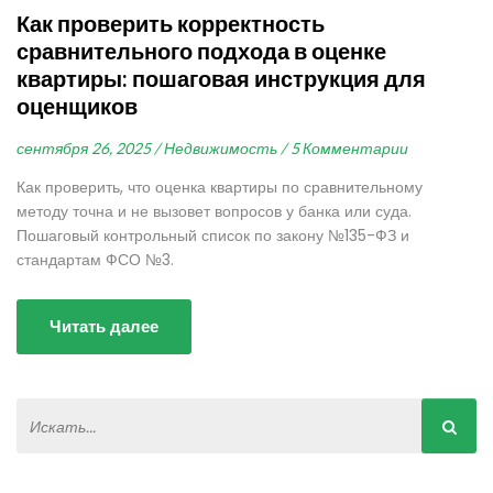
Как проверить корректность
сравнительного подхода в оценке
квартиры: пошаговая инструкция для
оценщиков
сентября 26, 2025 /
Недвижимость /
5 Комментарии
Как проверить, что оценка квартиры по сравнительному
методу точна и не вызовет вопросов у банка или суда.
Пошаговый контрольный список по закону №135-ФЗ и
стандартам ФСО №3.
Читать далее