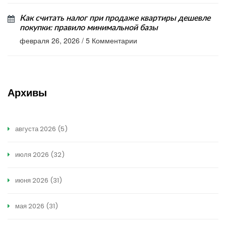
Как считать налог при продаже квартиры дешевле
покупки: правило минимальной базы
февраля 26, 2026
/
5 Комментарии
Архивы
августа 2026
(5)
июля 2026
(32)
июня 2026
(31)
мая 2026
(31)