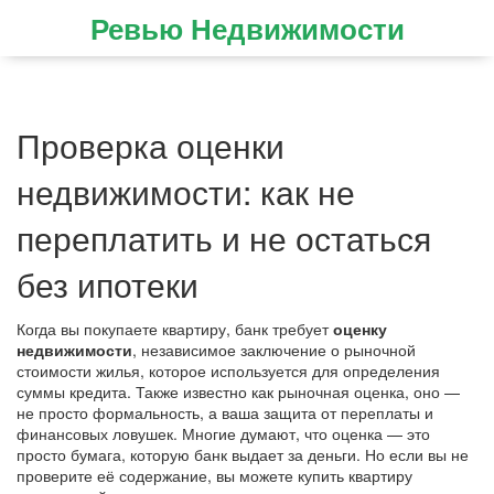
Ревью Недвижимости
Проверка оценки
недвижимости: как не
переплатить и не остаться
без ипотеки
Когда вы покупаете квартиру, банк требует
оценку
недвижимости
,
независимое заключение о рыночной
стоимости жилья, которое используется для определения
суммы кредита
. Также известно как
рыночная оценка
, оно —
не просто формальность, а ваша защита от переплаты и
финансовых ловушек
. Многие думают, что оценка — это
просто бумага, которую банк выдает за деньги. Но если вы не
проверите её содержание, вы можете купить квартиру