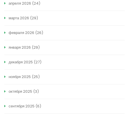
апреля 2026
(24)
марта 2026
(29)
февраля 2026
(26)
января 2026
(29)
декабря 2025
(27)
ноября 2025
(25)
октября 2025
(3)
сентября 2025
(6)