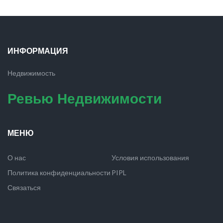
ИНФОРМАЦИЯ
Недвижимость
Ревью Недвижимости
МЕНЮ
О нас
Условия использования
Политика конфиденциальности
PIPL
Связаться