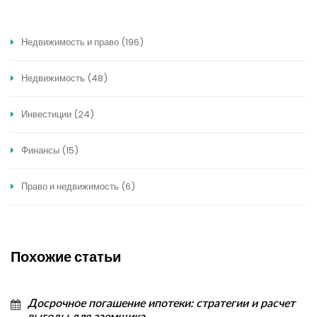
Недвижимость и право
(196)
Недвижимость
(48)
Инвестиции
(24)
Финансы
(15)
Право и недвижимость
(6)
Похожие статьи
Досрочное погашение ипотеки: стратегии и расчет