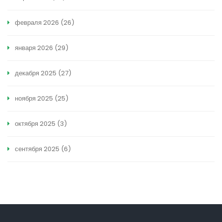
февраля 2026
(26)
января 2026
(29)
декабря 2025
(27)
ноября 2025
(25)
октября 2025
(3)
сентября 2025
(6)