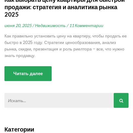
продажи: стратегия и аналитика рынка
2025
июня 20, 2025 /
Недвижимость /
11 Комментарии
Как правильно установить цену на квартиру, чтобы продать ее
быстро в 2025 году. Стратегии ценообразования, анализ
рынка, скидки, презентация и роль риелтора - все, что нужно
знать продавцу.
Читать далее
Категории