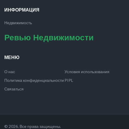
ИНФОРМАЦИЯ
Недвижимость
Ревью Недвижимости
МЕНЮ
О нас
Условия использования
Политика конфиденциальности
PIPL
Связаться
© 2026. Все права защищены.