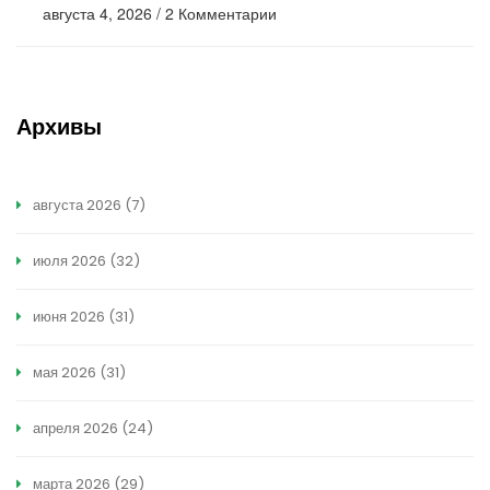
августа 4, 2026
/
2 Комментарии
Архивы
августа 2026
(7)
июля 2026
(32)
июня 2026
(31)
мая 2026
(31)
апреля 2026
(24)
марта 2026
(29)