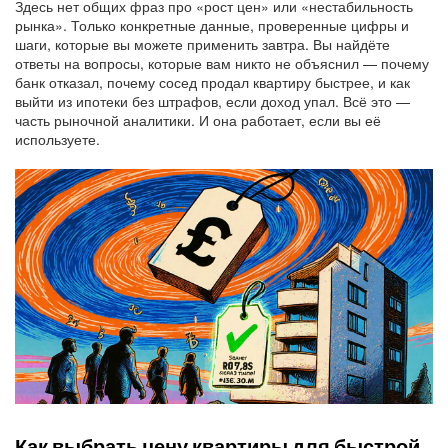
Здесь нет общих фраз про «рост цен» или «нестабильность
рынка». Только конкретные данные, проверенные цифры и
шаги, которые вы можете применить завтра. Вы найдёте
ответы на вопросы, которые вам никто не объяснил — почему
банк отказал, почему сосед продал квартиру быстрее, и как
выйти из ипотеки без штрафов, если доход упал. Всё это —
часть рыночной аналитики. И она работает, если вы её
используете.
Как выбрать цену квартиры для быстрой