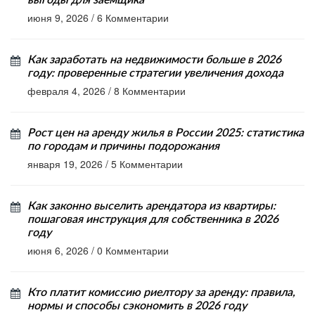
выгоды для заемщика
июня 9, 2026
/
6 Комментарии
Как заработать на недвижимости больше в 2026
году: проверенные стратегии увеличения дохода
февраля 4, 2026
/
8 Комментарии
Рост цен на аренду жилья в России 2025: статистика
по городам и причины подорожания
января 19, 2026
/
5 Комментарии
Как законно выселить арендатора из квартиры:
пошаговая инструкция для собственника в 2026
году
июня 6, 2026
/
0 Комментарии
Кто платит комиссию риелтору за аренду: правила,
нормы и способы сэкономить в 2026 году